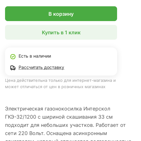
В корзину
Купить в 1 клик
Есть в наличии
Рассчитать доставку
Цена действительна только для интернет-магазина и
может отличаться от цен в розничных магазинах
Электрическая газонокосилка Интерскол
ГКЭ-32/1200 с шириной скашивания 33 см
подходит для небольших участков. Работает от
сети 220 Вольт. Оснащена асинхронным