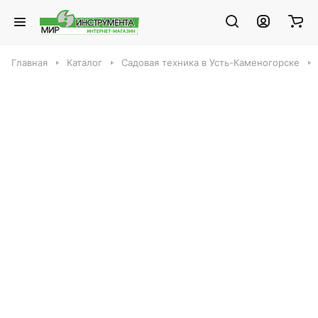
Главная
Каталог
Садовая техника в Усть-Каменогорске