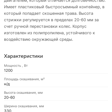
двигателем, который отличается долговечностью.
Имеет пластиковый быстросъемный контейнер, в
который попадает скошенная трава. Высота
стрижки регулируется в пределах 20-60 мм за
счет ручной перестановки колес. Корпус
изготовлен из полипропилена, устойчивого к
воздействию окружающей среды.
Характеристики
Мощность , Вт
1200
Площадь скашивания, м²
н/д
Высота скашивания, мм
20-60
Ширина скашивания, мм
330