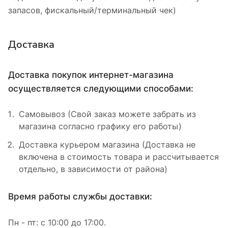
запасов, фискальный/терминальный чек)
Доставка
Доставка покупок интернет-магазина
осуществляется следующими способами:
Самовывоз (Свой заказ можете забрать из
магазина согласно графику его работы)
Доставка курьером магазина (Доставка не
включена в стоимость товара и рассчитывается
отдельно, в зависимости от района)
Время работы службы доставки:
Пн - пт: с 10:00 до 17:00.