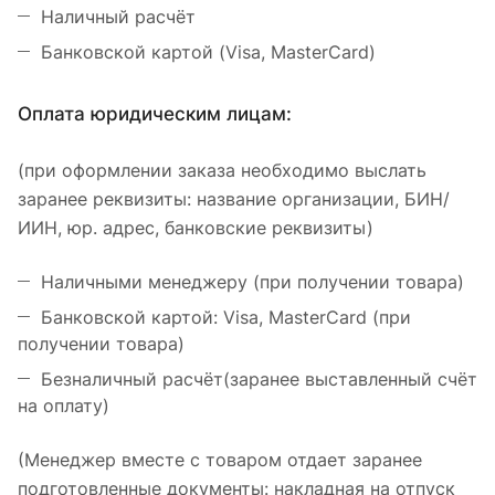
Наличный расчёт
Банковской картой (Visa, MasterCard)
Оплата юридическим лицам:
(при оформлении заказа необходимо выслать
заранее реквизиты: название организации, БИН/
ИИН, юр. адрес, банковские реквизиты)
Наличными менеджеру (при получении товара)
Банковской картой: Visa, MasterCard (при
получении товара)
Безналичный расчёт(заранее выставленный счёт
на оплату)
(Менеджер вместе с товаром отдает заранее
подготовленные документы: накладная на отпуск