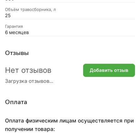
Объём травосборника, л
25
Гарантия
6 месяцев
Отзывы
Нет отзывов
Добавить отзыв
Загрузка отзывов...
Оплата
Оплата физическим лицам осуществляется при
получении товара: