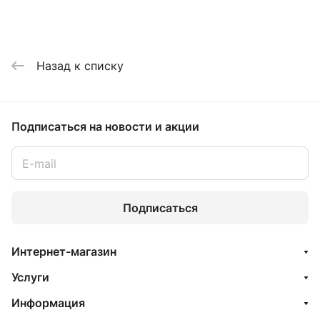
Назад к списку
Подписаться
на новости и акции
Подписаться
Интернет-магазин
Услуги
Информация