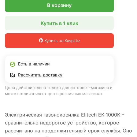
В корзину
Купить в 1 клик
Купить на Kaspi.kz
Есть в наличии
Рассчитать доставку
Цена действительна только для интернет-магазина и
может отличаться от цен в розничных магазинах
Электрическая газонокосилка Elitech ЕК 1000К –
сравнительно недорогое устройство, которое
рассчитано на продолжительный срок службы. Оно