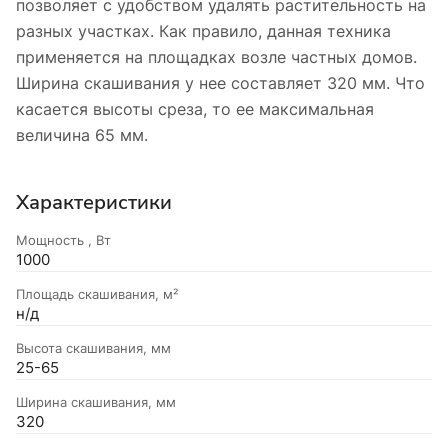
позволяет с удобством удалять растительность на
разных участках. Как правило, данная техника
применяется на площадках возле частных домов.
Ширина скашивания у нее составляет 320 мм. Что
касается высоты среза, то ее максимальная
величина 65 мм.
Характеристики
Мощность , Вт
1000
Площадь скашивания, м²
н/д
Высота скашивания, мм
25-65
Ширина скашивания, мм
320