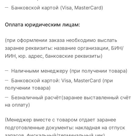
Банковской картой (Visa, MasterCard)
Оплата юридическим лицам:
(при оформлении заказа необходимо выслать
заранее реквизиты: название организации, БИН/
ИИН, юр. адрес, банковские реквизиты)
Наличными менеджеру (при получении товара)
Банковской картой: Visa, MasterCard (при
получении товара)
Безналичный расчёт(заранее выставленный счёт
на оплату)
(Менеджер вместе с товаром отдает заранее
подготовленные документы: накладная на отпуск
запасов, фискальный/терминальный чек)