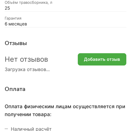
Объём травосборника, л
25
Гарантия
6 месяцев
Отзывы
Нет отзывов
Добавить отзыв
Загрузка отзывов...
Оплата
Оплата физическим лицам осуществляется при
получении товара:
Наличный расчёт