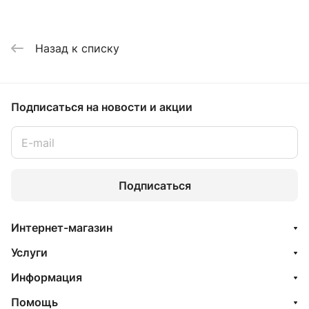
Назад к списку
Подписаться
на новости и акции
Подписаться
Интернет-магазин
Услуги
Информация
Помощь