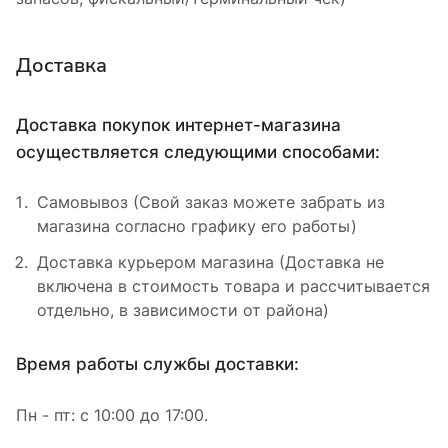
Доставка
Доставка покупок интернет-магазина
осуществляется следующими способами:
Самовывоз (Свой заказ можете забрать из
магазина согласно графику его работы)
Доставка курьером магазина (Доставка не
включена в стоимость товара и рассчитывается
отдельно, в зависимости от района)
Время работы службы доставки:
Пн - пт: с 10:00 до 17:00.