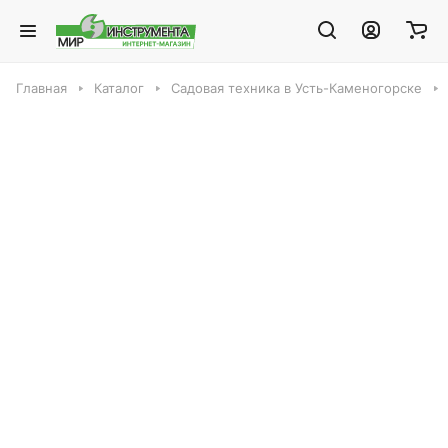
Главная
Каталог
Садовая техника в Усть-Каменогорске