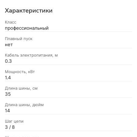
Характеристики
Класс
профессиональный
Плавный пуск
нет
Кабель электропитания, м
0.3
Мощность, кВт
1.4
Длина шины, см
35
Длина шины, дюйм
14
Шаг цепи
3 / 8