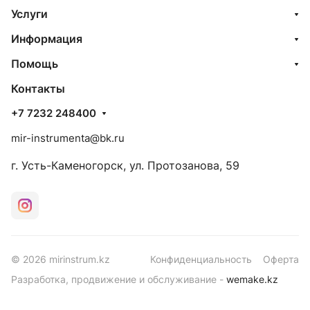
Услуги
Информация
Помощь
Контакты
+7 7232 248400
mir-instrumenta@bk.ru
г. Усть-Каменогорск, ул. Протозанова, 59
© 2026 mirinstrum.kz
Конфиденциальность
Оферта
Разработка, продвижение и обслуживание -
wemake.kz