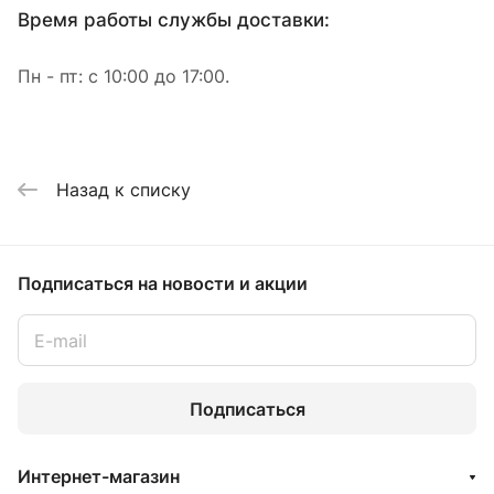
Время работы службы доставки:
Пн - пт: с 10:00 до 17:00.
Назад к списку
Подписаться
на новости и акции
Подписаться
Интернет-магазин