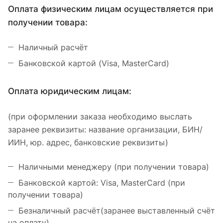
Оплата физическим лицам осуществляется при
получении товара:
Наличный расчёт
Банковской картой (Visa, MasterCard)
Оплата юридическим лицам:
(при оформлении заказа необходимо выслать
заранее реквизиты: название организации, БИН/
ИИН, юр. адрес, банковские реквизиты)
Наличными менеджеру (при получении товара)
Банковской картой: Visa, MasterCard (при
получении товара)
Безналичный расчёт(заранее выставленный счёт
на оплату)