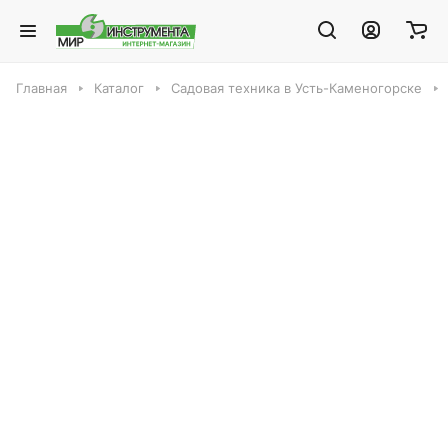
Главная
Каталог
Садовая техника в Усть-Каменогорске