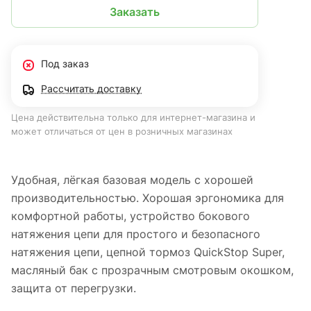
Заказать
Под заказ
Рассчитать доставку
Цена действительна только для интернет-магазина и
может отличаться от цен в розничных магазинах
Удобная, лёгкая базовая модель с хорошей
производительностью. Хорошая эргономика для
комфортной работы, устройство бокового
натяжения цепи для простого и безопасного
натяжения цепи, цепной тормоз QuickStop Super,
масляный бак с прозрачным смотровым окошком,
защита от перегрузки.