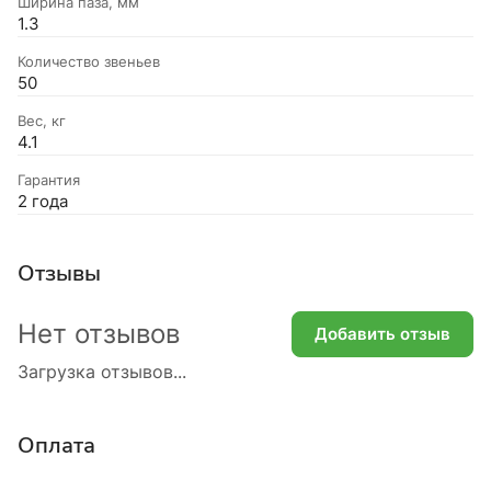
Ширина паза, мм
1.3
Количество звеньев
50
Вес, кг
4.1
Гарантия
2 года
Отзывы
Нет отзывов
Добавить отзыв
Загрузка отзывов...
Оплата