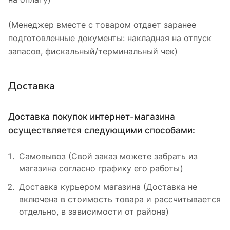
(Менеджер вместе с товаром отдает заранее
подготовленные документы: накладная на отпуск
запасов, фискальный/терминальный чек)
Доставка
Доставка покупок интернет-магазина
осуществляется следующими способами:
Самовывоз (Свой заказ можете забрать из
магазина согласно графику его работы)
Доставка курьером магазина (Доставка не
включена в стоимость товара и рассчитывается
отдельно, в зависимости от района)