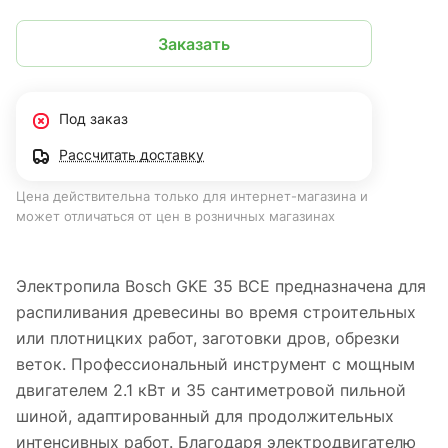
Заказать
Под заказ
Рассчитать доставку
Цена действительна только для интернет-магазина и
может отличаться от цен в розничных магазинах
Электропила Bosch GKE 35 BCE предназначена для
распиливания древесины во время строительных
или плотницких работ, заготовки дров, обрезки
веток. Профессиональный инструмент с мощным
двигателем 2.1 кВт и 35 сантиметровой пильной
шиной, адаптированный для продолжительных
интенсивных работ. Благодаря электродвигателю