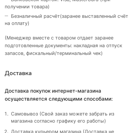
получении товара)
Безналичный расчёт(заранее выставленный счёт
на оплату)
(Менеджер вместе с товаром отдает заранее
подготовленные документы: накладная на отпуск
запасов, фискальный/терминальный чек)
Доставка
Доставка покупок интернет-магазина
осуществляется следующими способами:
Самовывоз (Свой заказ можете забрать из
магазина согласно графику его работы)
Доставка курьером магазина (Доставка не