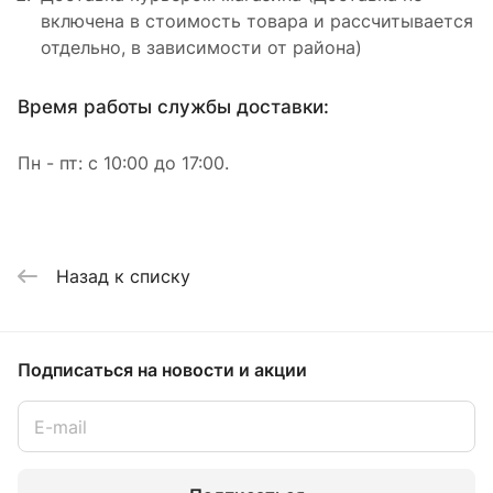
включена в стоимость товара и рассчитывается
отдельно, в зависимости от района)
Время работы службы доставки:
Пн - пт: с 10:00 до 17:00.
Назад к списку
Подписаться
на новости и акции