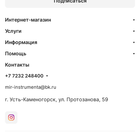
Подписаться
Интернет-магазин
Услуги
Информация
Помощь
Контакты
+7 7232 248400
mir-instrumenta@bk.ru
г. Усть-Каменогорск, ул. Протозанова, 59