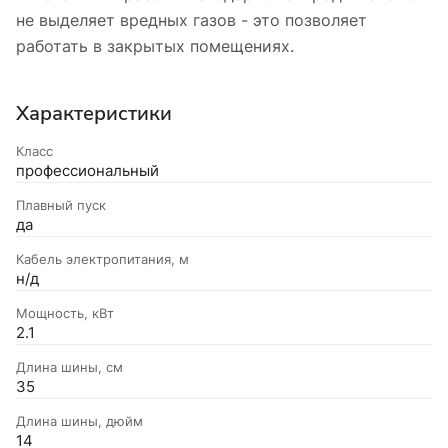
не выделяет вредных газов - это позволяет
работать в закрытых помещениях.
Характеристики
Класс
профессиональный
Плавный пуск
да
Кабель электропитания, м
н/д
Мощность, кВт
2.1
Длина шины, см
35
Длина шины, дюйм
14