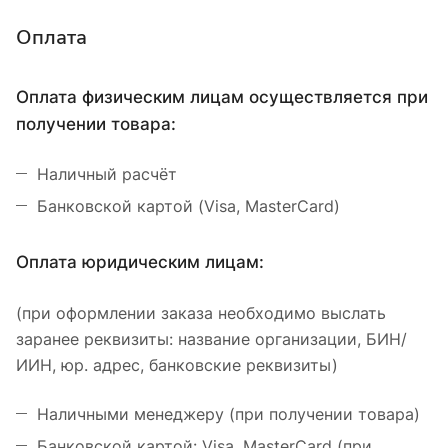
Оплата
Оплата физическим лицам осуществляется при
получении товара:
Наличный расчёт
Банковской картой (Visa, MasterCard)
Оплата юридическим лицам:
(при оформлении заказа необходимо выслать
заранее реквизиты: название организации, БИН/
ИИН, юр. адрес, банковские реквизиты)
Наличными менеджеру (при получении товара)
Банковской картой: Visa, MasterCard (при