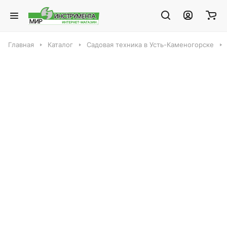
Главная
Каталог
Садовая техника в Усть-Каменогорске