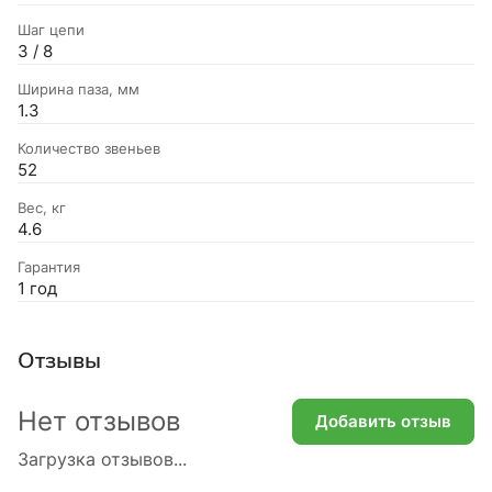
Шаг цепи
3 / 8
Ширина паза, мм
1.3
Количество звеньев
52
Вес, кг
4.6
Гарантия
1 год
Отзывы
Нет отзывов
Добавить отзыв
Загрузка отзывов...