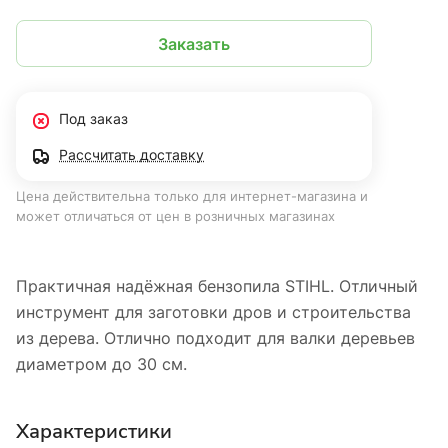
Заказать
Под заказ
Рассчитать доставку
Цена действительна только для интернет-магазина и
может отличаться от цен в розничных магазинах
Практичная надёжная бензопила STIHL. Отличный
инструмент для заготовки дров и строительства
из дерева. Отлично подходит для валки деревьев
диаметром до 30 см.
Характеристики