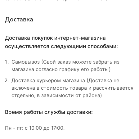
Доставка
Доставка покупок интернет-магазина
осуществляется следующими способами:
Самовывоз (Свой заказ можете забрать из
магазина согласно графику его работы)
Доставка курьером магазина (Доставка не
включена в стоимость товара и рассчитывается
отдельно, в зависимости от района)
Время работы службы доставки:
Пн - пт: с 10:00 до 17:00.