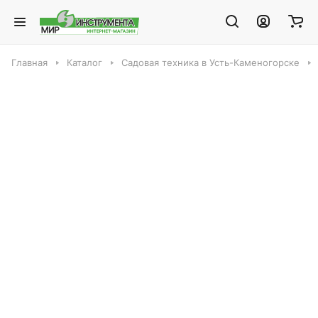
Главная
Каталог
Садовая техника в Усть-Каменогорске