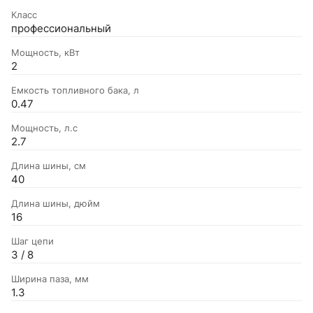
Класс
профессиональный
Мощность, кВт
2
Емкость топливного бака, л
0.47
Мощность, л.с
2.7
Длина шины, см
40
Длина шины, дюйм
16
Шаг цепи
3 / 8
Ширина паза, мм
1.3