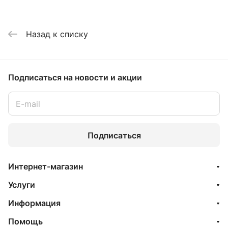
Назад к списку
Подписаться
на новости и акции
Подписаться
Интернет-магазин
Услуги
Информация
Помощь