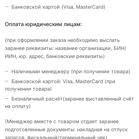
Банковской картой (Visa, MasterCard)
Оплата юридическим лицам:
(при оформлении заказа необходимо выслать
заранее реквизиты: название организации, БИН/
ИИН, юр. адрес, банковские реквизиты)
Наличными менеджеру (при получении товара)
Банковской картой: Visa, MasterCard (при
получении товара)
Безналичный расчёт(заранее выставленный счёт
на оплату)
(Менеджер вместе с товаром отдает заранее
подготовленные документы: накладная на отпуск
запасов, фискальный/терминальный чек)