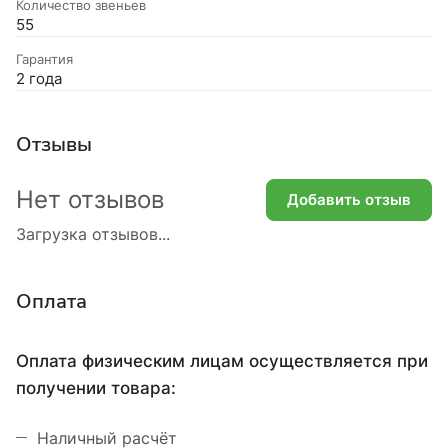
Количество звеньев
55
Гарантия
2 года
Отзывы
Нет отзывов
Добавить отзыв
Загрузка отзывов...
Оплата
Оплата физическим лицам осуществляется при
получении товара:
Наличный расчёт