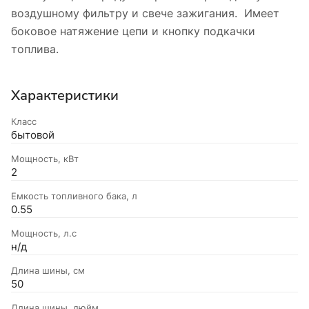
воздушному фильтру и свече зажигания. Имеет
боковое натяжение цепи и кнопку подкачки
топлива.
Характеристики
Класс
бытовой
Мощность, кВт
2
Емкость топливного бака, л
0.55
Мощность, л.с
н/д
Длина шины, см
50
Длина шины, дюйм