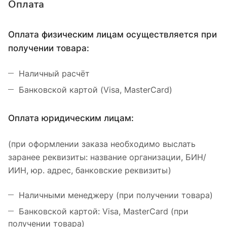
Оплата
Оплата физическим лицам осуществляется при
получении товара:
Наличный расчёт
Банковской картой (Visa, MasterCard)
Оплата юридическим лицам:
(при оформлении заказа необходимо выслать
заранее реквизиты: название организации, БИН/
ИИН, юр. адрес, банковские реквизиты)
Наличными менеджеру (при получении товара)
Банковской картой: Visa, MasterCard (при
получении товара)