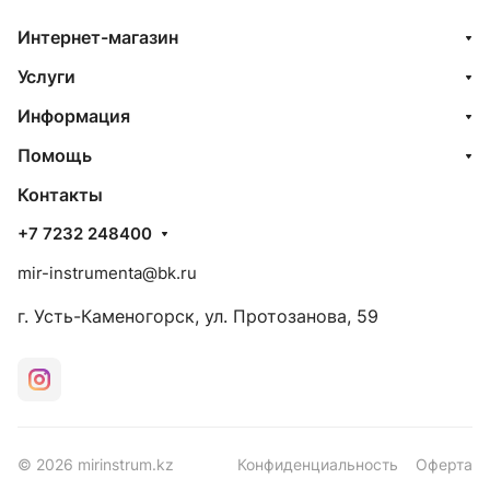
Интернет-магазин
Услуги
Информация
Помощь
Контакты
+7 7232 248400
mir-instrumenta@bk.ru
г. Усть-Каменогорск, ул. Протозанова, 59
© 2026 mirinstrum.kz
Конфиденциальность
Оферта