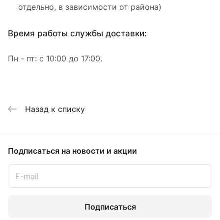
отдельно, в зависимости от района)
Время работы службы доставки:
Пн - пт: с 10:00 до 17:00.
Назад к списку
Подписаться
на новости и акции
Подписаться