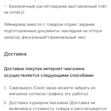
Безналичный расчёт(заранее выставленный счёт
на оплату)
(Менеджер вместе с товаром отдает заранее
подготовленные документы: накладная на отпуск
запасов, фискальный/терминальный чек)
Доставка
Доставка покупок интернет-магазина
осуществляется следующими способами:
Самовывоз (Свой заказ можете забрать из
магазина согласно графику его работы)
Доставка курьером магазина (Доставка не
включена в стоимость товара и рассчитывается