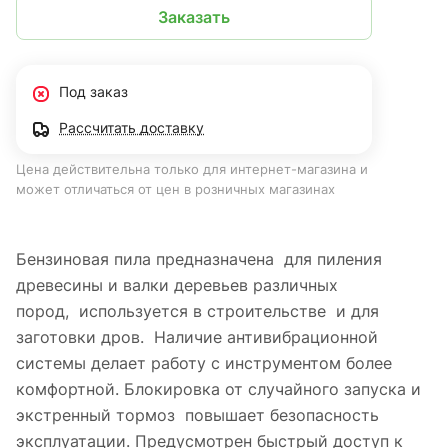
Заказать
Под заказ
Рассчитать доставку
Цена действительна только для интернет-магазина и
может отличаться от цен в розничных магазинах
Бензиновая пила предназначена для пиления
древесины и валки деревьев различных
пород, используется в строительстве и для
заготовки дров. Наличие антивибрационной
системы делает работу с инструментом более
комфортной. Блокировка от случайного запуска и
экстренный тормоз повышает безопасность
эксплуатации. Предусмотрен быстрый доступ к