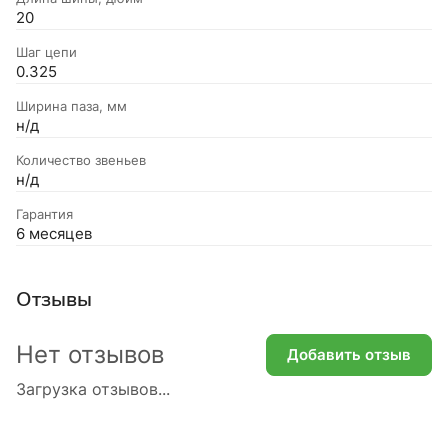
20
Шаг цепи
0.325
Ширина паза, мм
н/д
Количество звеньев
н/д
Гарантия
6 месяцев
Отзывы
Нет отзывов
Добавить отзыв
Загрузка отзывов...