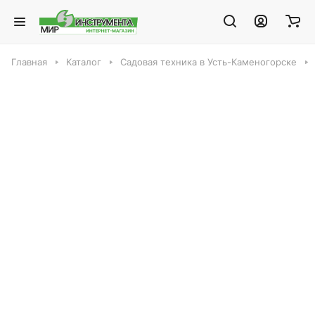
Главная
Каталог
Садовая техника в Усть-Каменогорске