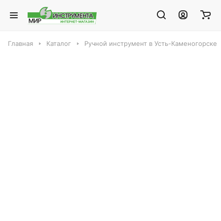
Главная
Каталог
Ручной инструмент в Усть-Каменогорске