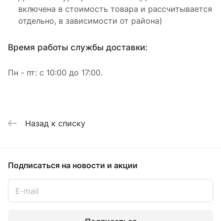
включена в стоимость товара и рассчитывается
отдельно, в зависимости от района)
Время работы службы доставки:
Пн - пт: с 10:00 до 17:00.
Назад к списку
Подписаться
на новости и акции