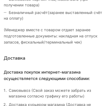
получении товара)
Безналичный расчёт(заранее выставленный счёт
на оплату)
(Менеджер вместе с товаром отдает заранее
подготовленные документы: накладная на отпуск
запасов, фискальный/терминальный чек)
Доставка
Доставка покупок интернет-магазина
осуществляется следующими способами:
Самовывоз (Свой заказ можете забрать из
магазина согласно графику его работы)
Доставка курьером магазина (Доставка не