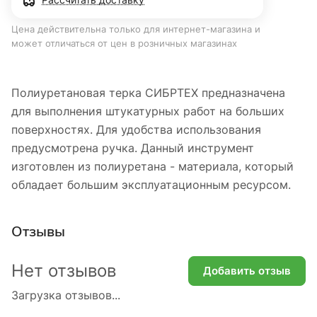
Цена действительна только для интернет-магазина и
может отличаться от цен в розничных магазинах
Полиуретановая терка СИБРТЕХ предназначена
для выполнения штукатурных работ на больших
поверхностях. Для удобства использования
предусмотрена ручка. Данный инструмент
изготовлен из полиуретана - материала, который
обладает большим эксплуатационным ресурсом.
Отзывы
Нет отзывов
Добавить отзыв
Загрузка отзывов...