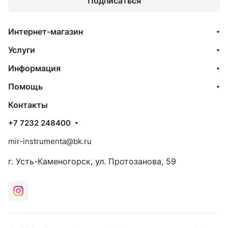
Подписаться
Интернет-магазин
Услуги
Информация
Помощь
Контакты
+7 7232 248400
mir-instrumenta@bk.ru
г. Усть-Каменогорск, ул. Протозанова, 59