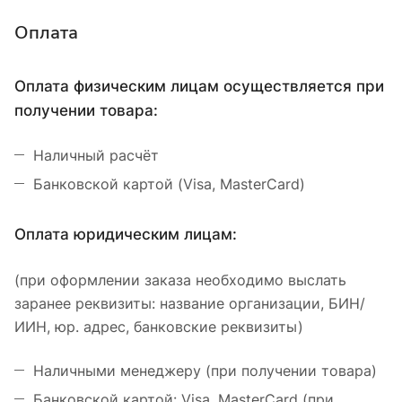
Оплата
Оплата физическим лицам осуществляется при
получении товара:
Наличный расчёт
Банковской картой (Visa, MasterCard)
Оплата юридическим лицам:
(при оформлении заказа необходимо выслать
заранее реквизиты: название организации, БИН/
ИИН, юр. адрес, банковские реквизиты)
Наличными менеджеру (при получении товара)
Банковской картой: Visa, MasterCard (при