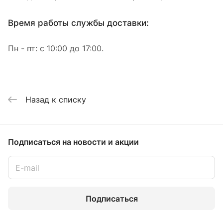
Время работы службы доставки:
Пн - пт: с 10:00 до 17:00.
Назад к списку
Подписаться
на новости и акции
Подписаться