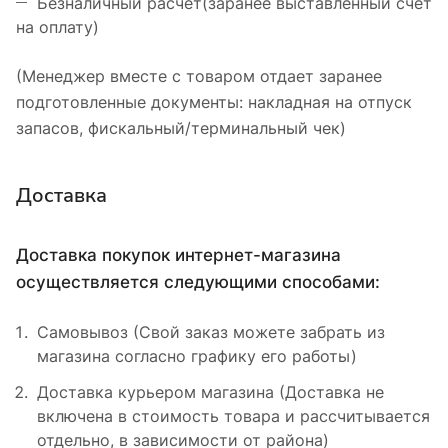
Безналичный расчёт(заранее выставленный счёт
на оплату)
(Менеджер вместе с товаром отдает заранее
подготовленные документы: накладная на отпуск
запасов, фискальный/терминальный чек)
Доставка
Доставка покупок интернет-магазина
осуществляется следующими способами:
Самовывоз (Свой заказ можете забрать из
магазина согласно графику его работы)
Доставка курьером магазина (Доставка не
включена в стоимость товара и рассчитывается
отдельно, в зависимости от района)