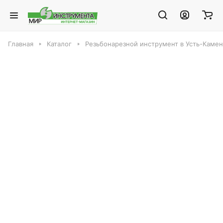
Главная
Каталог
Резьбонарезной инструмент в Усть-Каме