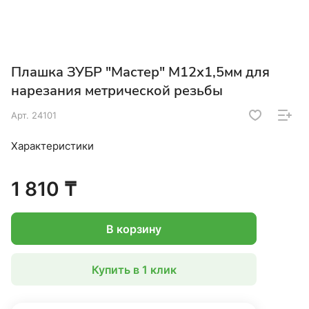
Плашка ЗУБР "Мастер" М12х1,5мм для
нарезания метрической резьбы
Арт.
24101
Характеристики
1 810 ₸
В корзину
Купить в 1 клик