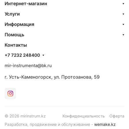
Интернет-магазин
Услуги
Информация
Помощь
Контакты
+7 7232 248400
mir-instrumenta@bk.ru
г. Усть-Каменогорск, ул. Протозанова, 59
© 2026 mirinstrum.kz
Конфиденциальность
Оферта
Разработка, продвижение и обслуживание -
wemake.kz