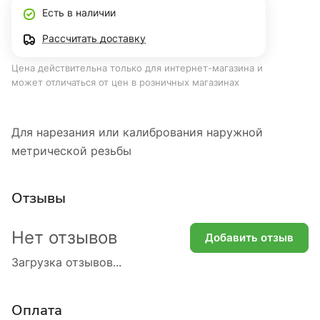
Есть в наличии
Рассчитать доставку
Цена действительна только для интернет-магазина и
может отличаться от цен в розничных магазинах
Для нарезания или калибрования наружной
метрической резьбы
Отзывы
Нет отзывов
Добавить отзыв
Загрузка отзывов...
Оплата