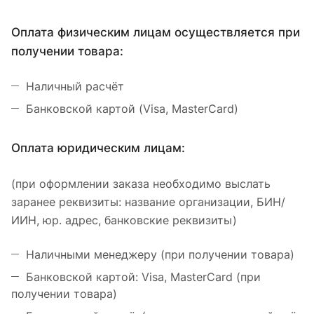
Оплата физическим лицам осуществляется при
получении товара:
Наличный расчёт
Банковской картой (Visa, MasterCard)
Оплата юридическим лицам:
(при оформлении заказа необходимо выслать
заранее реквизиты: название организации, БИН/
ИИН, юр. адрес, банковские реквизиты)
Наличными менеджеру (при получении товара)
Банковской картой: Visa, MasterCard (при
получении товара)