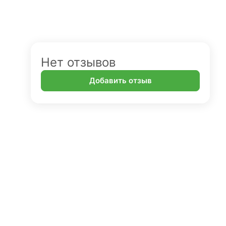
Нет отзывов
Добавить отзыв