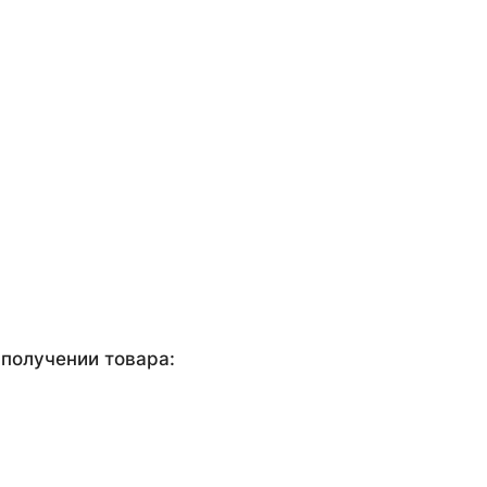
получении товара: