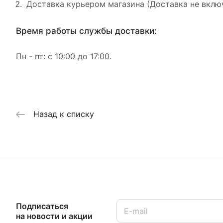
Доставка курьером магазина (Доставка не включ
Время работы службы доставки:
Пн - пт: с 10:00 до 17:00.
Назад к списку
Подписаться
на новости и акции