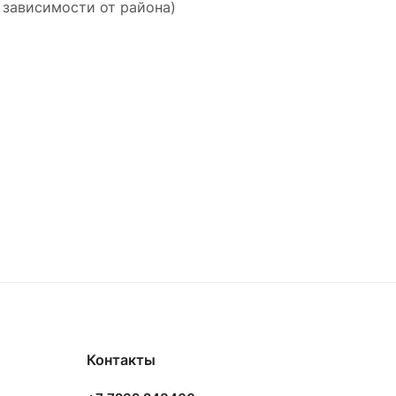
 зависимости от района)
Контакты