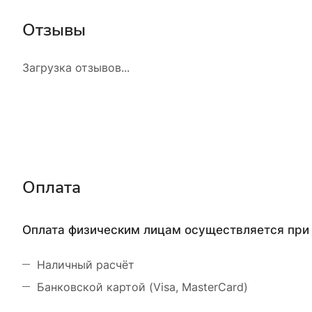
Отзывы
Загрузка отзывов...
Оплата
Оплата физическим лицам осуществляется при 
Наличный расчёт
Банковской картой (Visa, MasterCard)