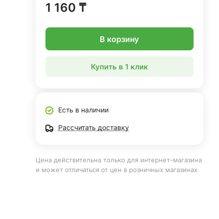
1 160 ₸
В корзину
Купить в 1 клик
Есть в наличии
Рассчитать доставку
Цена действительна только для интернет-магазина
и может отличаться от цен в розничных магазинах