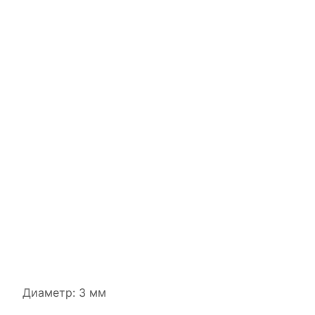
Диаметр: 3 мм