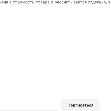
ена в стоимость товара и рассчитывается отдельно, в
Подписаться