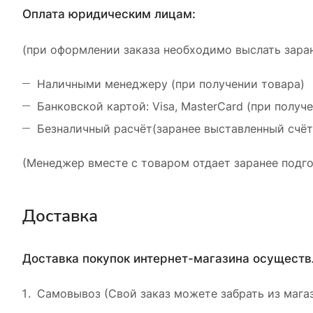
Оплата юридическим лицам:
(при оформлении заказа необходимо выслать заран
Наличными менеджеру (при получении товара)
Банковской картой: Visa, MasterCard (при получ
Безналичный расчёт(заранее выставленный счёт
(Менеджер вместе с товаром отдает заранее подго
Доставка
Доставка покупок интернет-магазина осущест
Самовывоз (Свой заказ можете забрать из магаз