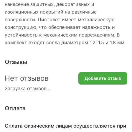
нанесение защитных, декоративных и
изоляционных покрытий на различные
поверхности. Пистолет имеет металлическую
конструкцию, что обеспечивает надежность и
устойчивость к механическим повреждениям. В
комплект входят сопла диаметром 1.2, 1.5 и 1.8 мм.
Отзывы
Нет отзывов
Добавить отзыв
Загрузка отзывов...
Оплата
Оплата физическим лицам осуществляется при