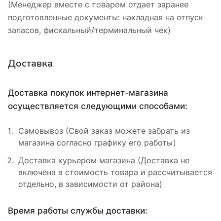
(Менеджер вместе с товаром отдает заранее
подготовленные документы: накладная на отпуск
запасов, фискальный/терминальный чек)
Доставка
Доставка покупок интернет-магазина
осуществляется следующими способами:
Самовывоз (Свой заказ можете забрать из
магазина согласно графику его работы)
Доставка курьером магазина (Доставка не
включена в стоимость товара и рассчитывается
отдельно, в зависимости от района)
Время работы службы доставки: