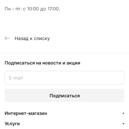
Пн - пт: с 10:00 до 17:00.
Назад к списку
Подписаться
на новости и акции
Подписаться
Интернет-магазин
Услуги