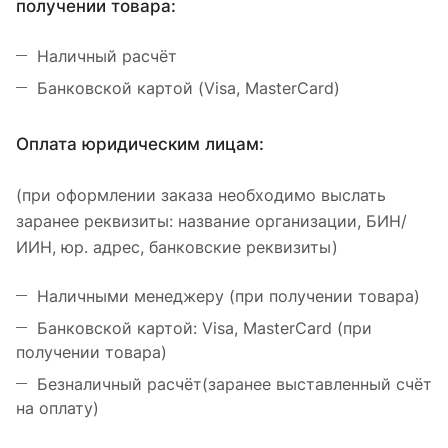
получении товара:
Наличный расчёт
Банковской картой (Visa, MasterCard)
Оплата юридическим лицам:
(при оформлении заказа необходимо выслать
заранее реквизиты: название организации, БИН/
ИИН, юр. адрес, банковские реквизиты)
Наличными менеджеру (при получении товара)
Банковской картой: Visa, MasterCard (при
получении товара)
Безналичный расчёт(заранее выставленный счёт
на оплату)