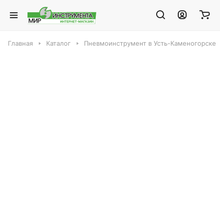
Главная
Каталог
Пневмоинструмент в Усть-Каменогорске