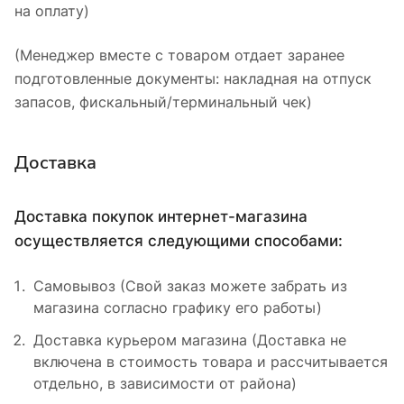
на оплату)
(Менеджер вместе с товаром отдает заранее
подготовленные документы: накладная на отпуск
запасов, фискальный/терминальный чек)
Доставка
Доставка покупок интернет-магазина
осуществляется следующими способами:
Самовывоз (Свой заказ можете забрать из
магазина согласно графику его работы)
Доставка курьером магазина (Доставка не
включена в стоимость товара и рассчитывается
отдельно, в зависимости от района)