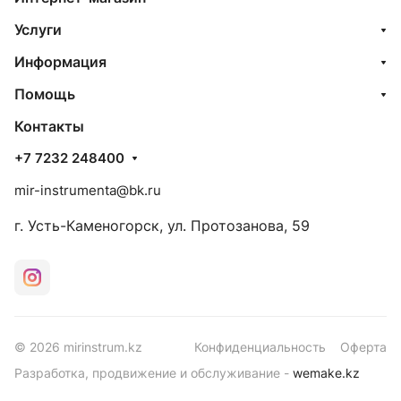
Услуги
Информация
Помощь
Контакты
+7 7232 248400
mir-instrumenta@bk.ru
г. Усть-Каменогорск, ул. Протозанова, 59
© 2026 mirinstrum.kz
Конфиденциальность
Оферта
Разработка, продвижение и обслуживание -
wemake.kz