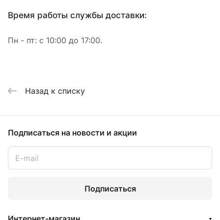
Время работы службы доставки:
Пн - пт: с 10:00 до 17:00.
Назад к списку
Подписаться
на новости и акции
Подписаться
Интернет-магазин