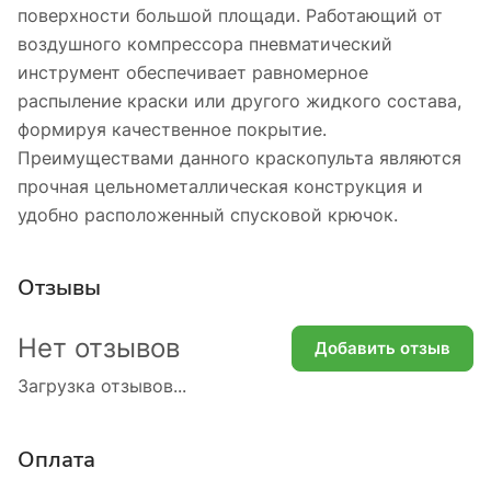
поверхности большой площади. Работающий от
воздушного компрессора пневматический
инструмент обеспечивает равномерное
распыление краски или другого жидкого состава,
формируя качественное покрытие.
Преимуществами данного краскопульта являются
прочная цельнометаллическая конструкция и
удобно расположенный спусковой крючок.
Отзывы
Нет отзывов
Добавить отзыв
Загрузка отзывов...
Оплата