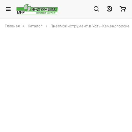
Главная
Каталог
Пневмоинструмент в Усть-Каменогорске