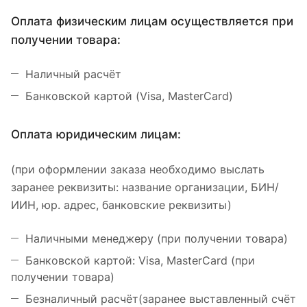
Оплата физическим лицам осуществляется при
получении товара:
Наличный расчёт
Банковской картой (Visa, MasterCard)
Оплата юридическим лицам:
(при оформлении заказа необходимо выслать
заранее реквизиты: название организации, БИН/
ИИН, юр. адрес, банковские реквизиты)
Наличными менеджеру (при получении товара)
Банковской картой: Visa, MasterCard (при
получении товара)
Безналичный расчёт(заранее выставленный счёт