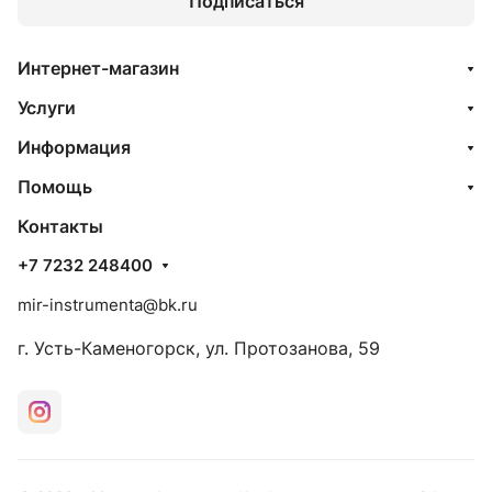
Подписаться
Интернет-магазин
Услуги
Информация
Помощь
Контакты
+7 7232 248400
mir-instrumenta@bk.ru
г. Усть-Каменогорск, ул. Протозанова, 59