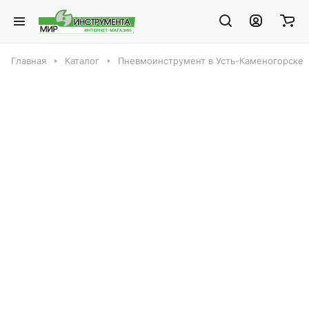
Главная
Каталог
Пневмоинструмент в Усть-Каменогорске