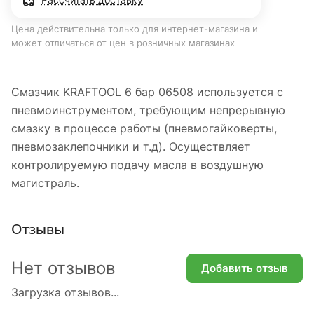
Цена действительна только для интернет-магазина и
может отличаться от цен в розничных магазинах
Смазчик KRAFTOOL 6 бар 06508 используется с
пневмоинструментом, требующим непрерывную
смазку в процессе работы (пневмогайковерты,
пневмозаклепочники и т.д). Осуществляет
контролируемую подачу масла в воздушную
магистраль.
Отзывы
Нет отзывов
Добавить отзыв
Загрузка отзывов...