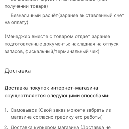
получении товара)
Безналичный расчёт(заранее выставленный счёт
на оплату)
(Менеджер вместе с товаром отдает заранее
подготовленные документы: накладная на отпуск
запасов, фискальный/терминальный чек)
Доставка
Доставка покупок интернет-магазина
осуществляется следующими способами:
Самовывоз (Свой заказ можете забрать из
магазина согласно графику его работы)
Доставка курьером магазина (Доставка не