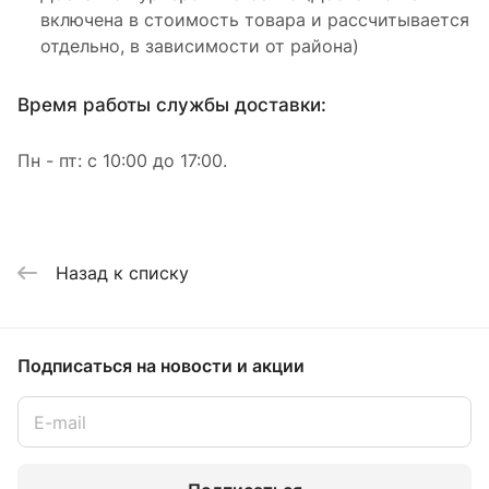
включена в стоимость товара и рассчитывается
отдельно, в зависимости от района)
Время работы службы доставки:
Пн - пт: с 10:00 до 17:00.
Назад к списку
Подписаться
на новости и акции