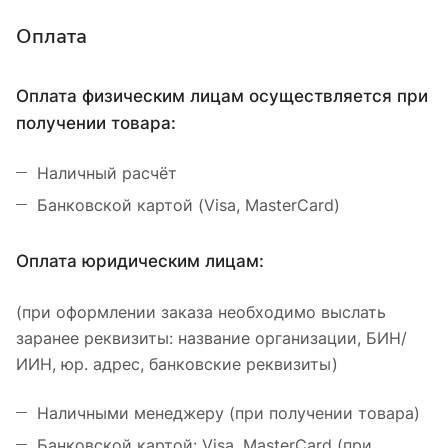
Оплата
Оплата физическим лицам осуществляется при
получении товара:
Наличный расчёт
Банковской картой (Visa, MasterCard)
Оплата юридическим лицам:
(при оформлении заказа необходимо выслать
заранее реквизиты: название организации, БИН/
ИИН, юр. адрес, банковские реквизиты)
Наличными менеджеру (при получении товара)
Банковской картой: Visa, MasterCard (при