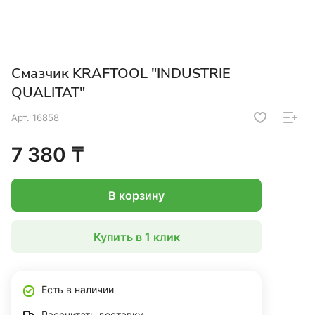
Смазчик KRAFTOOL "INDUSTRIE
QUALITAT"
Арт.
16858
7 380 ₸
В корзину
Купить в 1 клик
Есть в наличии
Рассчитать доставку