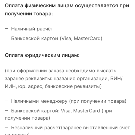
Оплата физическим лицам осуществляется при
получении товара:
Наличный расчёт
Банковской картой (Visa, MasterCard)
Оплата юридическим лицам:
(при оформлении заказа необходимо выслать
заранее реквизиты: название организации, БИН/
ИИН, юр. адрес, банковские реквизиты)
Наличными менеджеру (при получении товара)
Банковской картой: Visa, MasterCard (при
получении товара)
Безналичный расчёт(заранее выставленный счёт
на оплату)