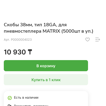
Скобы 38мм, тип 18GA, для
пневмостеплера MATRIX (5000шт в уп.)
Арт.
Р0000004023
10 930 ₸
В корзину
Купить в 1 клик
Есть в наличии
Рассчитать доставку