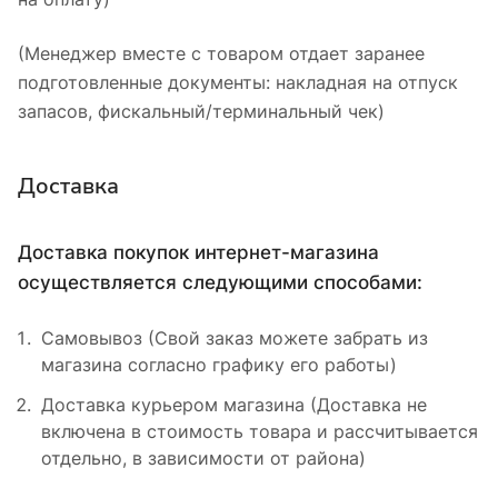
(Менеджер вместе с товаром отдает заранее
подготовленные документы: накладная на отпуск
запасов, фискальный/терминальный чек)
Доставка
Доставка покупок интернет-магазина
осуществляется следующими способами:
Самовывоз (Свой заказ можете забрать из
магазина согласно графику его работы)
Доставка курьером магазина (Доставка не
включена в стоимость товара и рассчитывается
отдельно, в зависимости от района)