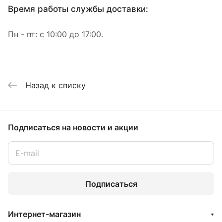
Время работы службы доставки:
Пн - пт: с 10:00 до 17:00.
Назад к списку
Подписаться
на новости и акции
Подписаться
Интернет-магазин