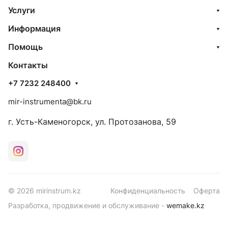
Услуги
Информация
Помощь
Контакты
+7 7232 248400
mir-instrumenta@bk.ru
г. Усть-Каменогорск, ул. Протозанова, 59
© 2026 mirinstrum.kz
Конфиденциальность
Оферта
Разработка, продвижение и обслуживание -
wemake.kz