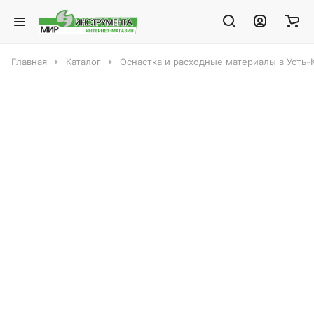
Главная
Каталог
Оснастка и расходные материалы в Усть