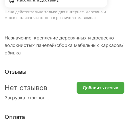
Цена действительна только для интернет-магазина и
может отличаться от цен в розничных магазинах
Назначение: крепление деревянных и древесно-
волокнистых панелей/сборка мебельных каркасов/
обивка
Отзывы
Нет отзывов
Добавить отзыв
Загрузка отзывов...
Оплата