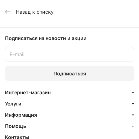
Назад к списку
Подписаться
на новости и акции
Подписаться
Интернет-магазин
Услуги
Информация
Помощь
Контакты