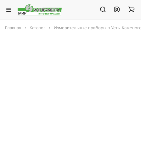
Главная
Каталог
Измерительные приборы в Усть-Каменог