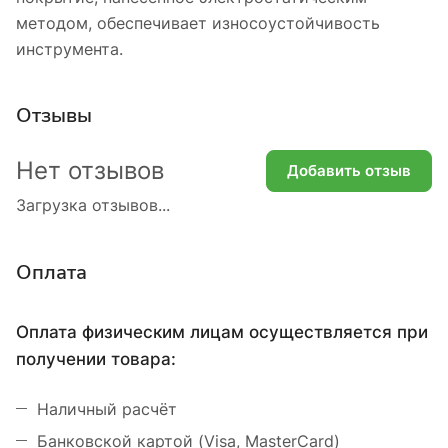
методом, обеспечивает износоустойчивость
инструмента.
Отзывы
Нет отзывов
Добавить отзыв
Загрузка отзывов...
Оплата
Оплата физическим лицам осуществляется при
получении товара:
Наличный расчёт
Банковской картой (Visa, MasterCard)