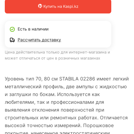
Купить на Kaspi.kz
Есть в наличии
Рассчитать доставку
Цена действительна только для интернет-магазина и
может отличаться от цен в розничных магазинах
Уровень тип 70, 80 см STABILA 02286 имеет легкий
металлический профиль, две ампулы с жидкостью
и заглушки по бокам. Используется как
любителями, так и профессионалами для
выявления отклонения поверхностей при
строительных или ремонтных работах. Отличается
высокой точностью измерений. Порошковое
покрытие, нанесенное электростатическим