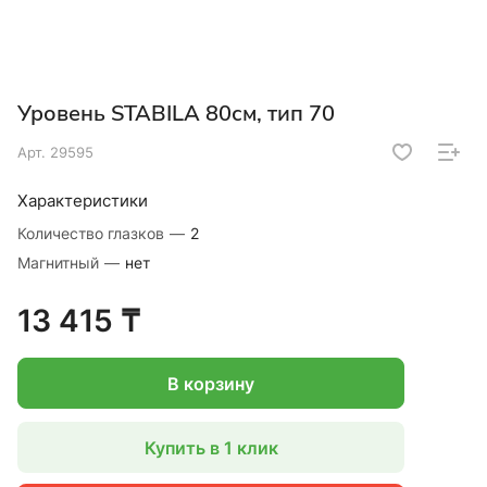
Уровень STABILA 80см, тип 70
Арт.
29595
Характеристики
Количество глазков
—
2
Магнитный
—
нет
13 415 ₸
В корзину
Купить в 1 клик