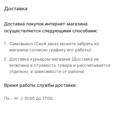
Доставка
Доставка покупок интернет-магазина
осуществляется следующими способами:
Самовывоз (Свой заказ можете забрать из
магазина согласно графику его работы)
Доставка курьером магазина (Доставка не
включена в стоимость товара и рассчитывается
отдельно, в зависимости от района)
Время работы службы доставки:
Пн - пт: с 10:00 до 17:00.