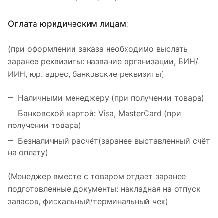
Оплата юридическим лицам:
(при оформлении заказа необходимо выслать
заранее реквизиты: название организации, БИН/
ИИН, юр. адрес, банковские реквизиты)
Наличными менеджеру (при получении товара)
Банковской картой: Visa, MasterCard (при
получении товара)
Безналичный расчёт(заранее выставленный счёт
на оплату)
(Менеджер вместе с товаром отдает заранее
подготовленные документы: накладная на отпуск
запасов, фискальный/терминальный чек)