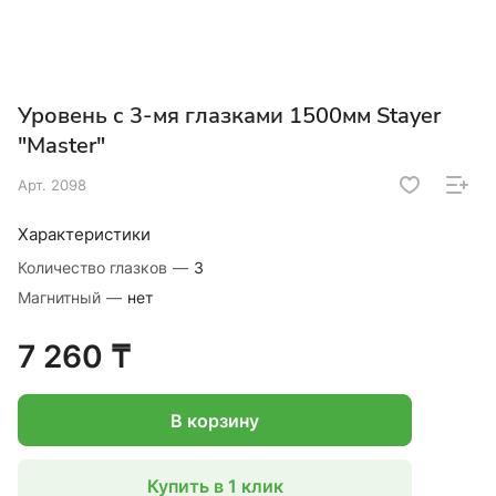
Уровень с 3-мя глазками 1500мм Stayer
"Master"
Арт.
2098
Характеристики
Количество глазков
—
3
Магнитный
—
нет
7 260 ₸
В корзину
Купить в 1 клик