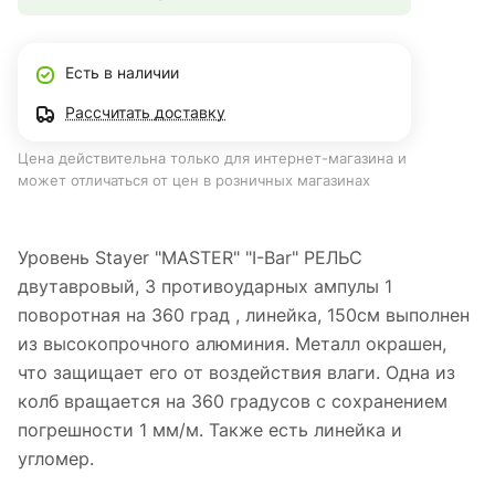
Есть в наличии
Рассчитать доставку
Цена действительна только для интернет-магазина и
может отличаться от цен в розничных магазинах
Уровень Stayer "MASTER" "I-Bar" РЕЛЬС
двутавровый, 3 противоударных ампулы 1
поворотная на 360 град , линейка, 150см выполнен
из высокопрочного алюминия. Металл окрашен,
что защищает его от воздействия влаги. Одна из
колб вращается на 360 градусов с сохранением
погрешности 1 мм/м. Также есть линейка и
угломер.