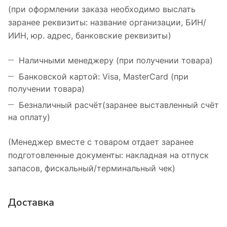
(при оформлении заказа необходимо выслать
заранее реквизиты: название организации, БИН/
ИИН, юр. адрес, банковские реквизиты)
Наличными менеджеру (при получении товара)
Банковской картой: Visa, MasterCard (при
получении товара)
Безналичный расчёт(заранее выставленный счёт
на оплату)
(Менеджер вместе с товаром отдает заранее
подготовленные документы: накладная на отпуск
запасов, фискальный/терминальный чек)
Доставка