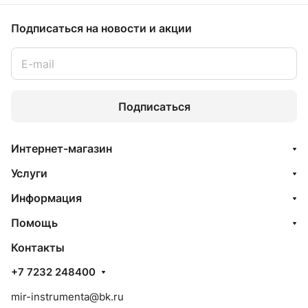
Подписаться
на новости и акции
Подписаться
Интернет-магазин
Услуги
Информация
Помощь
Контакты
+7 7232 248400
mir-instrumenta@bk.ru