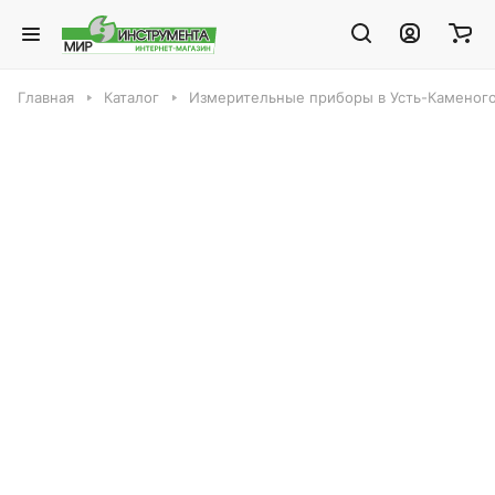
Главная
Каталог
Измерительные приборы в Усть-Каменог