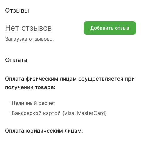
Отзывы
Нет отзывов
Добавить отзыв
Загрузка отзывов...
Оплата
Оплата физическим лицам осуществляется при
получении товара:
Наличный расчёт
Банковской картой (Visa, MasterCard)
Оплата юридическим лицам: