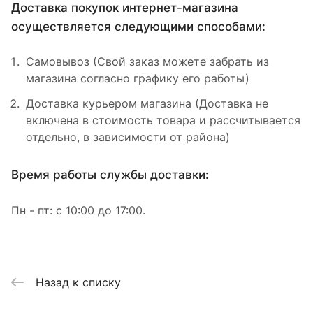
Доставка покупок интернет-магазина
осуществляется следующими способами:
Самовывоз (Свой заказ можете забрать из
магазина согласно графику его работы)
Доставка курьером магазина (Доставка не
включена в стоимость товара и рассчитывается
отдельно, в зависимости от района)
Время работы службы доставки:
Пн - пт: с 10:00 до 17:00.
Назад к списку