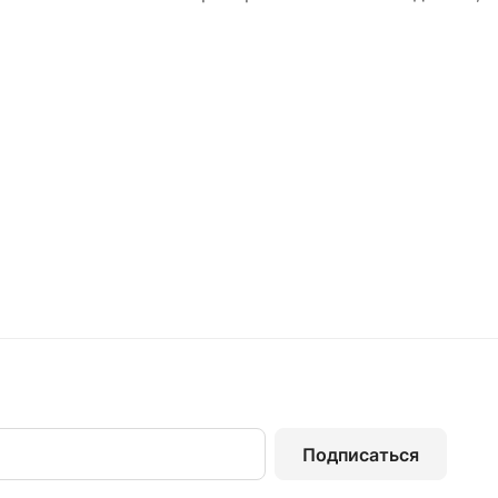
Подписаться