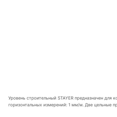
Уровень строительный STAYER предназначен для к
горизонтальных измерений: 1 мм/м. Две цельные п