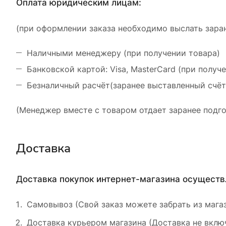
Оплата юридическим лицам:
(при оформлении заказа необходимо выслать заран
Наличными менеджеру (при получении товара)
Банковской картой: Visa, MasterCard (при получ
Безналичный расчёт(заранее выставленный счёт
(Менеджер вместе с товаром отдает заранее подго
Доставка
Доставка покупок интернет-магазина осущест
Самовывоз (Свой заказ можете забрать из магаз
Доставка курьером магазина (Доставка не включ