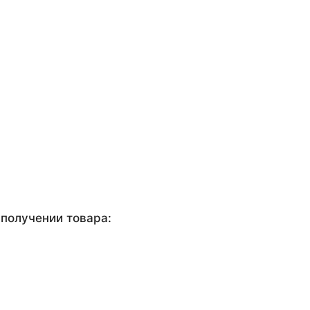
получении товара: