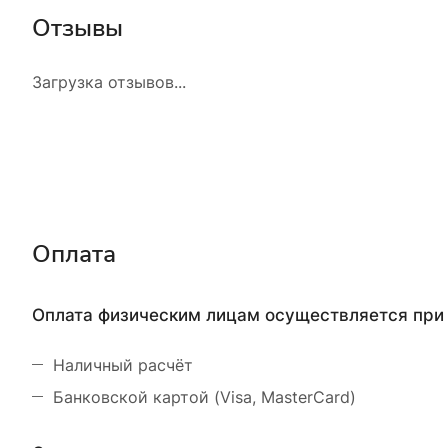
Отзывы
Загрузка отзывов...
Оплата
Оплата физическим лицам осуществляется при 
Наличный расчёт
Банковской картой (Visa, MasterCard)