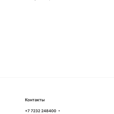
Контакты
+7 7232 248400