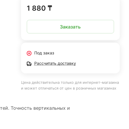
1 880 ₸
Заказать
Под заказ
Рассчитать доставку
Цена действительна только для интернет-магазина
и может отличаться от цен в розничных магазинах
тей. Точность вертикальных и