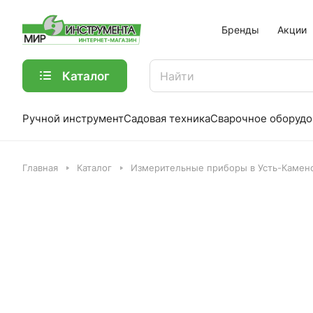
Бренды
Акции
Каталог
Ручной инструмент
Садовая техника
Сварочное оборудо
Главная
Каталог
Измерительные приборы в Усть-Камен