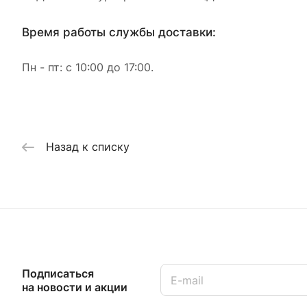
Время работы службы доставки:
Пн - пт: с 10:00 до 17:00.
Назад к списку
Подписаться
на новости и акции