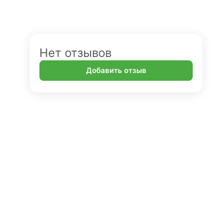
Нет отзывов
Добавить отзыв