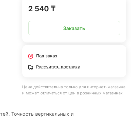
2 540 ₸
Заказать
Под заказ
Рассчитать доставку
Цена действительна только для интернет-магазина
и может отличаться от цен в розничных магазинах
тей. Точность вертикальных и