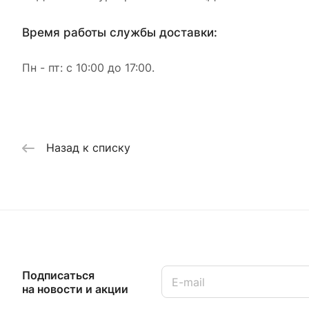
Время работы службы доставки:
Пн - пт: с 10:00 до 17:00.
Назад к списку
Подписаться
на новости и акции