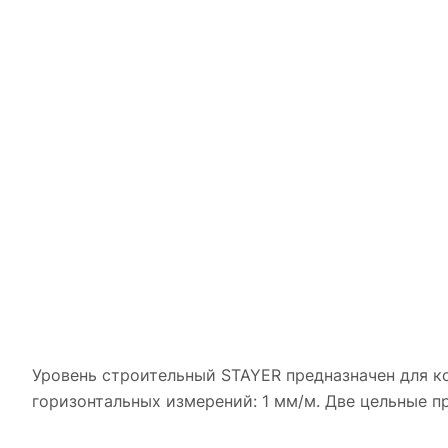
Уровень строительный STAYER предназначен для к
горизонтальных измерений: 1 мм/м. Две цельные п