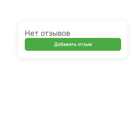
Нет отзывов
Добавить отзыв