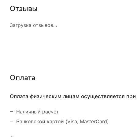
Отзывы
Загрузка отзывов...
Оплата
Оплата физическим лицам осуществляется при 
Наличный расчёт
Банковской картой (Visa, MasterCard)