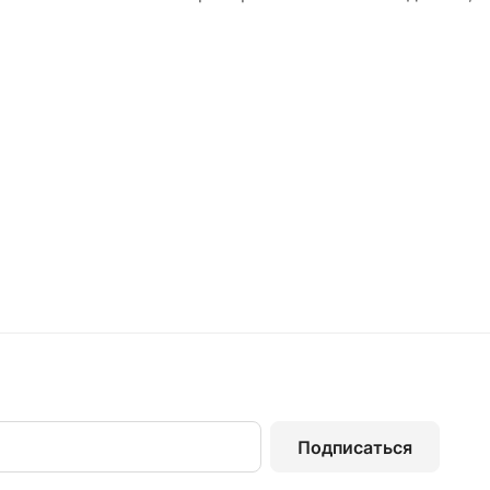
Подписаться