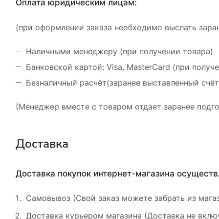
Оплата юридическим лицам:
(при оформлении заказа необходимо выслать заран
Наличными менеджеру (при получении товара)
Банковской картой: Visa, MasterCard (при получ
Безналичный расчёт(заранее выставленный счёт
(Менеджер вместе с товаром отдает заранее подго
Доставка
Доставка покупок интернет-магазина осущест
Самовывоз (Свой заказ можете забрать из магаз
Доставка курьером магазина (Доставка не включ