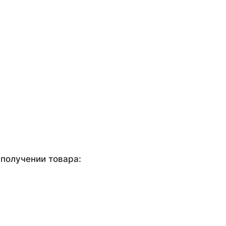
получении товара: