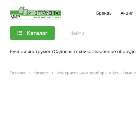
Бренды
Акции
Каталог
Ручной инструмент
Садовая техника
Сварочное оборудо
Главная
Каталог
Измерительные приборы в Усть-Камен