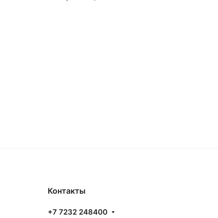
Контакты
+7 7232 248400