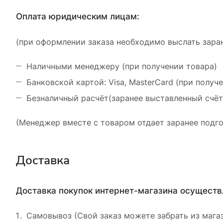
Оплата юридическим лицам:
(при оформлении заказа необходимо выслать заран
Наличными менеджеру (при получении товара)
Банковской картой: Visa, MasterCard (при получ
Безналичный расчёт(заранее выставленный счёт
(Менеджер вместе с товаром отдает заранее подго
Доставка
Доставка покупок интернет-магазина осущест
Самовывоз (Свой заказ можете забрать из магаз