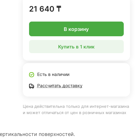
21 640 ₸
В корзину
Купить в 1 клик
Есть в наличии
Рассчитать доставку
Цена действительна только для интернет-магазина
и может отличаться от цен в розничных магазинах
ертикальности поверхностей.