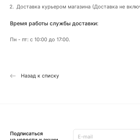
Доставка курьером магазина (Доставка не включ
Время работы службы доставки:
Пн - пт: с 10:00 до 17:00.
Назад к списку
Подписаться
на новости и акции