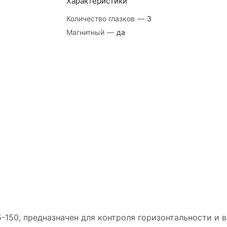
Характеристики
Количество глазков
—
3
Магнитный
—
да
150, предназначен для контроля горизонтальности и в