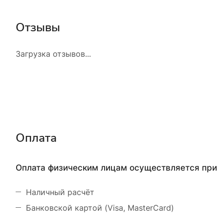
Отзывы
Загрузка отзывов...
Оплата
Оплата физическим лицам осуществляется при 
Наличный расчёт
Банковской картой (Visa, MasterCard)