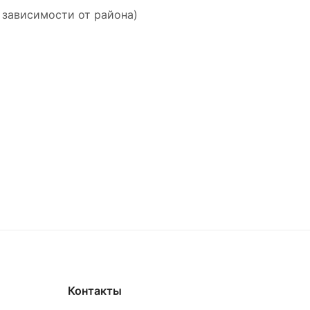
 зависимости от района)
Контакты