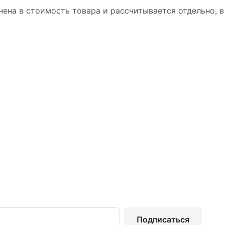
ена в стоимость товара и рассчитывается отдельно, в
Подписаться