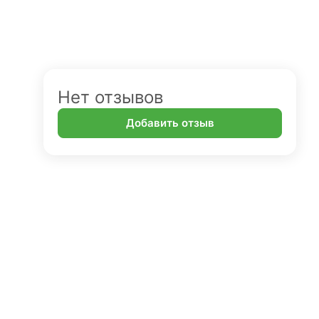
Нет отзывов
Добавить отзыв