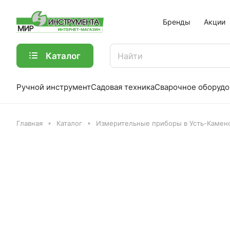
Бренды
Акции
Каталог
Ручной инструмент
Садовая техника
Сварочное оборудо
Главная
Каталог
Измерительные приборы в Усть-Камен