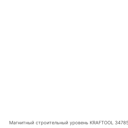
Магнитный строительный уровень KRAFTOOL 34785-