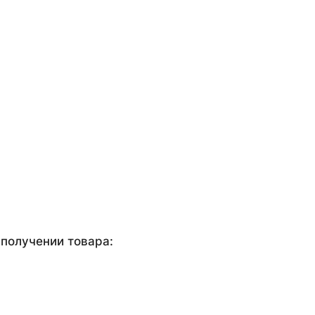
получении товара: