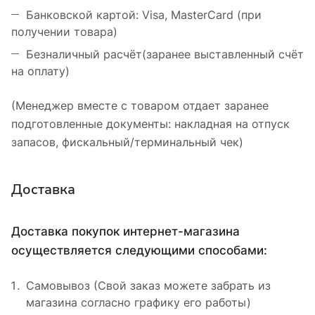
Банковской картой: Visa, MasterCard (при
получении товара)
Безналичный расчёт(заранее выставленный счёт
на оплату)
(Менеджер вместе с товаром отдает заранее
подготовленные документы: накладная на отпуск
запасов, фискальный/терминальный чек)
Доставка
Доставка покупок интернет-магазина
осуществляется следующими способами:
Самовывоз (Свой заказ можете забрать из
магазина согласно графику его работы)