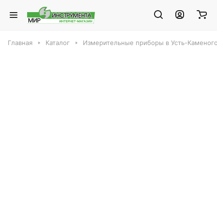
Главная
Каталог
Измерительные приборы в Усть-Каменог