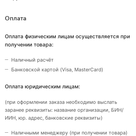
Оплата
Оплата физическим лицам осуществляется при
получении товара:
Наличный расчёт
Банковской картой (Visa, MasterCard)
Оплата юридическим лицам:
(при оформлении заказа необходимо выслать
заранее реквизиты: название организации, БИН/
ИИН, юр. адрес, банковские реквизиты)
Наличными менеджеру (при получении товара)