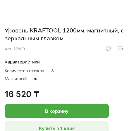
Уровень KRAFTOOL 1200мм, магнитный, с
зеркальным глазком
Арт.
27880
Характеристики
Количество глазков
—
3
Магнитный
—
да
16 520 ₸
В корзину
Купить в 1 клик