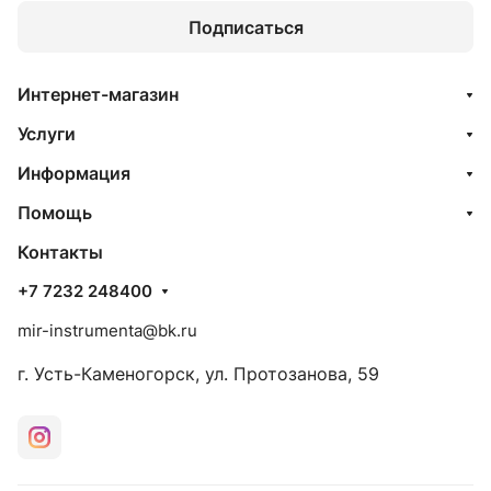
Подписаться
Интернет-магазин
Услуги
Информация
Помощь
Контакты
+7 7232 248400
mir-instrumenta@bk.ru
г. Усть-Каменогорск, ул. Протозанова, 59