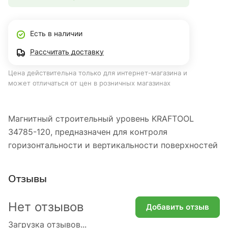
Есть в наличии
Рассчитать доставку
Цена действительна только для интернет-магазина и
может отличаться от цен в розничных магазинах
Магнитный строительный уровень KRAFTOOL
34785-120, предназначен для контроля
горизонтальности и вертикальности поверхностей
Отзывы
Нет отзывов
Добавить отзыв
Загрузка отзывов...