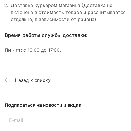
Доставка курьером магазина (Доставка не
включена в стоимость товара и рассчитывается
отдельно, в зависимости от района)
Время работы службы доставки:
Пн - пт: с 10:00 до 17:00.
Назад к списку
Подписаться
на новости и акции