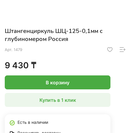
Штангенциркуль ШЦ-125-0,1мм с
глубиномером Россия
Арт.
1479
9 430 ₸
В корзину
Купить в 1 клик
Есть в наличии
Рассчитать доставку