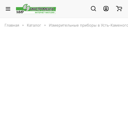
Главная
Каталог
Измерительные приборы в Усть-Каменог