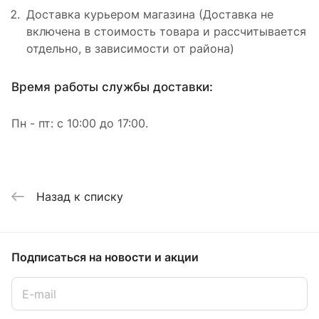
Доставка курьером магазина (Доставка не
включена в стоимость товара и рассчитывается
отдельно, в зависимости от района)
Время работы службы доставки:
Пн - пт: с 10:00 до 17:00.
Назад к списку
Подписаться
на новости и акции