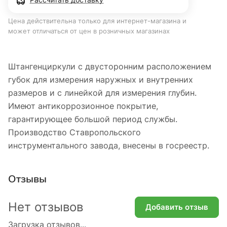
Цена действительна только для интернет-магазина и
может отличаться от цен в розничных магазинах
Штангенциркули с двусторонним расположением
губок для измерения наружных и внутренних
размеров и с линейкой для измерения глубин.
Имеют антикоррозионное покрытие,
гарантирующее большой период службы.
Производство Ставропольского
инструментального завода, внесены в госреестр.
Отзывы
Нет отзывов
Добавить отзыв
Загрузка отзывов...