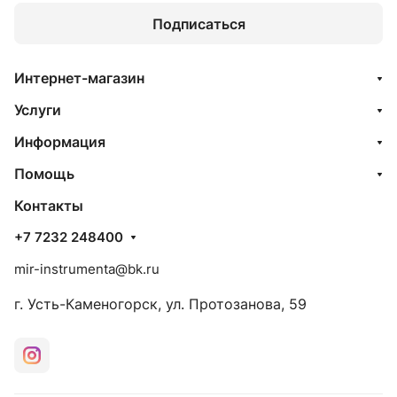
Подписаться
Интернет-магазин
Услуги
Информация
Помощь
Контакты
+7 7232 248400
mir-instrumenta@bk.ru
г. Усть-Каменогорск, ул. Протозанова, 59