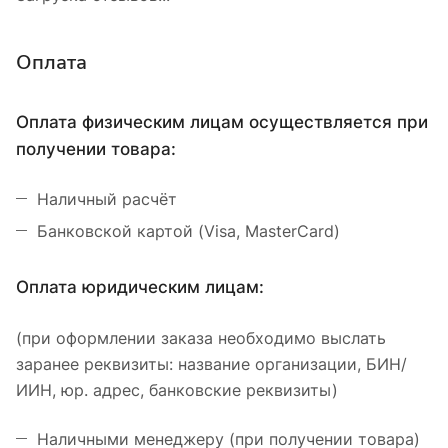
Оплата
Оплата физическим лицам осуществляется при
получении товара:
Наличный расчёт
Банковской картой (Visa, MasterCard)
Оплата юридическим лицам:
(при оформлении заказа необходимо выслать
заранее реквизиты: название организации, БИН/
ИИН, юр. адрес, банковские реквизиты)
Наличными менеджеру (при получении товара)