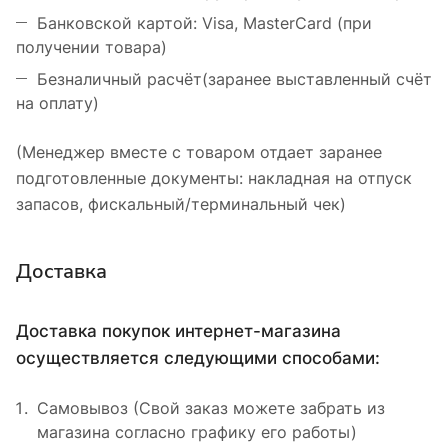
Банковской картой: Visa, MasterCard (при
получении товара)
Безналичный расчёт(заранее выставленный счёт
на оплату)
(Менеджер вместе с товаром отдает заранее
подготовленные документы: накладная на отпуск
запасов, фискальный/терминальный чек)
Доставка
Доставка покупок интернет-магазина
осуществляется следующими способами:
Самовывоз (Свой заказ можете забрать из
магазина согласно графику его работы)