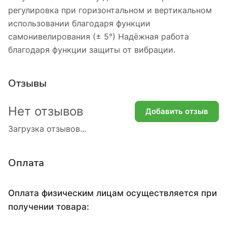
регулировка при горизонтальном и вертикальном
использовании благодаря функции
самонивелирования (± 5°) Надёжная работа
благодаря функции защиты от вибрации.
Отзывы
Нет отзывов
Добавить отзыв
Загрузка отзывов...
Оплата
Оплата физическим лицам осуществляется при
получении товара: