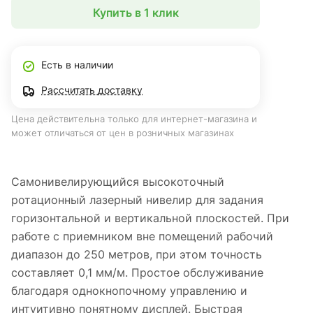
Купить в 1 клик
Есть в наличии
Рассчитать доставку
Цена действительна только для интернет-магазина и
может отличаться от цен в розничных магазинах
Самонивелирующийся высокоточный
ротационный лазерный нивелир для задания
горизонтальной и вертикальной плоскостей. При
работе с приемником вне помещений рабочий
диапазон до 250 метров, при этом точность
составляет 0,1 мм/м. Простое обслуживание
благодаря однокнопочному управлению и
интуитивно понятному дисплей. Быстрая