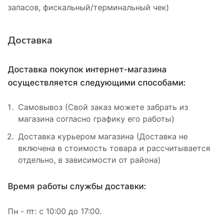
запасов, фискальный/терминальный чек)
Доставка
Доставка покупок интернет-магазина
осуществляется следующими способами:
Самовывоз (Свой заказ можете забрать из
магазина согласно графику его работы)
Доставка курьером магазина (Доставка не
включена в стоимость товара и рассчитывается
отдельно, в зависимости от района)
Время работы службы доставки:
Пн - пт: с 10:00 до 17:00.