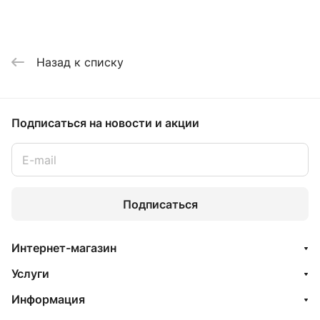
Назад к списку
Подписаться
на новости и акции
Подписаться
Интернет-магазин
Услуги
Информация