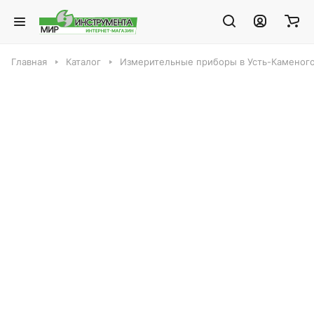
Главная
Каталог
Измерительные приборы в Усть-Каменог