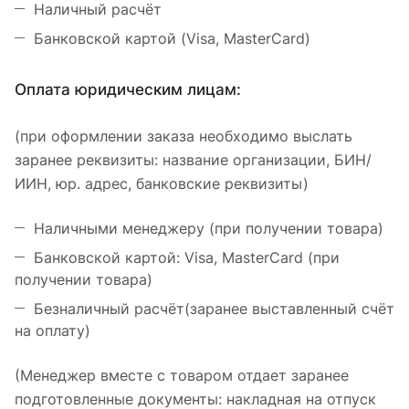
Наличный расчёт
Банковской картой (Visa, MasterCard)
Оплата юридическим лицам:
(при оформлении заказа необходимо выслать
заранее реквизиты: название организации, БИН/
ИИН, юр. адрес, банковские реквизиты)
Наличными менеджеру (при получении товара)
Банковской картой: Visa, MasterCard (при
получении товара)
Безналичный расчёт(заранее выставленный счёт
на оплату)
(Менеджер вместе с товаром отдает заранее
подготовленные документы: накладная на отпуск