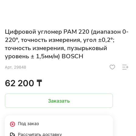
Цифровой угломер PAM 220 (диапазон 0-
220°, точность измерения, угол ±0,2°;
точность измерения, пузырьковый
уровень ± 1,5мм/м) BOSCH
Арт.
29848
62 200 ₸
Заказать
Под заказ
Рассчитать доставку