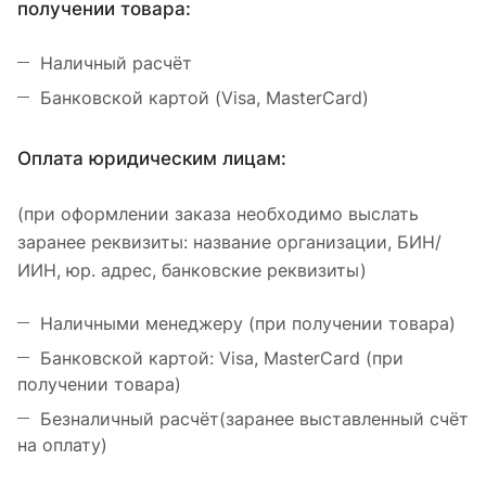
получении товара:
Наличный расчёт
Банковской картой (Visa, MasterCard)
Оплата юридическим лицам:
(при оформлении заказа необходимо выслать
заранее реквизиты: название организации, БИН/
ИИН, юр. адрес, банковские реквизиты)
Наличными менеджеру (при получении товара)
Банковской картой: Visa, MasterCard (при
получении товара)
Безналичный расчёт(заранее выставленный счёт
на оплату)