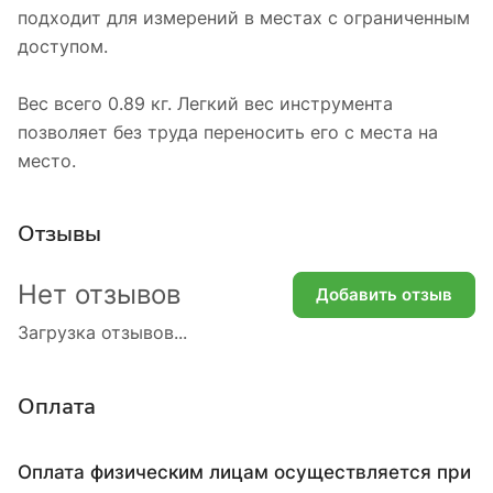
подходит для измерений в местах с ограниченным
доступом.
Вес всего 0.89 кг. Легкий вес инструмента
позволяет без труда переносить его с места на
место.
Отзывы
Нет отзывов
Добавить отзыв
Загрузка отзывов...
Оплата
Оплата физическим лицам осуществляется при