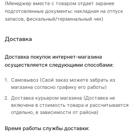
(Менеджер вместе с товаром отдает заранее
подготовленные документы: накладная на отпуск
запасов, фискальный/терминальный чек)
Доставка
Доставка покупок интернет-магазина
осуществляется следующими способами:
Самовывоз (Свой заказ можете забрать из
магазина согласно графику его работы)
Доставка курьером магазина (Доставка не
включена в стоимость товара и рассчитывается
отдельно, в зависимости от района)
Время работы службы доставки: