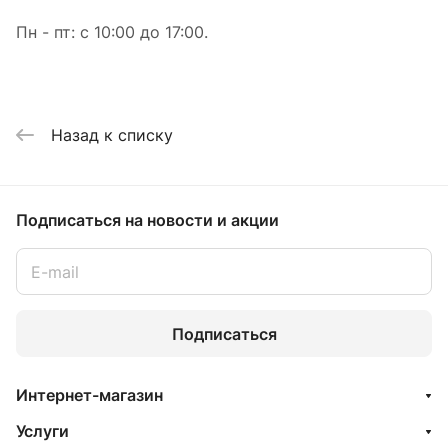
Пн - пт: с 10:00 до 17:00.
Назад к списку
Подписаться
на новости и акции
Подписаться
Интернет-магазин
Услуги