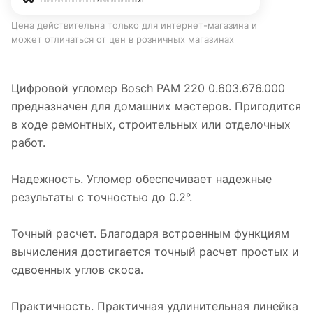
Цена действительна только для интернет-магазина и
может отличаться от цен в розничных магазинах
Цифровой угломер Bosch PAM 220 0.603.676.000
предназначен для домашних мастеров. Пригодится
в ходе ремонтных, строительных или отделочных
работ.
Надежность. Угломер обеспечивает надежные
результаты с точностью до 0.2°.
Точный расчет. Благодаря встроенным функциям
вычисления достигается точный расчет простых и
сдвоенных углов скоса.
Практичность. Практичная удлинительная линейка