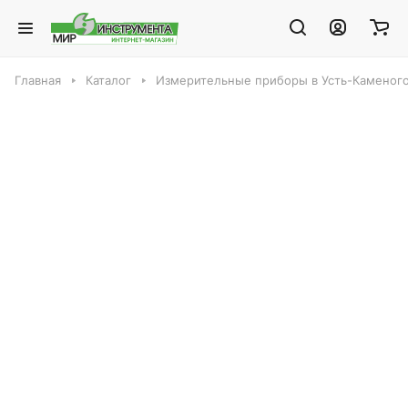
Главная
Каталог
Измерительные приборы в Усть-Каменог