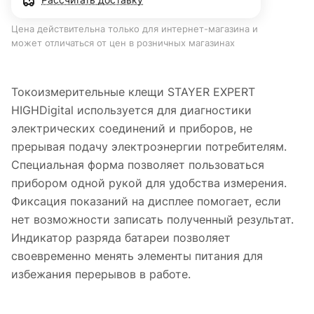
Цена действительна только для интернет-магазина и
может отличаться от цен в розничных магазинах
Токоизмерительные клещи STAYER EXPERT
HIGHDigital используется для диагностики
электрических соединений и приборов, не
прерывая подачу электроэнергии потребителям.
Специальная форма позволяет пользоваться
прибором одной рукой для удобства измерения.
Фиксация показаний на дисплее помогает, если
нет возможности записать полученный результат.
Индикатор разряда батареи позволяет
своевременно менять элементы питания для
избежания перерывов в работе.