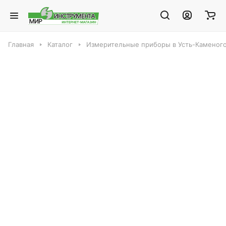
Главная
Каталог
Измерительные приборы в Усть-Каменог