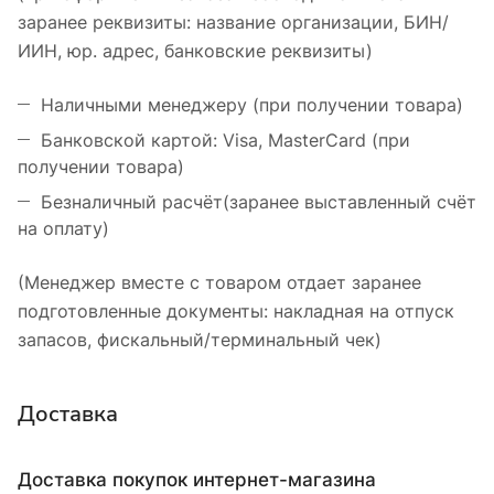
заранее реквизиты: название организации, БИН/
ИИН, юр. адрес, банковские реквизиты)
Наличными менеджеру (при получении товара)
Банковской картой: Visa, MasterCard (при
получении товара)
Безналичный расчёт(заранее выставленный счёт
на оплату)
(Менеджер вместе с товаром отдает заранее
подготовленные документы: накладная на отпуск
запасов, фискальный/терминальный чек)
Доставка
Доставка покупок интернет-магазина