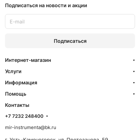
Подписаться
на новости и акции
Подписаться
Интернет-магазин
Услуги
Информация
Помощь
Контакты
+7 7232 248400
mir-instrumenta@bk.ru
г. Усть-Каменогорск, ул. Протозанова, 59