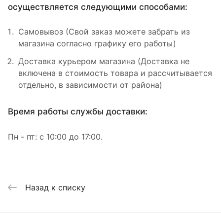
осуществляется следующими способами:
Самовывоз (Свой заказ можете забрать из
магазина согласно графику его работы)
Доставка курьером магазина (Доставка не
включена в стоимость товара и рассчитывается
отдельно, в зависимости от района)
Время работы службы доставки:
Пн - пт: с 10:00 до 17:00.
Назад к списку