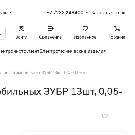
+7 7232 248400
Заказать звонок
ощь
Войти
Сравнение
Избранное
Корзина
ектроинструмент
Электротехнические изделия
пов автомобильных ЗУБР 13шт, 0,05-1,0мм
бильных ЗУБР 13шт, 0,05-