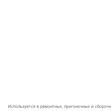
Используется в ремонтных, пригоночных и сбороч