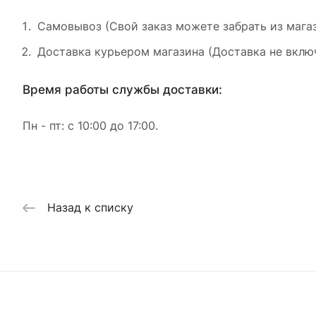
Самовывоз (Свой заказ можете забрать из магаз
Доставка курьером магазина (Доставка не включ
Время работы службы доставки:
Пн - пт: с 10:00 до 17:00.
Назад к списку