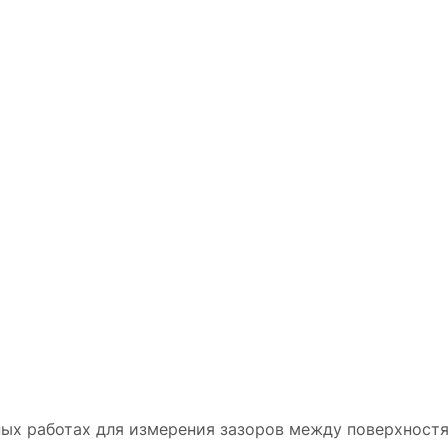
ных работах для измерения зазоров между поверхностя