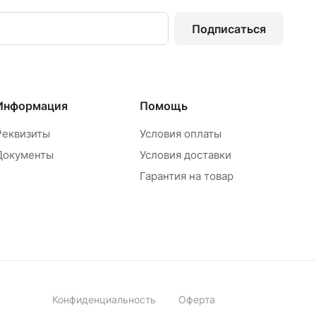
Подписаться
Информация
Помощь
Реквизиты
Условия оплаты
Документы
Условия доставки
Гарантия на товар
Конфиденциальность
Оферта