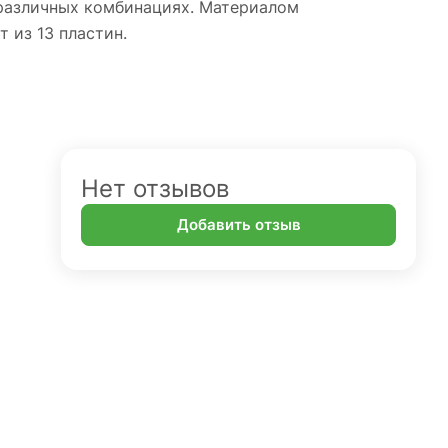
 различных комбинациях. Материалом
 из 13 пластин.
Нет отзывов
Добавить отзыв