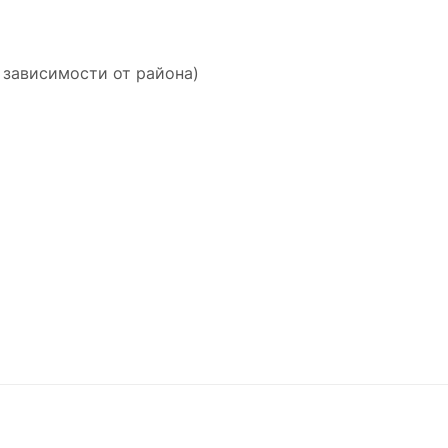
 зависимости от района)