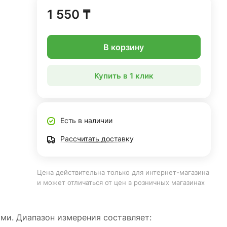
1 550 ₸
В корзину
Купить в 1 клик
Есть в наличии
Рассчитать доставку
Цена действительна только для интернет-магазина
и может отличаться от цен в розничных магазинах
ми. Диапазон измерения составляет: