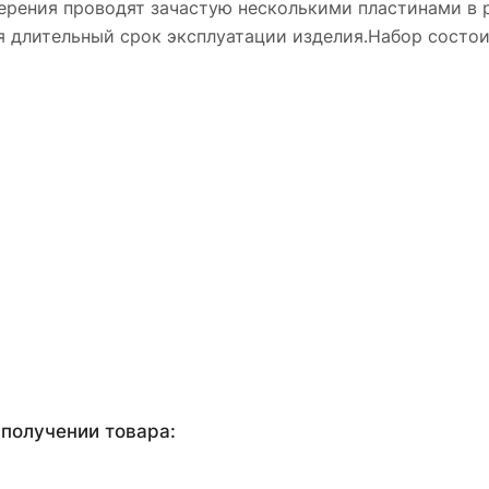
змерения проводят зачастую несколькими пластинами в
 длительный срок эксплуатации изделия.Набор состоит
получении товара: