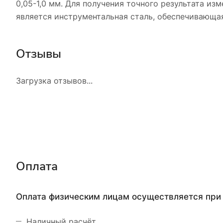
0,05-1,0 мм. Для получения точного результата и
является инструментальная сталь, обеспечивающая
Отзывы
Загрузка отзывов...
Оплата
Оплата физическим лицам осуществляется при 
Наличный расчёт