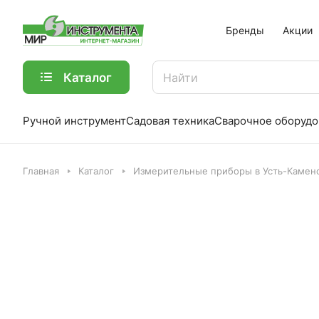
Бренды
Акции
Каталог
Ручной инструмент
Садовая техника
Сварочное оборудо
Главная
Каталог
Измерительные приборы в Усть-Камен