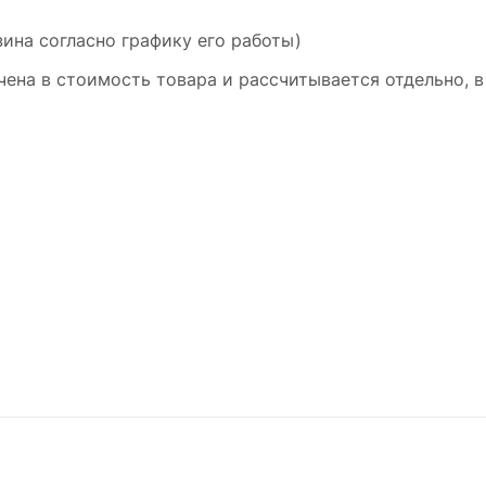
ина согласно графику его работы)
ена в стоимость товара и рассчитывается отдельно, в