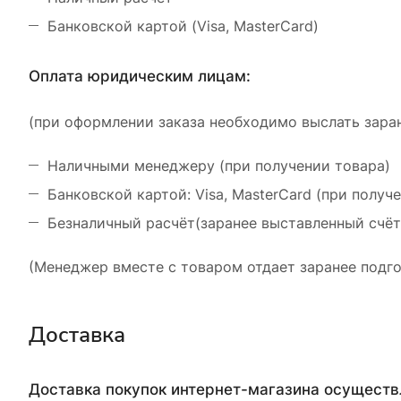
Банковской картой (Visa, MasterCard)
Оплата юридическим лицам:
(при оформлении заказа необходимо выслать заран
Наличными менеджеру (при получении товара)
Банковской картой: Visa, MasterCard (при получ
Безналичный расчёт(заранее выставленный счёт
(Менеджер вместе с товаром отдает заранее подго
Доставка
Доставка покупок интернет-магазина осущест