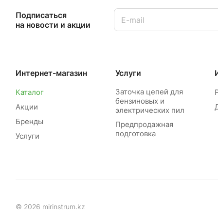
Подписаться
на новости и акции
Интернет-магазин
Услуги
Заточка цепей для
Каталог
бензиновых и
Акции
электрических пил
Бренды
Предпродажная
подготовка
Услуги
© 2026 mirinstrum.kz