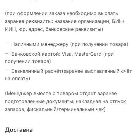
(при оформлении заказа необходимо выслать
заранее реквизиты: название организации, БИН/
ИИН, юр. адрес, банковские реквизиты)
Наличными менеджеру (при получении товара)
Банковской картой: Visa, MasterCard (при
получении товара)
Безналичный расчёт(заранее выставленный счёт
на оплату)
(Менеджер вместе с товаром отдает заранее
подготовленные документы: накладная на отпуск
запасов, фискальный/терминальный чек)
Доставка