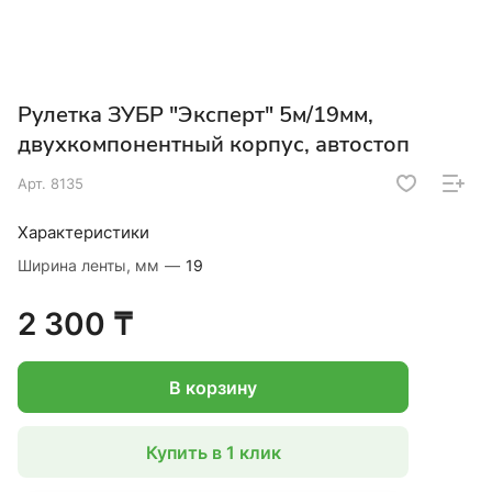
Рулетка ЗУБР "Эксперт" 5м/19мм,
двухкомпонентный корпус, автостоп
Арт.
8135
Характеристики
Ширина ленты, мм
—
19
2 300 ₸
В корзину
Купить в 1 клик