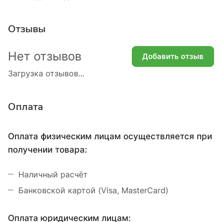
Отзывы
Нет отзывов
Добавить отзыв
Загрузка отзывов...
Оплата
Оплата физическим лицам осуществляется при
получении товара:
Наличный расчёт
Банковской картой (Visa, MasterCard)
Оплата юридическим лицам: