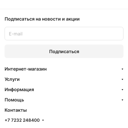
Подписаться
на новости и акции
Подписаться
Интернет-магазин
Услуги
Информация
Помощь
Контакты
+7 7232 248400