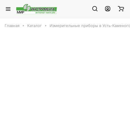
Главная
Каталог
Измерительные приборы в Усть-Каменог