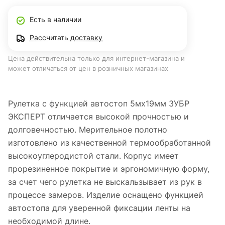
Есть в наличии
Рассчитать доставку
Цена действительна только для интернет-магазина и
может отличаться от цен в розничных магазинах
Рулетка с функцией автостоп 5мх19мм ЗУБР
ЭКСПЕРТ отличается высокой прочностью и
долговечностью. Мерительное полотно
изготовлено из качественной термообработанной
высокоуглеродистой стали. Корпус имеет
прорезиненное покрытие и эргономичную форму,
за счет чего рулетка не выскальзывает из рук в
процессе замеров. Изделие оснащено функцией
автостопа для уверенной фиксации ленты на
необходимой длине.