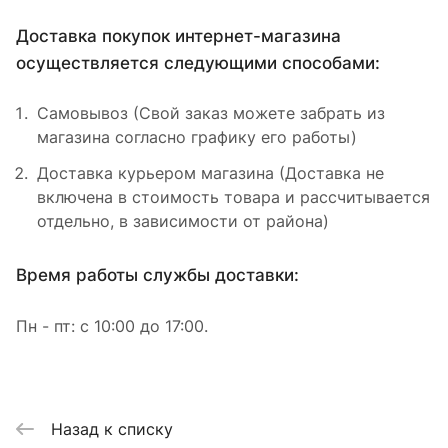
Доставка покупок интернет-магазина
осуществляется следующими способами:
Самовывоз (Свой заказ можете забрать из
магазина согласно графику его работы)
Доставка курьером магазина (Доставка не
включена в стоимость товара и рассчитывается
отдельно, в зависимости от района)
Время работы службы доставки:
Пн - пт: с 10:00 до 17:00.
Назад к списку