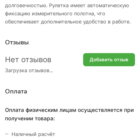
долговечностью. Рулетка имеет автоматическую
фиксацию измерительного полотна, что
обеспечивает дополнительное удобство в работе.
Отзывы
Нет отзывов
Добавить отзыв
Загрузка отзывов...
Оплата
Оплата физическим лицам осуществляется при
получении товара:
Наличный расчёт