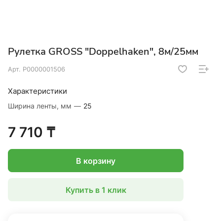
Рулетка GROSS "Doppelhaken", 8м/25мм
Арт.
Р0000001506
Характеристики
Ширина ленты, мм
—
25
7 710 ₸
В корзину
Купить в 1 клик