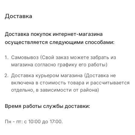
Доставка
Доставка покупок интернет-магазина
осуществляется следующими способами:
Самовывоз (Свой заказ можете забрать из
магазина согласно графику его работы)
Доставка курьером магазина (Доставка не
включена в стоимость товара и рассчитывается
отдельно, в зависимости от района)
Время работы службы доставки:
Пн - пт: с 10:00 до 17:00.