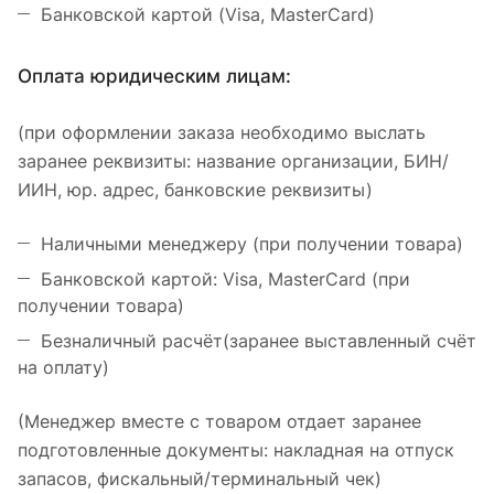
Банковской картой (Visa, MasterCard)
Оплата юридическим лицам:
(при оформлении заказа необходимо выслать
заранее реквизиты: название организации, БИН/
ИИН, юр. адрес, банковские реквизиты)
Наличными менеджеру (при получении товара)
Банковской картой: Visa, MasterCard (при
получении товара)
Безналичный расчёт(заранее выставленный счёт
на оплату)
(Менеджер вместе с товаром отдает заранее
подготовленные документы: накладная на отпуск
запасов, фискальный/терминальный чек)