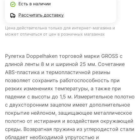
Есть в наличии
Рассчитать доставку
Цена действительна только для интернет-магазина и
может отличаться от цен в розничных магазинах
Рулетка Doppelhaken торговой марки GROSS с
длиной ленты 8 м и шириной 25 мм. Сочетание
ABS-пластика и термопластичной резины
позволяет сохранить работоспособность при
резких изменениях температуры, а также при
падении с высоты до 1,5 м. Измерительное полотно
с двухсторонним зацепом имеет дополнительное
покрытие нейлоном, защищающее металлическое
полотно от истирания и воздействия окружающей
среды. Возвратная пружина из углеродистой стали
обладает необходимой упругостью и