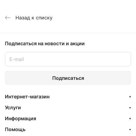
Назад к списку
Подписаться
на новости и акции
Подписаться
Интернет-магазин
Услуги
Информация
Помощь