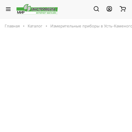
Главная
Каталог
Измерительные приборы в Усть-Каменог