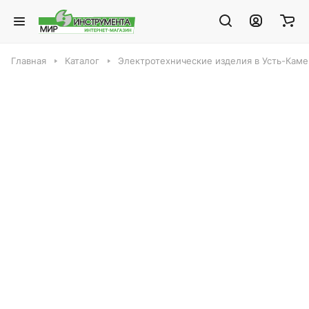
Главная
Каталог
Электротехнические изделия в Усть-Кам