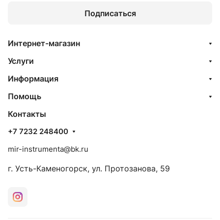
Подписаться
Интернет-магазин
Услуги
Информация
Помощь
Контакты
+7 7232 248400
mir-instrumenta@bk.ru
г. Усть-Каменогорск, ул. Протозанова, 59