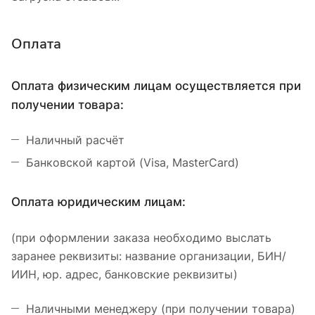
Оплата
Оплата физическим лицам осуществляется при
получении товара:
Наличный расчёт
Банковской картой (Visa, MasterCard)
Оплата юридическим лицам:
(при оформлении заказа необходимо выслать
заранее реквизиты: название организации, БИН/
ИИН, юр. адрес, банковские реквизиты)
Наличными менеджеру (при получении товара)