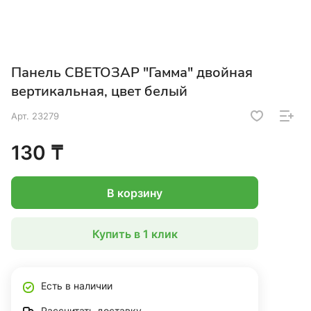
Панель СВЕТОЗАР "Гамма" двойная
вертикальная, цвет белый
Арт.
23279
130 ₸
В корзину
Купить в 1 клик
Есть в наличии
Рассчитать доставку