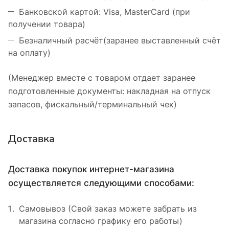
Банковской картой: Visa, MasterCard (при
получении товара)
Безналичный расчёт(заранее выставленный счёт
на оплату)
(Менеджер вместе с товаром отдает заранее
подготовленные документы: накладная на отпуск
запасов, фискальный/терминальный чек)
Доставка
Доставка покупок интернет-магазина
осуществляется следующими способами:
Самовывоз (Свой заказ можете забрать из
магазина согласно графику его работы)