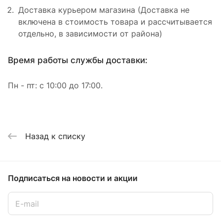
Доставка курьером магазина (Доставка не
включена в стоимость товара и рассчитывается
отдельно, в зависимости от района)
Время работы службы доставки:
Пн - пт: с 10:00 до 17:00.
Назад к списку
Подписаться
на новости и акции