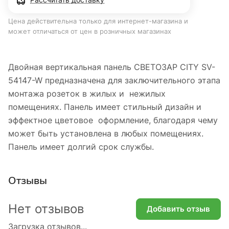
Цена действительна только для интернет-магазина и
может отличаться от цен в розничных магазинах
Двойная вертикальная панель СВЕТОЗАР CITY SV-
54147-W предназначена для заключительного этапа
монтажа розеток в жилых и нежилых
помещениях. Панель имеет стильный дизайн и
эффектное цветовое оформление, благодаря чему
может быть установлена в любых помещениях.
Панель имеет долгий срок службы.
Отзывы
Нет отзывов
Добавить отзыв
Загрузка отзывов...