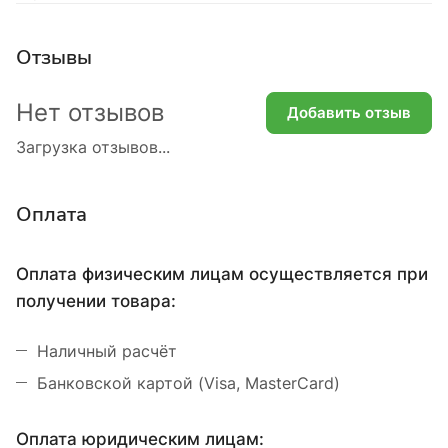
Отзывы
Нет отзывов
Добавить отзыв
Загрузка отзывов...
Оплата
Оплата физическим лицам осуществляется при
получении товара:
Наличный расчёт
Банковской картой (Visa, MasterCard)
Оплата юридическим лицам: