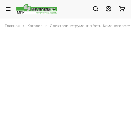
Главная
Каталог
Электроинструмент в Усть-Каменогорске