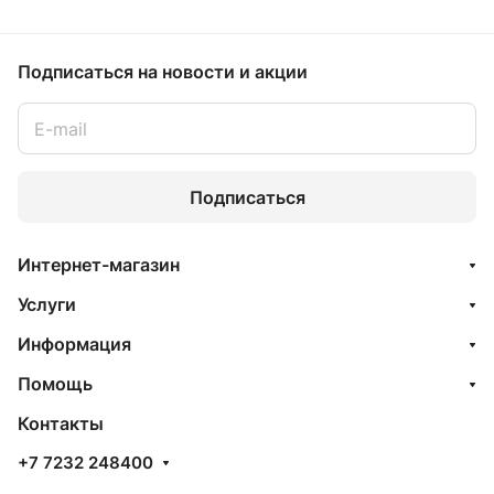
Подписаться
на новости и акции
Подписаться
Интернет-магазин
Услуги
Информация
Помощь
Контакты
+7 7232 248400