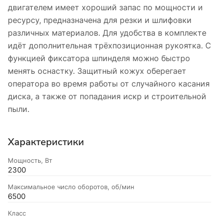
двигателем имеет хороший запас по мощности и
ресурсу, предназначена для резки и шлифовки
различных материалов. Для удобства в комплекте
идёт дополнительная трёхпозиционная рукоятка. С
функцией фиксатора шпинделя можно быстро
менять оснастку. Защитный кожух оберегает
оператора во время работы от случайного касания
диска, а также от попадания искр и строительной
пыли.
Характеристики
Мощность, Вт
2300
Максимальное число оборотов, об/мин
6500
Класс