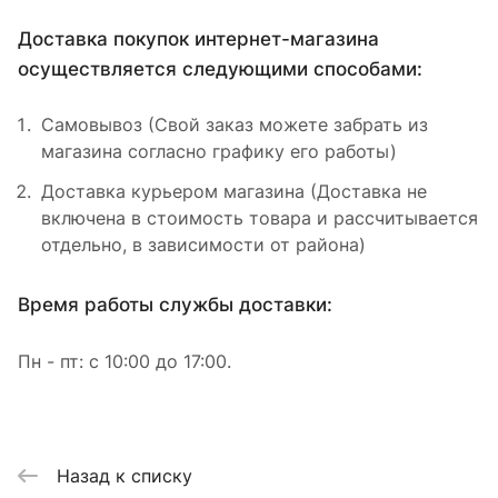
Доставка покупок интернет-магазина
осуществляется следующими способами:
Самовывоз (Свой заказ можете забрать из
магазина согласно графику его работы)
Доставка курьером магазина (Доставка не
включена в стоимость товара и рассчитывается
отдельно, в зависимости от района)
Время работы службы доставки:
Пн - пт: с 10:00 до 17:00.
Назад к списку