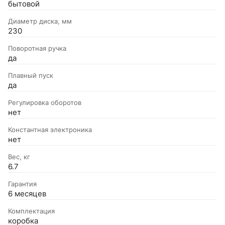
бытовой
Диаметр диска, мм
230
Поворотная ручка
да
Плавный пуск
да
Регулировка оборотов
нет
Константная электроника
нет
Вес, кг
6.7
Гарантия
6 месяцев
Комплектация
коробка