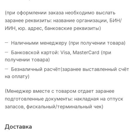
(при оформлении заказа необходимо выслать
заранее реквизиты: название организации, БИН/
ИИН, юр. адрес, банковские реквизиты)
Наличными менеджеру (при получении товара)
Банковской картой: Visa, MasterCard (при
получении товара)
Безналичный расчёт(заранее выставленный счёт
на оплату)
(Менеджер вместе с товаром отдает заранее
подготовленные документы: накладная на отпуск
запасов, фискальный/терминальный чек)
Доставка