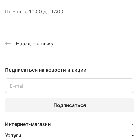
Пн - пт: с 10:00 до 17:00.
Назад к списку
Подписаться
на новости и акции
Подписаться
Интернет-магазин
Услуги