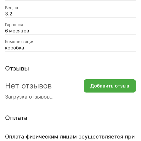
Вес, кг
3.2
Гарантия
6 месяцев
Комплектация
коробка
Отзывы
Нет отзывов
Добавить отзыв
Загрузка отзывов...
Оплата
Оплата физическим лицам осуществляется при