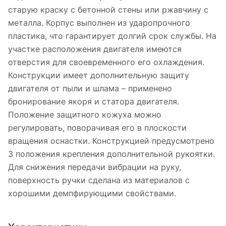
старую краску с бетонной стены или ржавчину с
металла. Корпус выполнен из ударопрочного
пластика, что гарантирует долгий срок службы. На
участке расположения двигателя имеются
отверстия для своевременного его охлаждения.
Конструкции имеет дополнительную защиту
двигателя от пыли и шлама – применено
бронирование якоря и статора двигателя.
Положение защитного кожуха можно
регулировать, поворачивая его в плоскости
вращения оснастки. Конструкцией предусмотрено
3 положения крепления дополнительной рукоятки.
Для снижения передачи вибрации на руку,
поверхность ручки сделана из материалов с
хорошими демпфирующими свойствами.