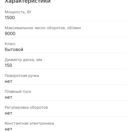
Характеристики
Мощность, Вт
1500
Максимальное число оборотов, об/мин
9000
Класс
бытовой
Диаметр диска, мм
150
Поворотная ручка
нет
Плавный пуск
нет
Регулировка оборотов
нет
Константная электроника
нет