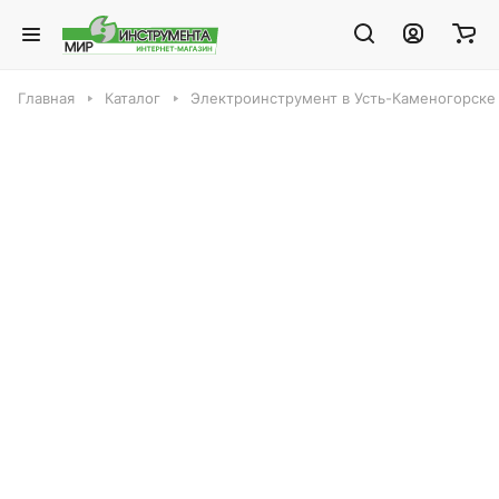
Главная
Каталог
Электроинструмент в Усть-Каменогорске