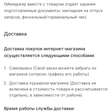
(Менеджер вместе с товаром отдает заранее
подготовленные документы: накладная на отпуск
запасов, фискальный/терминальный чек)
Доставка
Доставка покупок интернет-магазина
осуществляется следующими способами:
Самовывоз (Свой заказ можете забрать из
магазина согласно графику его работы)
Доставка курьером магазина (Доставка не
включена в стоимость товара и рассчитывается
отдельно, в зависимости от района)
Время работы службы доставки: