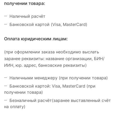
получении товара:
Наличный расчёт
Банковской картой (Visa, MasterCard)
Оплата юридическим лицам:
(при оформлении заказа необходимо выслать
заранее реквизиты: название организации, БИН/
ИИН, юр. адрес, банковские реквизиты)
Наличными менеджеру (при получении товара)
Банковской картой: Visa, MasterCard (при
получении товара)
Безналичный расчёт(заранее выставленный счёт
на оплату)