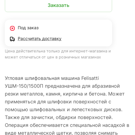
Заказать
Под заказ
Рассчитать доставку
Цена действительна только для интернет-магазина и
может отличаться от цен в розничных магазинах
Угловая шлифовальная машина Felisatti
УШМ-150/1500П предназначена для абразивной
резки металлов, камня, кирпича и бетона. Может
применяться для шлифовки поверхностей с
помощью шлифовальных и лепестковых дисков.
Также для зачистки, обдирки поверхностей.
Операция обеспечивается специальной насадкой в
виде металлической щетки, позволяя снимать