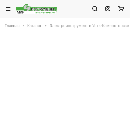
Главная
Каталог
Электроинструмент в Усть-Каменогорске