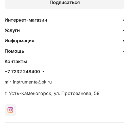
Подписаться
Интернет-магазин
Услуги
Информация
Помощь
Контакты
+7 7232 248400
mir-instrumenta@bk.ru
г. Усть-Каменогорск, ул. Протозанова, 59