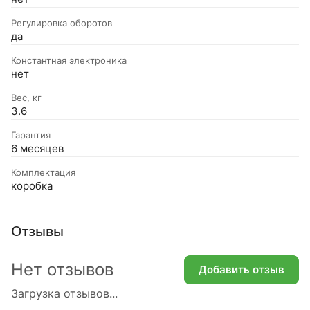
Регулировка оборотов
да
Константная электроника
нет
Вес, кг
3.6
Гарантия
6 месяцев
Комплектация
коробка
Отзывы
Нет отзывов
Добавить отзыв
Загрузка отзывов...