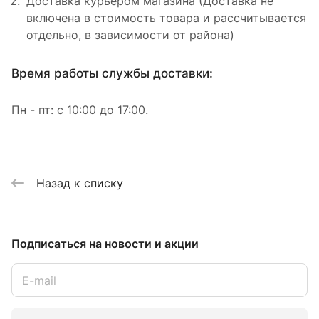
Доставка курьером магазина (Доставка не
включена в стоимость товара и рассчитывается
отдельно, в зависимости от района)
Время работы службы доставки:
Пн - пт: с 10:00 до 17:00.
Назад к списку
Подписаться
на новости и акции