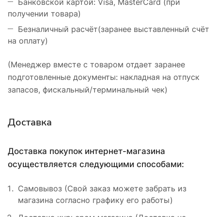
Банковской картой: Visa, MasterCard (при
получении товара)
Безналичный расчёт(заранее выставленный счёт
на оплату)
(Менеджер вместе с товаром отдает заранее
подготовленные документы: накладная на отпуск
запасов, фискальный/терминальный чек)
Доставка
Доставка покупок интернет-магазина
осуществляется следующими способами:
Самовывоз (Свой заказ можете забрать из
магазина согласно графику его работы)