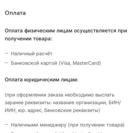
Оплата
Оплата физическим лицам осуществляется при
получении товара:
Наличный расчёт
Банковской картой (Visa, MasterCard)
Оплата юридическим лицам:
(при оформлении заказа необходимо выслать
заранее реквизиты: название организации, БИН/
ИИН, юр. адрес, банковские реквизиты)
Наличными менеджеру (при получении товара)