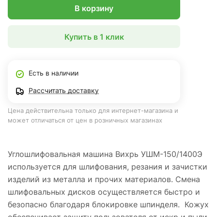
В корзину
Купить в 1 клик
Есть в наличии
Рассчитать доставку
Цена действительна только для интернет-магазина и
может отличаться от цен в розничных магазинах
Углошлифовальная машина Вихрь УШМ-150/1400Э
используется для шлифования, резания и зачистки
изделий из металла и прочих материалов. Смена
шлифовальных дисков осуществляется быстро и
безопасно благодаря блокировке шпинделя. Кожух
обеспечивает защиту пользователя от искр и пыли.