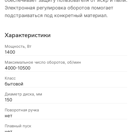
Электронная регулировка оборотов помогает
подстраиваться под конкретный материал.
Характеристики
Мощность, Вт
1400
Максимальное число оборотов, об/мин
4000-10500
Класс
бытовой
Диаметр диска, мм
150
Поворотная ручка
нет
Плавный пуск
нет