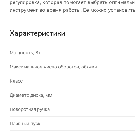
регулировка, которая помогает выбрать оптималь
инструмент во время работы. Ее можно установить 
Характеристики
Мощность, Вт
Максимальное число оборотов, об/мин
Класс
Диаметр диска, мм
Поворотная ручка
Плавный пуск