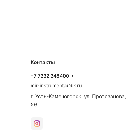
Контакты
+7 7232 248400
mir-instrumenta@bk.ru
г. Усть-Каменогорск, ул. Протозанова,
59