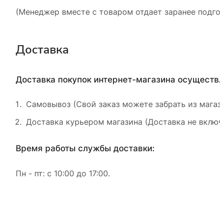
(Менеджер вместе с товаром отдает заранее подго
Доставка
Доставка покупок интернет-магазина осущест
Самовывоз (Свой заказ можете забрать из магаз
Доставка курьером магазина (Доставка не включ
Время работы службы доставки:
Пн - пт: с 10:00 до 17:00.