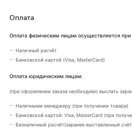
Оплата
Оплата физическим лицам осуществляется при 
Наличный расчёт
Банковской картой (Visa, MasterCard)
Оплата юридическим лицам:
(при оформлении заказа необходимо выслать заран
Наличными менеджеру (при получении товара)
Банковской картой: Visa, MasterCard (при получ
Безналичный расчёт(заранее выставленный счёт