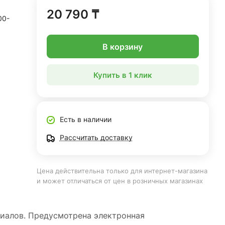
20 790 ₸
00-
В корзину
Купить в 1 клик
Есть в наличии
Рассчитать доставку
Цена действительна только для интернет-магазина
и может отличаться от цен в розничных магазинах
риалов. Предусмотрена электронная