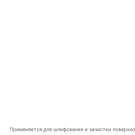
Применяется для шлифования и зачистки поверхно