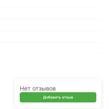
Нет отзывов
Добавить отзыв