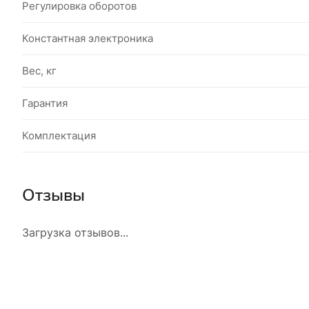
Регулировка оборотов
Константная электроника
Вес, кг
Гарантия
Комплектация
Отзывы
Загрузка отзывов...