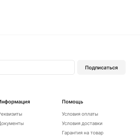
Подписаться
Информация
Помощь
Реквизиты
Условия оплаты
Документы
Условия доставки
Гарантия на товар