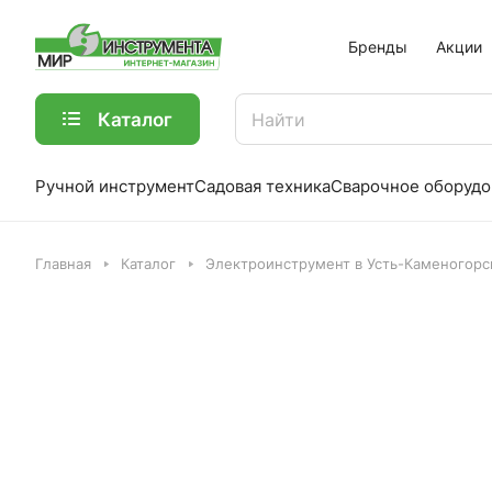
Бренды
Акции
Каталог
Ручной инструмент
Садовая техника
Сварочное оборудо
Главная
Каталог
Электроинструмент в Усть-Каменогорс