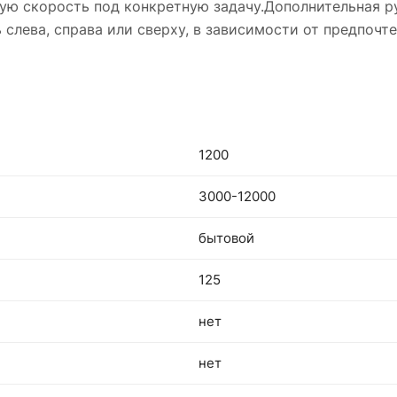
ную скорость под конкретную задачу.Дополнительная р
слева, справа или сверху, в зависимости от предпочт
1200
3000-12000
бытовой
125
нет
нет