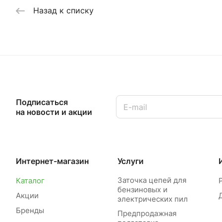
Назад к списку
Подписаться
на новости и акции
Интернет-магазин
Услуги
Заточка цепей для
Каталог
бензиновых и
Акции
электрических пил
Бренды
Предпродажная