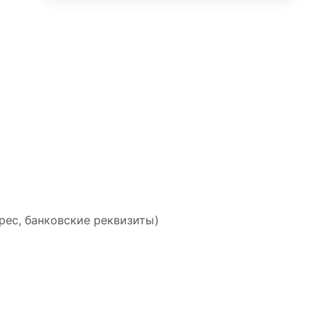
рес, банковские реквизиты)