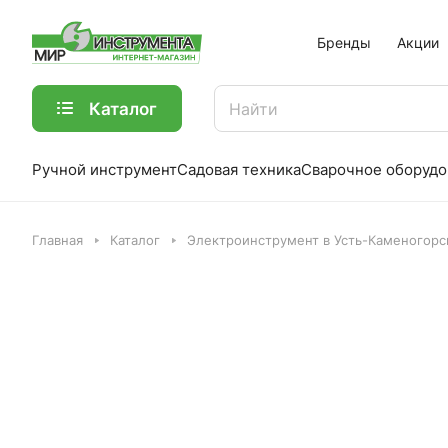
Бренды
Акции
Каталог
Ручной инструмент
Садовая техника
Сварочное оборудо
Главная
Каталог
Электроинструмент в Усть-Каменогорс