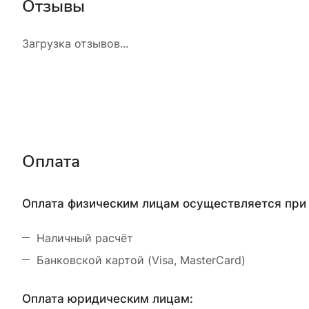
Отзывы
Загрузка отзывов...
Оплата
Оплата физическим лицам осуществляется при 
Наличный расчёт
Банковской картой (Visa, MasterCard)
Оплата юридическим лицам: