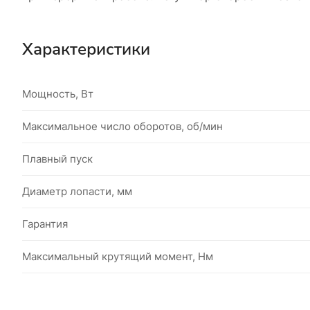
Характеристики
Мощность, Вт
Максимальное число оборотов, об/мин
Плавный пуск
Диаметр лопасти, мм
Гарантия
Максимальный крутящий момент, Нм