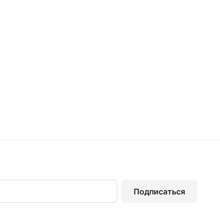
Подписаться