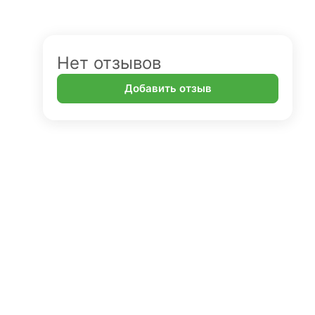
Нет отзывов
Добавить отзыв