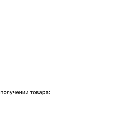
получении товара: