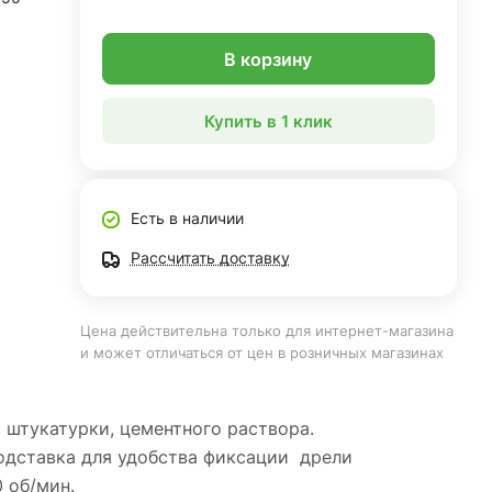
В корзину
Купить в 1 клик
Есть в наличии
Рассчитать доставку
Цена действительна только для интернет-магазина
и может отличаться от цен в розничных магазинах
 штукатурки, цементного раствора.
подставка для удобства фиксации дрели
 об/мин.