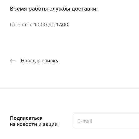
Время работы службы доставки:
Пн - пт: с 10:00 до 17:00.
Назад к списку
Подписаться
на новости и акции