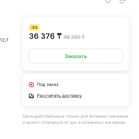
-5%
36 376 ₸
38 290 ₸
12,7
Заказать
Под заказ
Рассчитать доставку
Цена действительна только для интернет-магазина
и может отличаться от цен в розничных магазинах