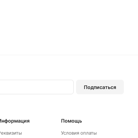
Подписаться
Информация
Помощь
Реквизиты
Условия оплаты