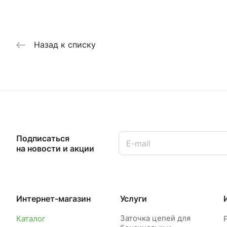
Назад к списку
Подписаться
на новости и акции
Интернет-магазин
Услуги
Заточка цепей для
Каталог