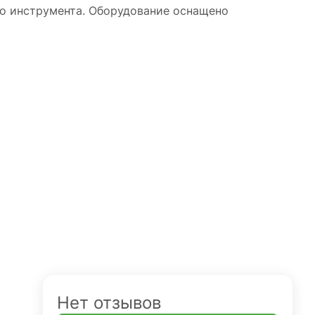
го инструмента. Оборудование оснащено
Нет отзывов