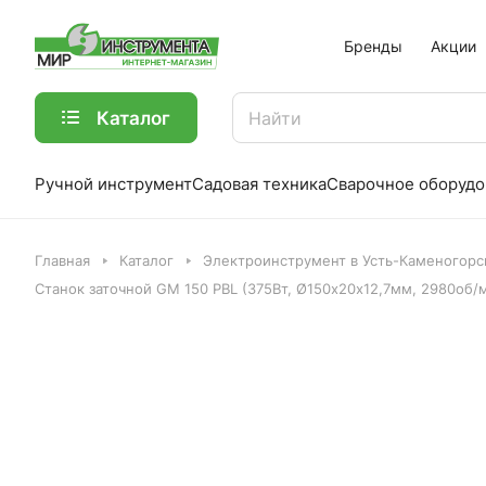
Бренды
Акции
Каталог
Ручной инструмент
Садовая техника
Сварочное оборудо
Главная
Каталог
Электроинструмент в Усть-Каменогорс
Станок заточной GM 150 PBL (375Вт, Ø150х20х12,7мм, 2980об/