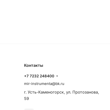
Контакты
+7 7232 248400
mir-instrumenta@bk.ru
г. Усть-Каменогорск, ул. Протозанова,
59