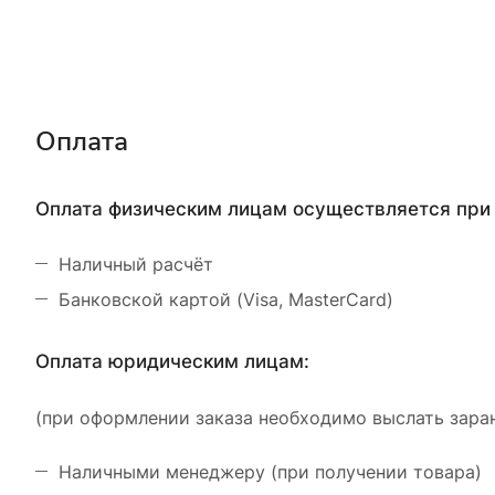
Оплата
Оплата физическим лицам осуществляется при 
Наличный расчёт
Банковской картой (Visa, MasterCard)
Оплата юридическим лицам:
(при оформлении заказа необходимо выслать заран
Наличными менеджеру (при получении товара)