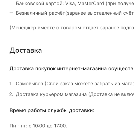
Банковской картой: Visa, MasterCard (при получ
Безналичный расчёт(заранее выставленный счёт
(Менеджер вместе с товаром отдает заранее подго
Доставка
Доставка покупок интернет-магазина осущест
Самовывоз (Свой заказ можете забрать из магаз
Доставка курьером магазина (Доставка не включ
Время работы службы доставки:
Пн - пт: с 10:00 до 17:00.