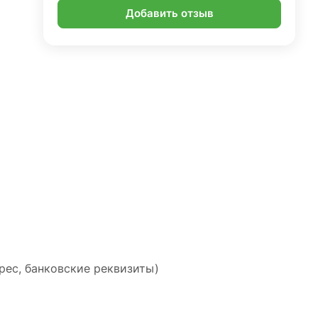
Добавить отзыв
рес, банковские реквизиты)