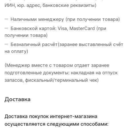
ИИН, юр. адрес, банковские реквизиты)
Наличными менеджеру (при получении товара)
Банковской картой: Visa, MasterCard (при
получении товара)
Безналичный расчёт(заранее выставленный счёт
на оплату)
(Менеджер вместе с товаром отдает заранее
подготовленные документы: накладная на отпуск
запасов, фискальный/терминальный чек)
Доставка
Доставка покупок интернет-магазина
осуществляется следующими способами: