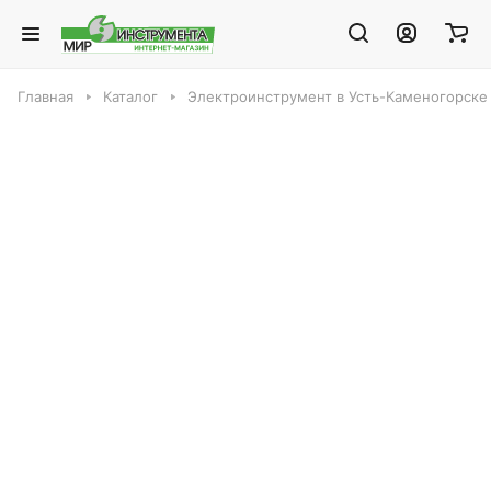
Главная
Каталог
Электроинструмент в Усть-Каменогорске