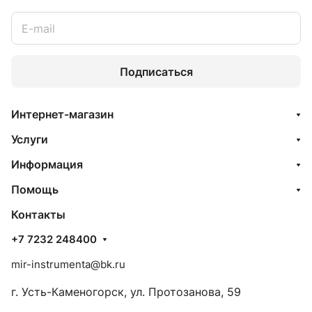
Подписаться
Интернет-магазин
Услуги
Информация
Помощь
Контакты
+7 7232 248400
mir-instrumenta@bk.ru
г. Усть-Каменогорск, ул. Протозанова, 59