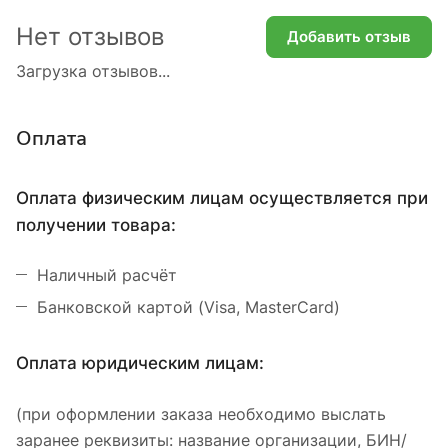
Нет отзывов
Добавить отзыв
Загрузка отзывов...
Оплата
Оплата физическим лицам осуществляется при
получении товара:
Наличный расчёт
Банковской картой (Visa, MasterCard)
Оплата юридическим лицам:
(при оформлении заказа необходимо выслать
заранее реквизиты: название организации, БИН/