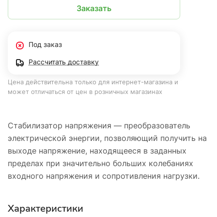
Заказать
Под заказ
Рассчитать доставку
Цена действительна только для интернет-магазина и
может отличаться от цен в розничных магазинах
Стабилизатор напряжения — преобразователь
электрической энергии, позволяющий получить на
выходе напряжение, находящееся в заданных
пределах при значительно больших колебаниях
входного напряжения и сопротивления нагрузки.
Характеристики