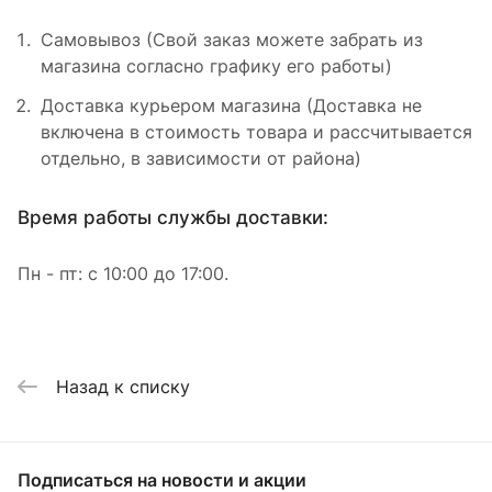
Самовывоз (Свой заказ можете забрать из
магазина согласно графику его работы)
Доставка курьером магазина (Доставка не
включена в стоимость товара и рассчитывается
отдельно, в зависимости от района)
Время работы службы доставки:
Пн - пт: с 10:00 до 17:00.
Назад к списку
Подписаться
на новости и акции