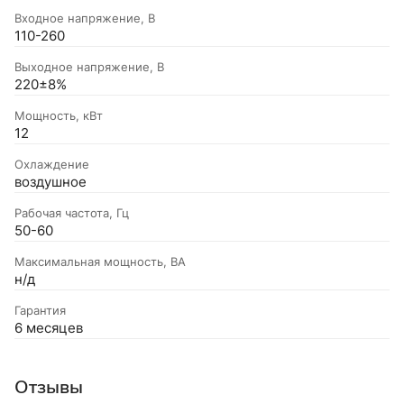
Входное напряжение, В
110-260
Выходное напряжение, В
220±8%
Мощность, кВт
12
Охлаждение
воздушное
Рабочая частота, Гц
50-60
Максимальная мощность, ВА
н/д
Гарантия
6 месяцев
Отзывы