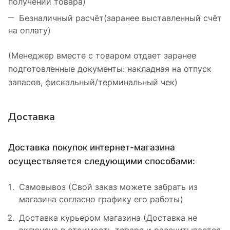
получении товара)
Безналичный расчёт(заранее выставленный счёт
на оплату)
(Менеджер вместе с товаром отдает заранее
подготовленные документы: накладная на отпуск
запасов, фискальный/терминальный чек)
Доставка
Доставка покупок интернет-магазина
осуществляется следующими способами:
Самовывоз (Свой заказ можете забрать из
магазина согласно графику его работы)
Доставка курьером магазина (Доставка не
включена в стоимость товара и рассчитывается