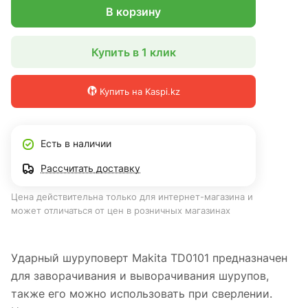
В корзину
Купить в 1 клик
Купить на Kaspi.kz
Есть в наличии
Рассчитать доставку
Цена действительна только для интернет-магазина и
может отличаться от цен в розничных магазинах
Ударный шуруповерт Makita TD0101 предназначен
для заворачивания и выворачивания шурупов,
также его можно использовать при сверлении.