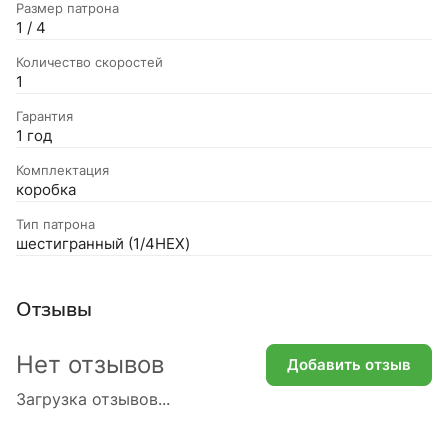
Размер патрона
1 / 4
Количество скоростей
1
Гарантия
1 год
Комплектация
коробка
Тип патрона
шестигранный (1/4HEX)
Отзывы
Нет отзывов
Добавить отзыв
Загрузка отзывов...