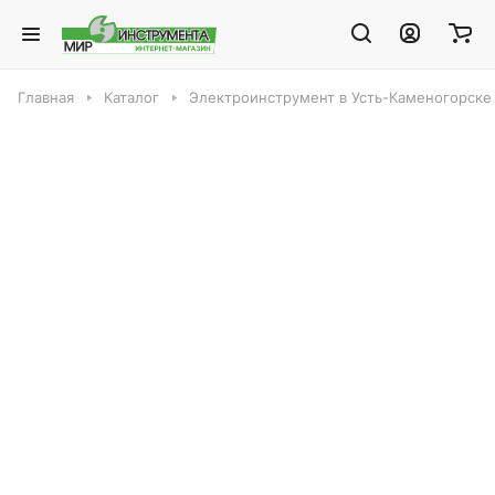
Главная
Каталог
Электроинструмент в Усть-Каменогорске