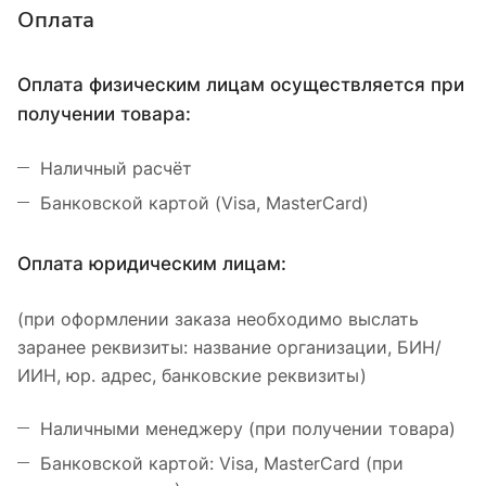
Оплата
Оплата физическим лицам осуществляется при
получении товара:
Наличный расчёт
Банковской картой (Visa, MasterCard)
Оплата юридическим лицам:
(при оформлении заказа необходимо выслать
заранее реквизиты: название организации, БИН/
ИИН, юр. адрес, банковские реквизиты)
Наличными менеджеру (при получении товара)
Банковской картой: Visa, MasterCard (при