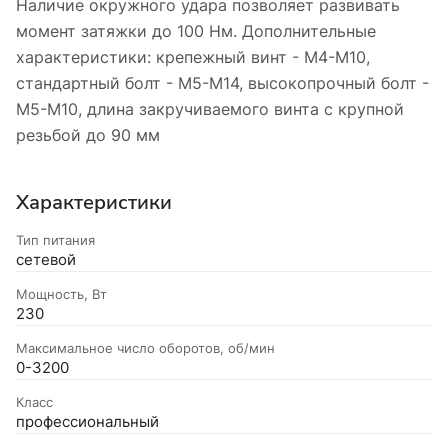
Наличие окружного удара позволяет развивать
момент затяжки до 100 Нм. Дополнительные
характеристики: крепежный винт - М4-М10,
стандартный болт - М5-М14, высокопрочный болт -
М5-М10, длина закручиваемого винта с крупной
резьбой до 90 мм
Характеристики
Тип питания
сетевой
Мощность, Вт
230
Максимальное число оборотов, об/мин
0-3200
Класс
профессиональный