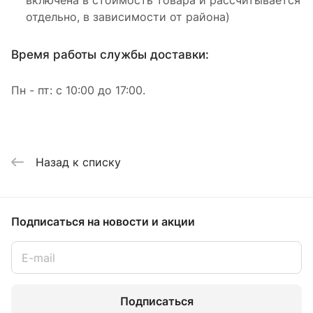
отдельно, в зависимости от района)
Время работы службы доставки:
Пн - пт: с 10:00 до 17:00.
Назад к списку
Подписаться
на новости и акции
Подписаться