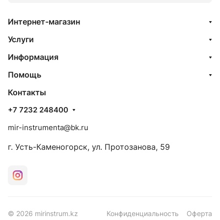
Интернет-магазин
Услуги
Информация
Помощь
Контакты
+7 7232 248400
mir-instrumenta@bk.ru
г. Усть-Каменогорск, ул. Протозанова, 59
© 2026 mirinstrum.kz
Конфиденциальность
Оферта