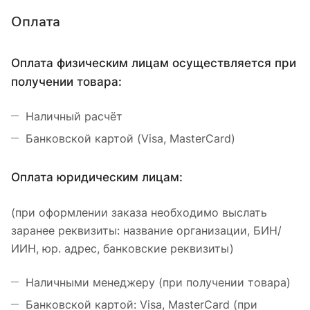
Оплата
Оплата физическим лицам осуществляется при
получении товара:
Наличный расчёт
Банковской картой (Visa, MasterCard)
Оплата юридическим лицам:
(при оформлении заказа необходимо выслать
заранее реквизиты: название организации, БИН/
ИИН, юр. адрес, банковские реквизиты)
Наличными менеджеру (при получении товара)
Банковской картой: Visa, MasterCard (при