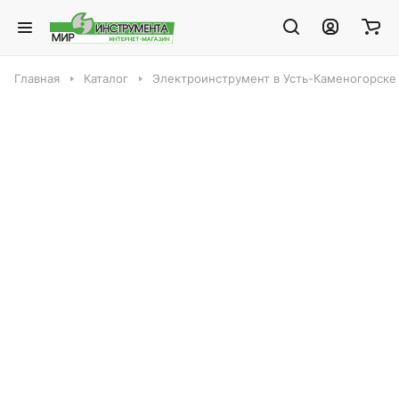
Главная
Каталог
Электроинструмент в Усть-Каменогорске