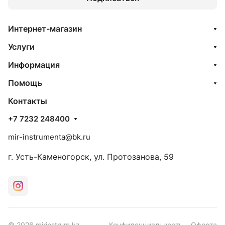
Интернет-магазин
Услуги
Информация
Помощь
Контакты
+7 7232 248400
mir-instrumenta@bk.ru
г. Усть-Каменогорск, ул. Протозанова, 59
© 2026 mirinstrum.kz
Конфиденциальность
Оферта