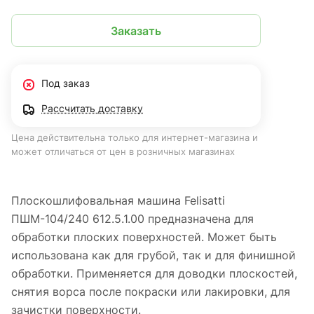
Заказать
Под заказ
Рассчитать доставку
Цена действительна только для интернет-магазина и
может отличаться от цен в розничных магазинах
Плоскошлифовальная машина Felisatti
ПШМ-104/240 612.5.1.00 предназначена для
обработки плоских поверхностей. Может быть
использована как для грубой, так и для финишной
обработки. Применяется для доводки плоскостей,
снятия ворса после покраски или лакировки, для
зачистки поверхности.