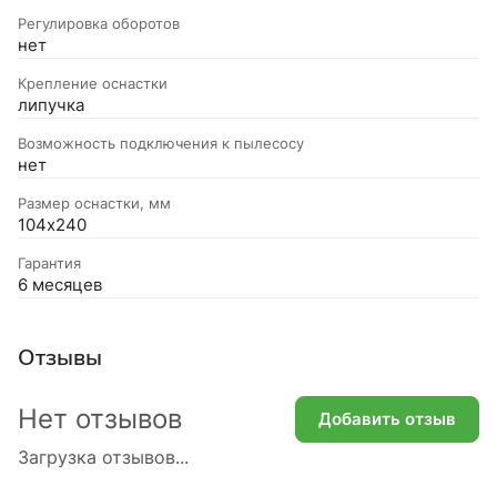
Регулировка оборотов
нет
Крепление оснастки
липучка
Возможность подключения к пылесосу
нет
Размер оснастки, мм
104х240
Гарантия
6 месяцев
Отзывы
Нет отзывов
Добавить отзыв
Загрузка отзывов...