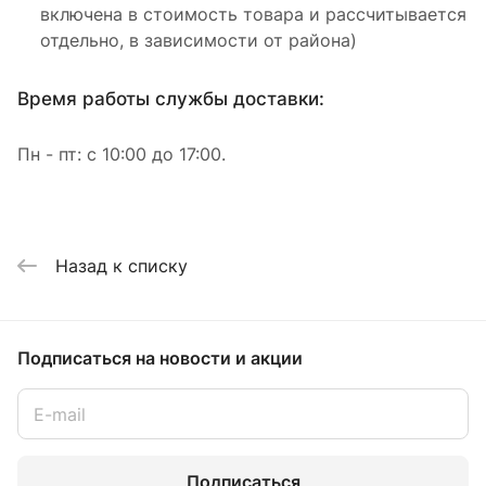
включена в стоимость товара и рассчитывается
отдельно, в зависимости от района)
Время работы службы доставки:
Пн - пт: с 10:00 до 17:00.
Назад к списку
Подписаться
на новости и акции
Подписаться