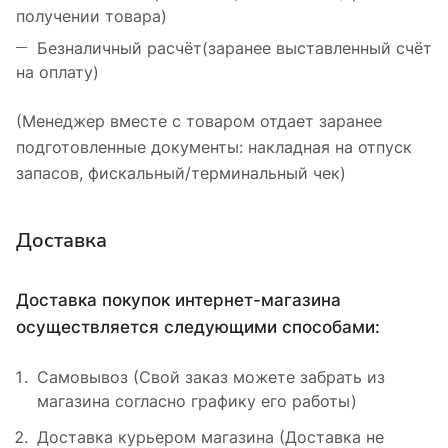
получении товара)
Безналичный расчёт(заранее выставленный счёт
на оплату)
(Менеджер вместе с товаром отдает заранее
подготовленные документы: накладная на отпуск
запасов, фискальный/терминальный чек)
Доставка
Доставка покупок интернет-магазина
осуществляется следующими способами:
Самовывоз (Свой заказ можете забрать из
магазина согласно графику его работы)
Доставка курьером магазина (Доставка не