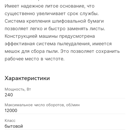
Имеет надежное литое основание, что
существенно увеличивает срок службы.
Система крепления шлифовальной бумаги
позволяет легко и быстро заменять листы.
Конструкцией машины предусмотрена
эффективная система пылеудаления, имеется
мешок для сбора пыли. Это позволяет сохранить
рабочее место в чистоте.
Характеристики
Мощность, Вт
240
Максимальное число оборотов, об/мин
12000
Класс
бытовой