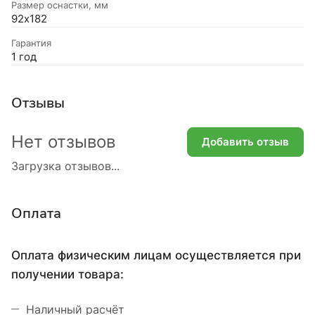
Размер оснастки, мм
92х182
Гарантия
1 год
Отзывы
Нет отзывов
Добавить отзыв
Загрузка отзывов...
Оплата
Оплата физическим лицам осуществляется при
получении товара:
Наличный расчёт