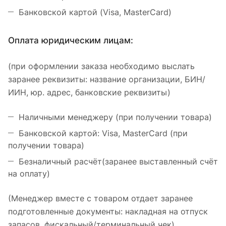
Банковской картой (Visa, MasterCard)
Оплата юридическим лицам:
(при оформлении заказа необходимо выслать
заранее реквизиты: название организации, БИН/
ИИН, юр. адрес, банковские реквизиты)
Наличными менеджеру (при получении товара)
Банковской картой: Visa, MasterCard (при
получении товара)
Безналичный расчёт(заранее выставленный счёт
на оплату)
(Менеджер вместе с товаром отдает заранее
подготовленные документы: накладная на отпуск
запасов, фискальный/терминальный чек)