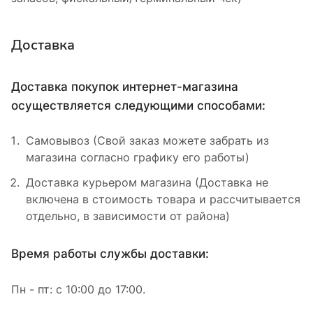
Доставка
Доставка покупок интернет-магазина
осуществляется следующими способами:
Самовывоз (Свой заказ можете забрать из
магазина согласно графику его работы)
Доставка курьером магазина (Доставка не
включена в стоимость товара и рассчитывается
отдельно, в зависимости от района)
Время работы службы доставки:
Пн - пт: с 10:00 до 17:00.