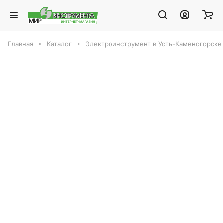
Главная
Каталог
Электроинструмент в Усть-Каменогорске