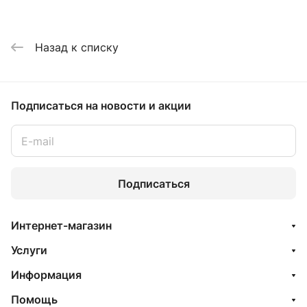
Назад к списку
Подписаться
на новости и акции
Подписаться
Интернет-магазин
Услуги
Информация
Помощь