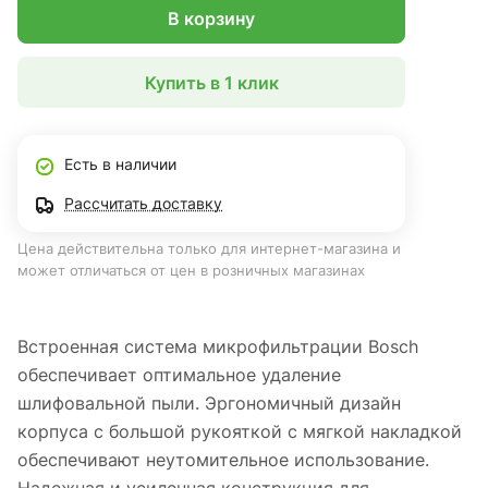
В корзину
Купить в 1 клик
Есть в наличии
Рассчитать доставку
Цена действительна только для интернет-магазина и
может отличаться от цен в розничных магазинах
Встроенная система микрофильтрации Bosch
обеспечивает оптимальное удаление
шлифовальной пыли. Эргономичный дизайн
корпуса с большой рукояткой с мягкой накладкой
обеспечивают неутомительное использование.
Надежная и усиленная конструкция для