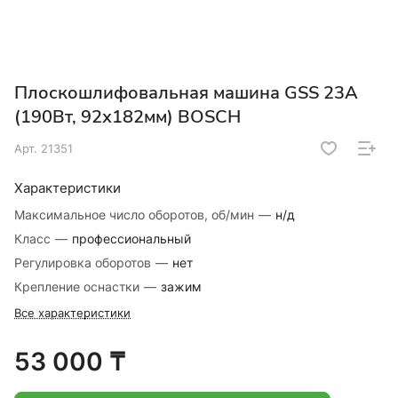
Плоскошлифовальная машина GSS 23A
(190Вт, 92х182мм) BOSCH
Арт.
21351
Характеристики
Максимальное число оборотов, об/мин
—
н/д
Класс
—
профессиональный
Регулировка оборотов
—
нет
Крепление оснастки
—
зажим
Все характеристики
53 000 ₸