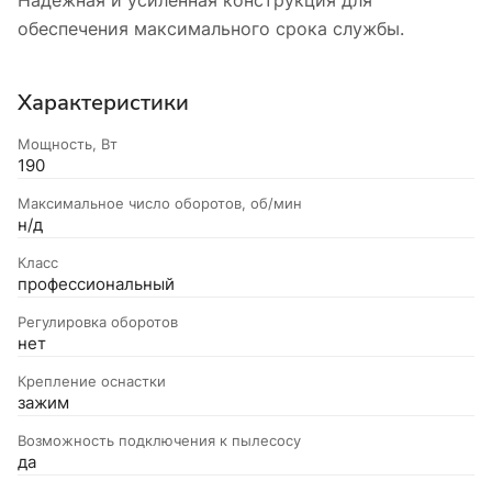
обеспечения максимального срока службы.
Характеристики
Мощность, Вт
190
Максимальное число оборотов, об/мин
н/д
Класс
профессиональный
Регулировка оборотов
нет
Крепление оснастки
зажим
Возможность подключения к пылесосу
да