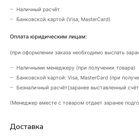
Наличный расчёт
Банковской картой (Visa, MasterCard)
Оплата юридическим лицам:
(при оформлении заказа необходимо выслать заран
Наличными менеджеру (при получении товара)
Банковской картой: Visa, MasterCard (при получ
Безналичный расчёт(заранее выставленный счёт
(Менеджер вместе с товаром отдает заранее подго
Доставка