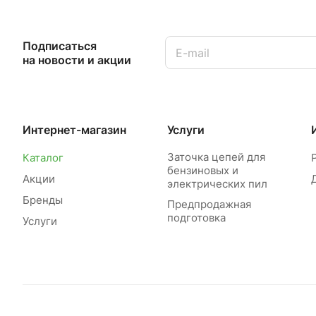
Подписаться
на новости и акции
Интернет-магазин
Услуги
Заточка цепей для
Каталог
бензиновых и
Акции
электрических пил
Бренды
Предпродажная
подготовка
Услуги