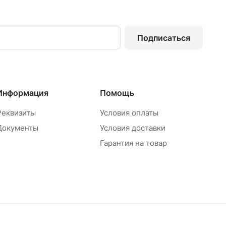
Подписаться
Информация
Помощь
Реквизиты
Условия оплаты
Документы
Условия доставки
Гарантия на товар