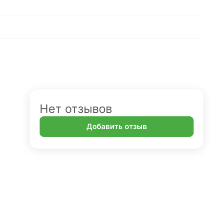
Нет отзывов
Добавить отзыв