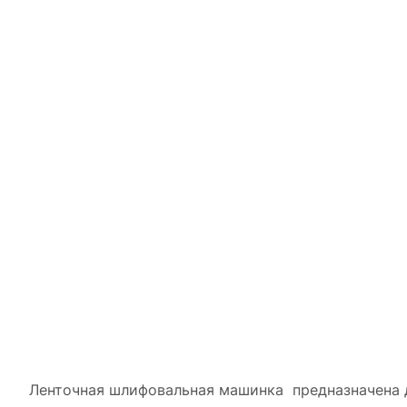
Ленточная шлифовальная машинка предназначена д