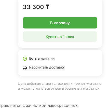
33 300 ₸
В корзину
Купить в 1 клик
Есть в наличии
Рассчитать доставку
Цена действительна только для интернет-магазина
и может отличаться от цен в розничных магазинах
правляется с зачисткой лакокрасочных