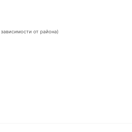
 зависимости от района)