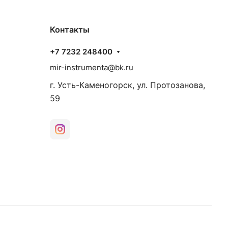
Контакты
+7 7232 248400
mir-instrumenta@bk.ru
г. Усть-Каменогорск, ул. Протозанова,
59