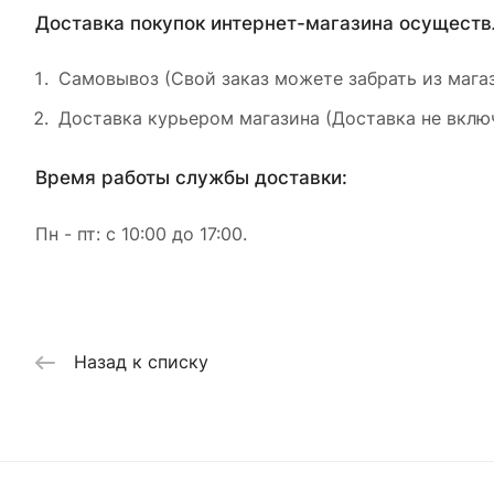
Доставка покупок интернет-магазина осущест
Самовывоз (Свой заказ можете забрать из магаз
Доставка курьером магазина (Доставка не включ
Время работы службы доставки:
Пн - пт: с 10:00 до 17:00.
Назад к списку