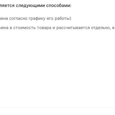
вляется следующими способами:
ина согласно графику его работы)
ена в стоимость товара и рассчитывается отдельно, в