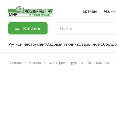
Бренды
Акции
Каталог
Ручной инструмент
Садовая техника
Сварочное оборудо
Главная
Каталог
Электроинструмент в Усть-Каменогорс