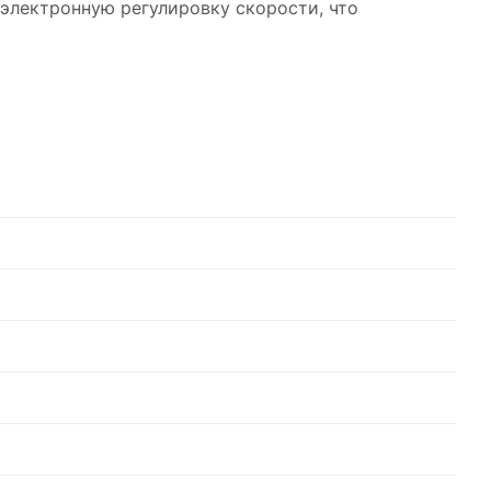
 электронную регулировку скорости, что