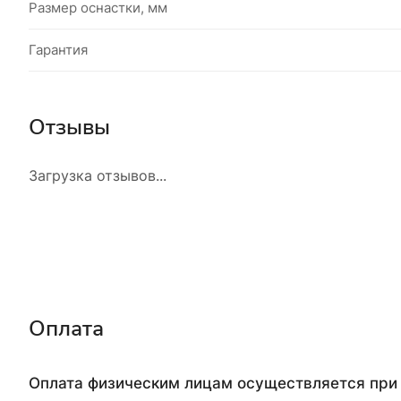
Размер оснастки, мм
Гарантия
Отзывы
Загрузка отзывов...
Оплата
Оплата физическим лицам осуществляется при 