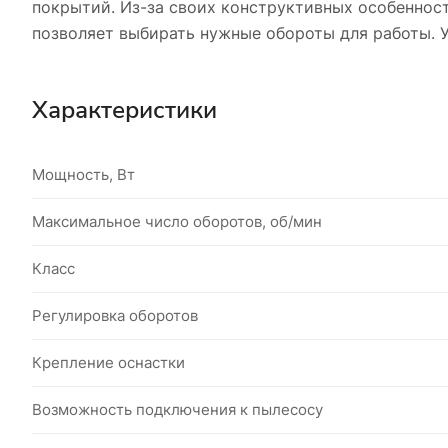
покрытий. Из-за своих конструктивных особенност
позволяет выбирать нужные обороты для работы. У
Характеристики
Мощность, Вт
Максимальное число оборотов, об/мин
Класс
Регулировка оборотов
Крепление оснастки
Возможность подключения к пылесосу