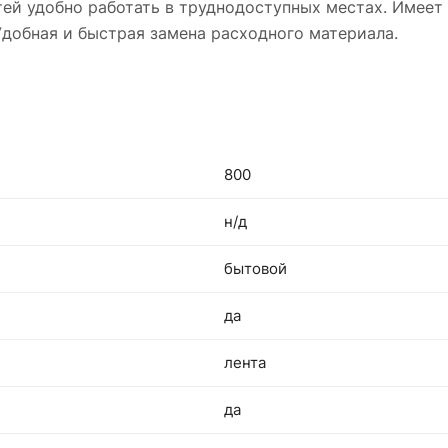
ей удобно работать в труднодоступных местах. Имеет
добная и быстрая замена расходного материала.
800
н/д
бытовой
да
лента
да