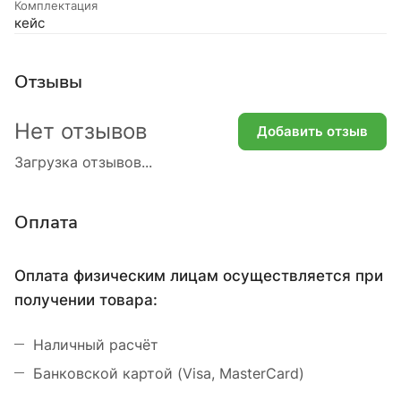
Комплектация
кейс
Отзывы
Нет отзывов
Добавить отзыв
Загрузка отзывов...
Оплата
Оплата физическим лицам осуществляется при
получении товара:
Наличный расчёт
Банковской картой (Visa, MasterCard)