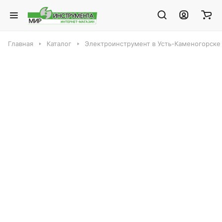
Главная
Каталог
Электроинструмент в Усть-Каменогорске