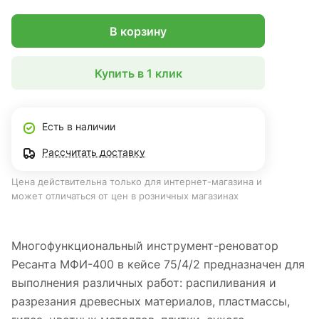
В корзину
Купить в 1 клик
Есть в наличии
Рассчитать доставку
Цена действительна только для интернет-магазина и
может отличаться от цен в розничных магазинах
Многофункциональный инструмент-реноватор
Ресанта МФИ-400 в кейсе 75/4/2 предназначен для
выполнения различных работ: распиливания и
разрезания древесных материалов, пластмассы,