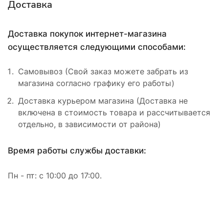
Доставка
Доставка покупок интернет-магазина
осуществляется следующими способами:
Самовывоз (Свой заказ можете забрать из
магазина согласно графику его работы)
Доставка курьером магазина (Доставка не
включена в стоимость товара и рассчитывается
отдельно, в зависимости от района)
Время работы службы доставки:
Пн - пт: с 10:00 до 17:00.