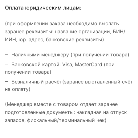
Оплата юридическим лицам:
(при оформлении заказа необходимо выслать
заранее реквизиты: название организации, БИН/
ИИН, юр. адрес, банковские реквизиты)
Наличными менеджеру (при получении товара)
Банковской картой: Visa, MasterCard (при
получении товара)
Безналичный расчёт(заранее выставленный счёт
на оплату)
(Менеджер вместе с товаром отдает заранее
подготовленные документы: накладная на отпуск
запасов, фискальный/терминальный чек)