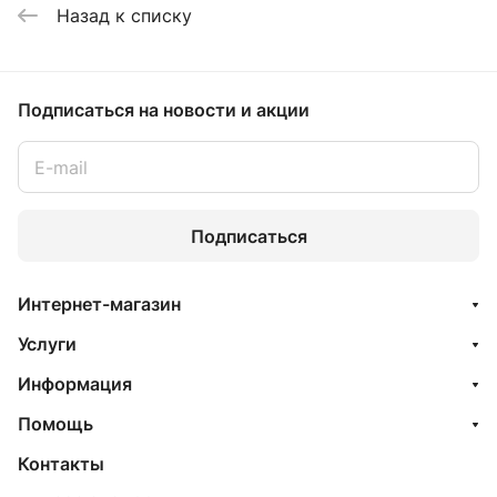
Назад к списку
Подписаться
на новости и акции
Подписаться
Интернет-магазин
Услуги
Информация
Помощь
Контакты