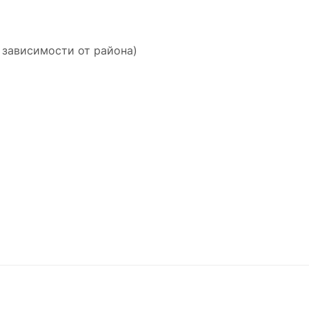
 зависимости от района)