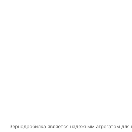
Зернодробилка является надежным агрегатом для и