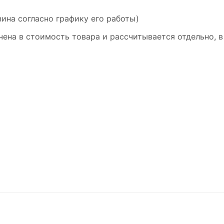
ина согласно графику его работы)
ена в стоимость товара и рассчитывается отдельно, в