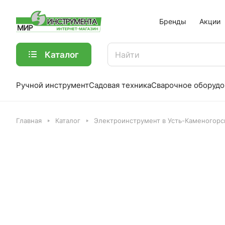
Бренды
Акции
Каталог
Ручной инструмент
Садовая техника
Сварочное оборудо
Главная
Каталог
Электроинструмент в Усть-Каменогорс