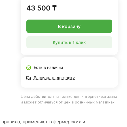
43 500 ₸
В корзину
Купить в 1 клик
Есть в наличии
Рассчитать доставку
Цена действительна только для интернет-магазина
и может отличаться от цен в розничных магазинах
к правило, применяют в фермерских и