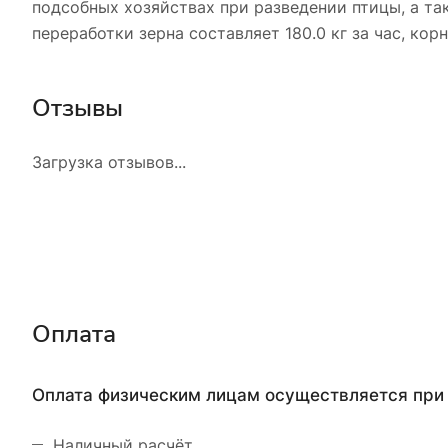
подсобных хозяйствах при разведении птицы, а та
переработки зерна составляет 180.0 кг за час, корн
Отзывы
Загрузка отзывов...
Оплата
Оплата физическим лицам осуществляется при 
Наличный расчёт