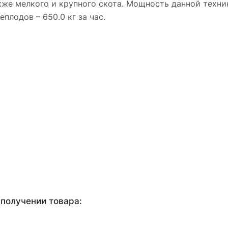
кже мелкого и крупного скота. Мощность данной техни
еплодов – 650.0 кг за час.
получении товара: