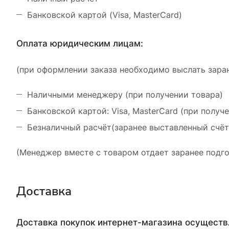
Банковской картой (Visa, MasterCard)
Оплата юридическим лицам:
(при оформлении заказа необходимо выслать заран
Наличными менеджеру (при получении товара)
Банковской картой: Visa, MasterCard (при получ
Безналичный расчёт(заранее выставленный счёт
(Менеджер вместе с товаром отдает заранее подго
Доставка
Доставка покупок интернет-магазина осущест