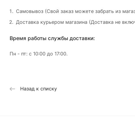
Самовывоз (Свой заказ можете забрать из магаз
Доставка курьером магазина (Доставка не включ
Время работы службы доставки:
Пн - пт: с 10:00 до 17:00.
Назад к списку