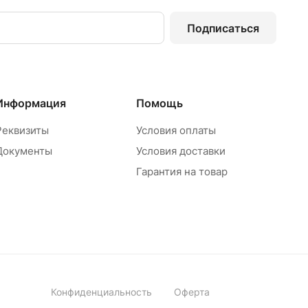
Подписаться
Информация
Помощь
Реквизиты
Условия оплаты
Документы
Условия доставки
Гарантия на товар
Конфиденциальность
Оферта