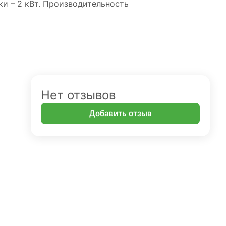
ки – 2 кВт. Производительность
Нет отзывов
Добавить отзыв