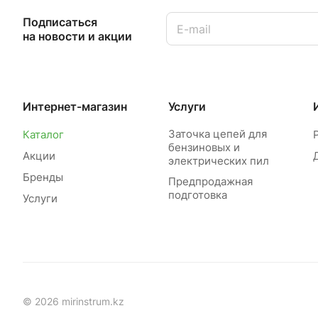
Подписаться
на новости и акции
Интернет-магазин
Услуги
Заточка цепей для
Каталог
бензиновых и
Акции
электрических пил
Бренды
Предпродажная
подготовка
Услуги
© 2026 mirinstrum.kz