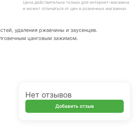
Цена действительна только для интернет-магазина
и может отличаться от цен в розничных магазинах
тей, удаления ржавчины и заусенцев.
олговечным цанговым зажимом.
Нет отзывов
Добавить отзыв