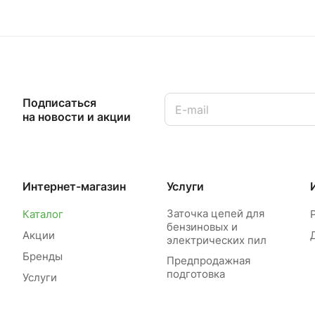
Подписаться
на новости и акции
Интернет-магазин
Услуги
Заточка цепей для
Каталог
бензиновых и
Акции
электрических пил
Бренды
Предпродажная
подготовка
Услуги