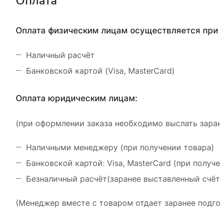
Оплата
Оплата физическим лицам осуществляется при 
Наличный расчёт
Банковской картой (Visa, MasterCard)
Оплата юридическим лицам:
(при оформлении заказа необходимо выслать заран
Наличными менеджеру (при получении товара)
Банковской картой: Visa, MasterCard (при получ
Безналичный расчёт(заранее выставленный счёт
(Менеджер вместе с товаром отдает заранее подго