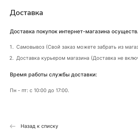
Доставка
Доставка покупок интернет-магазина осущест
Самовывоз (Свой заказ можете забрать из магаз
Доставка курьером магазина (Доставка не включ
Время работы службы доставки:
Пн - пт: с 10:00 до 17:00.
Назад к списку