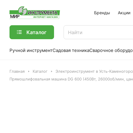
Бренды
Акции
Каталог
Ручной инструмент
Садовая техника
Сварочное оборудо
Главная
Каталог
Электроинструмент в Усть-Каменогорс
Прямошлифовальная машина DG 600 (450Вт, 26000об/мин, цанга