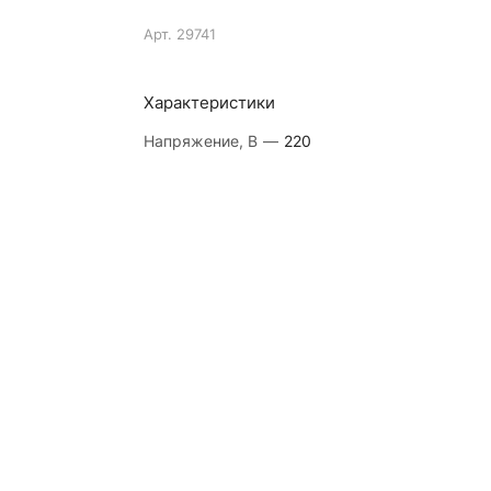
Арт.
29741
Характеристики
Напряжение, В
—
220