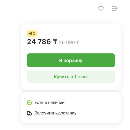
-5%
24 786 ₸
26 090 ₸
В корзину
Купить в 1 клик
Есть в наличии
Рассчитать доставку