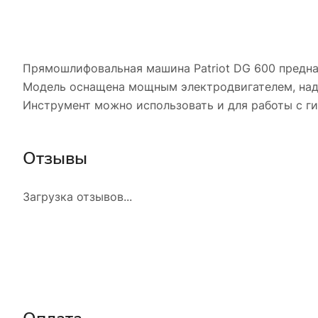
Прямошлифовальная машина Patriot DG 600 предна
Модель оснащена мощным электродвигателем, над
Инструмент можно использовать и для работы с г
Отзывы
Загрузка отзывов...