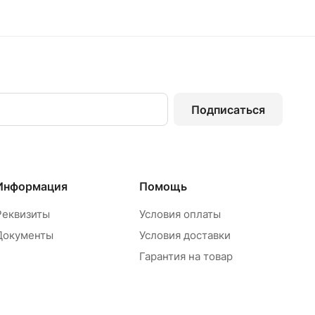
Подписаться
Информация
Помощь
Реквизиты
Условия оплаты
Документы
Условия доставки
Гарантия на товар