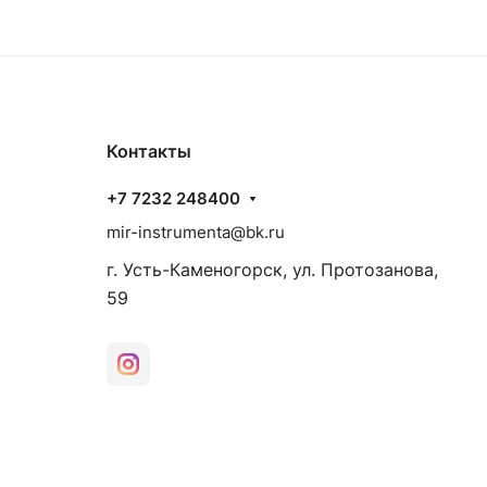
Контакты
+7 7232 248400
mir-instrumenta@bk.ru
г. Усть-Каменогорск, ул. Протозанова,
59