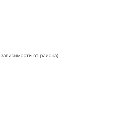
 зависимости от района)