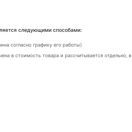
вляется следующими способами:
ина согласно графику его работы)
ена в стоимость товара и рассчитывается отдельно, в