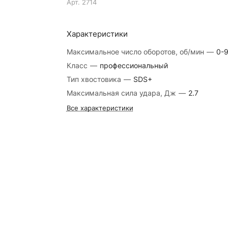
Арт.
2714
Характеристики
Максимальное число оборотов, об/мин
—
0-
Класс
—
профессиональный
Тип хвостовика
—
SDS+
Максимальная сила удара, Дж
—
2.7
Все характеристики