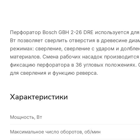
Перфоратор Bosch GBH 2-26 DRE используется дл
Вт позволяет сверлить отверстия в древесине диа
режимах: сверление, сверление с ударом и долбле
материалов. Смена рабочих насадок производится 
фиксацию перфоратора в 36 угловых положениях. 
для сверления и функцию реверса.
Характеристики
Мощность, Вт
Максимальное число оборотов, об/мин