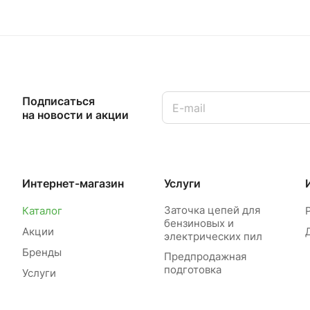
Подписаться
на новости и акции
Интернет-магазин
Услуги
Заточка цепей для
Каталог
бензиновых и
Акции
электрических пил
Бренды
Предпродажная
подготовка
Услуги