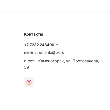
Контакты
+7 7232 248400
mir-instrumenta@bk.ru
г. Усть-Каменогорск, ул. Протозанова,
59