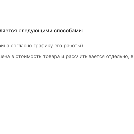
вляется следующими способами:
ина согласно графику его работы)
ена в стоимость товара и рассчитывается отдельно, в