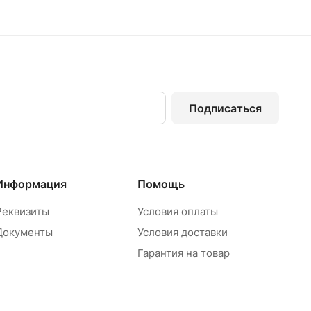
Подписаться
Информация
Помощь
Реквизиты
Условия оплаты
Документы
Условия доставки
Гарантия на товар