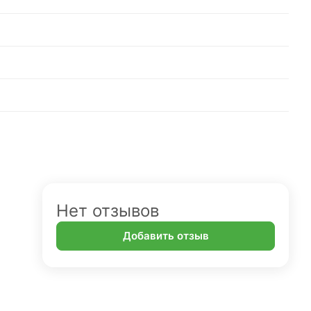
Нет отзывов
Добавить отзыв