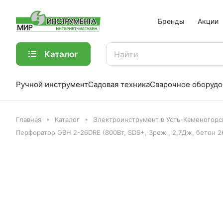
Бренды
Акции
Каталог
Ручной инструмент
Садовая техника
Сварочное оборудо
Главная
Каталог
Электроинструмент в Усть-Каменогорс
Перфоратор GBH 2-26DRE (800Вт, SDS+, 3реж., 2,7Дж, бетон 2