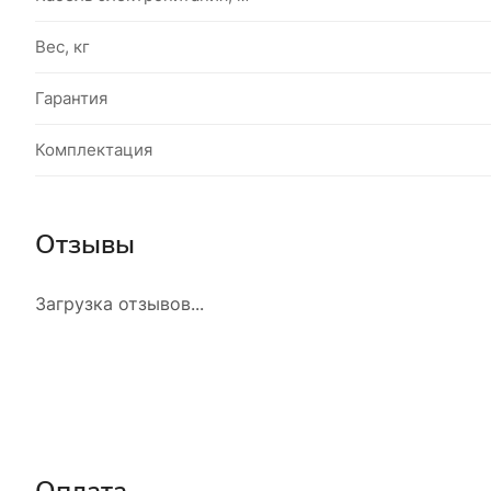
Вес, кг
Гарантия
Комплектация
Отзывы
Загрузка отзывов...