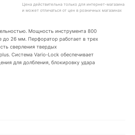
Цена действительна только для интернет-магазина
и может отличаться от цен в розничных магазинах
тельностью. Мощность инструмента 800
е до 26 мм. Перфоратор работает в трех
ость сверления твердых
lus. Система Vario-Lock обеспечивает
ения для долбления, блокировку удара