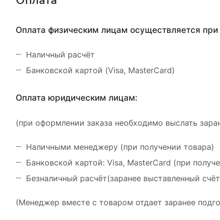
Оплата
Оплата физическим лицам осуществляется при 
Наличный расчёт
Банковской картой (Visa, MasterCard)
Оплата юридическим лицам:
(при оформлении заказа необходимо выслать заран
Наличными менеджеру (при получении товара)
Банковской картой: Visa, MasterCard (при получ
Безналичный расчёт(заранее выставленный счёт
(Менеджер вместе с товаром отдает заранее подго