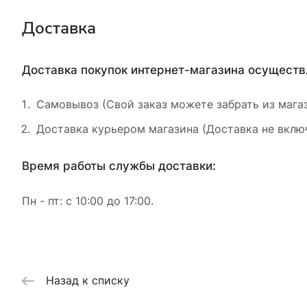
Доставка
Доставка покупок интернет-магазина осущест
Самовывоз (Свой заказ можете забрать из магаз
Доставка курьером магазина (Доставка не включ
Время работы службы доставки:
Пн - пт: с 10:00 до 17:00.
Назад к списку