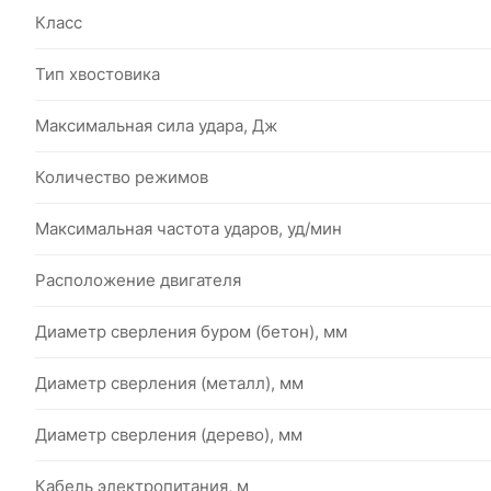
Класс
Тип хвостовика
Максимальная сила удара, Дж
Количество режимов
Максимальная частота ударов, уд/мин
Расположение двигателя
Диаметр сверления буром (бетон), мм
Диаметр сверления (металл), мм
Диаметр сверления (дерево), мм
Кабель электропитания, м