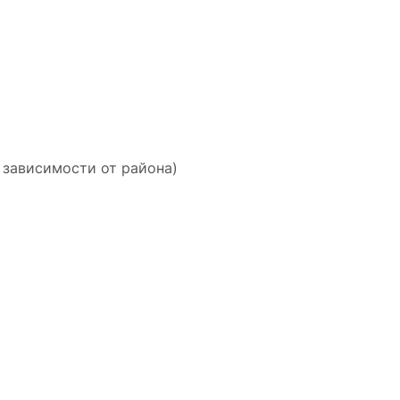
 зависимости от района)