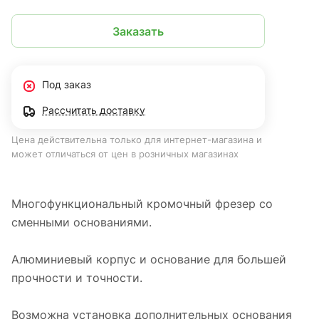
Заказать
Под заказ
Рассчитать доставку
Цена действительна только для интернет-магазина и
может отличаться от цен в розничных магазинах
Многофункциональный кромочный фрезер со
сменными основаниями.
Алюминиевый корпус и основание для большей
прочности и точности.
Возможна установка дополнительных основания