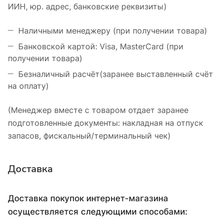
ИИН, юр. адрес, банковские реквизиты)
Наличными менеджеру (при получении товара)
Банковской картой: Visa, MasterCard (при
получении товара)
Безналичный расчёт(заранее выставленный счёт
на оплату)
(Менеджер вместе с товаром отдает заранее
подготовленные документы: накладная на отпуск
запасов, фискальный/терминальный чек)
Доставка
Доставка покупок интернет-магазина
осуществляется следующими способами: