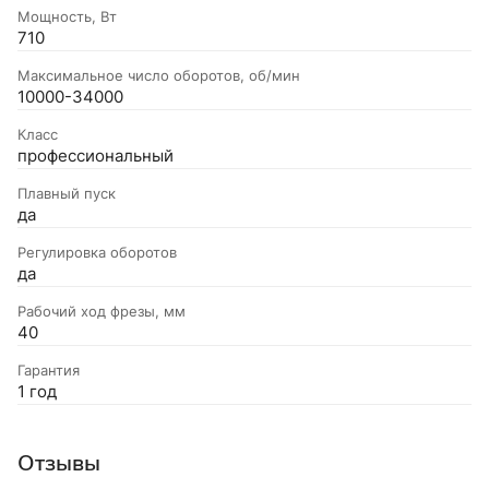
Мощность, Вт
710
Максимальное число оборотов, об/мин
10000-34000
Класс
профессиональный
Плавный пуск
да
Регулировка оборотов
да
Рабочий ход фрезы, мм
40
Гарантия
1 год
Отзывы