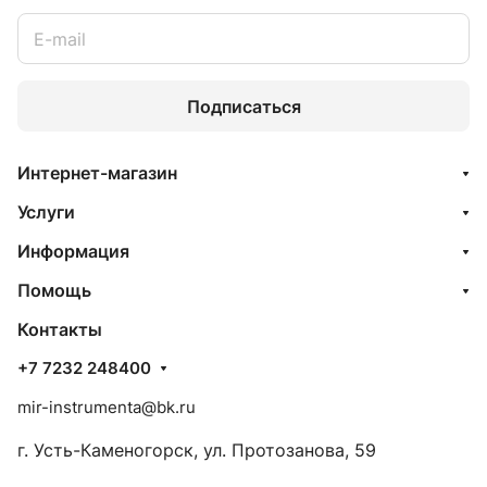
Подписаться
Интернет-магазин
Услуги
Информация
Помощь
Контакты
+7 7232 248400
mir-instrumenta@bk.ru
г. Усть-Каменогорск, ул. Протозанова, 59