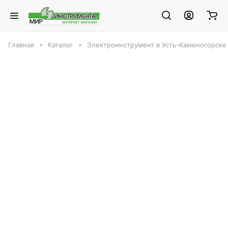
Главная
Каталог
Электроинструмент в Усть-Каменогорске