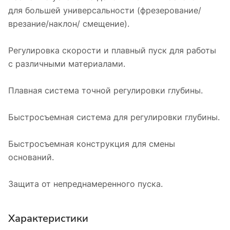
для большей универсальности (фрезерование/
врезание/наклон/ смещение).
Регулировка скорости и плавный пуск для работы
с различными материалами.
Плавная система точной регулировки глубины.
Быстросъемная система для регулировки глубины.
Быстросъемная конструкция для смены
оснований.
Защита от непреднамеренного пуска.
Характеристики