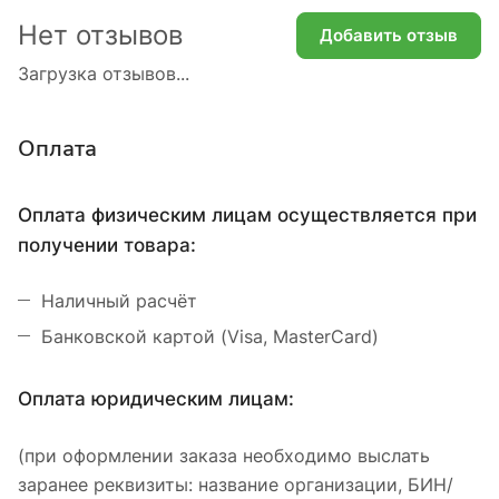
Нет отзывов
Добавить отзыв
Загрузка отзывов...
Оплата
Оплата физическим лицам осуществляется при
получении товара:
Наличный расчёт
Банковской картой (Visa, MasterCard)
Оплата юридическим лицам:
(при оформлении заказа необходимо выслать
заранее реквизиты: название организации, БИН/