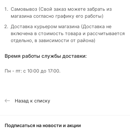
Самовывоз (Свой заказ можете забрать из
магазина согласно графику его работы)
Доставка курьером магазина (Доставка не
включена в стоимость товара и рассчитывается
отдельно, в зависимости от района)
Время работы службы доставки:
Пн - пт: с 10:00 до 17:00.
Назад к списку
Подписаться
на новости и акции