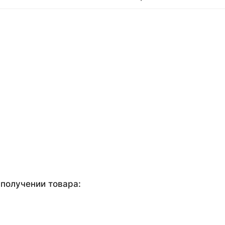
получении товара: