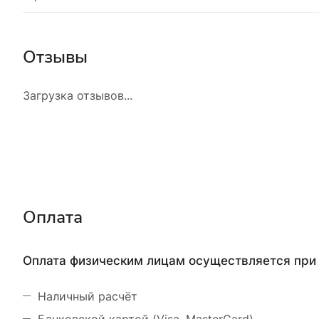
Отзывы
Загрузка отзывов...
Оплата
Оплата физическим лицам осуществляется при 
Наличный расчёт