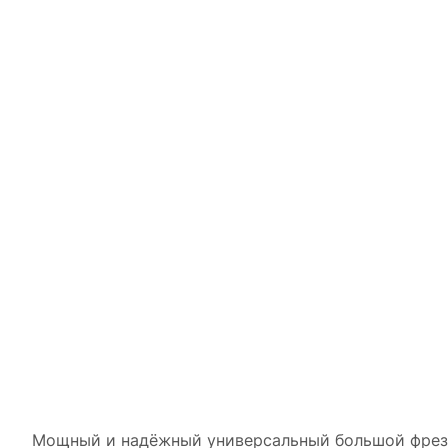
Мощный и надёжный универсальный большой фрезе