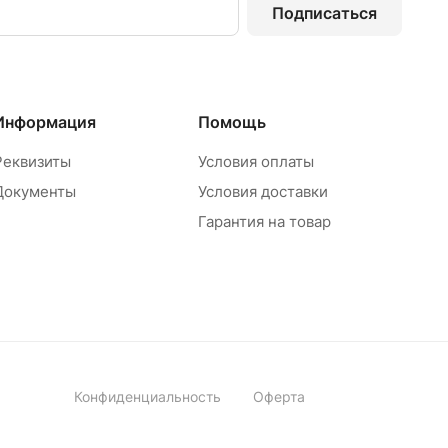
Подписаться
Информация
Помощь
Реквизиты
Условия оплаты
Документы
Условия доставки
Гарантия на товар
Конфиденциальность
Оферта