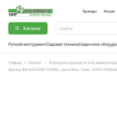
Бренды
Акции
Каталог
Ручной инструмент
Садовая техника
Сварочное оборудо
Главная
Каталог
Электроинструмент в Усть-Каменогорс
Фрезер ФМ-62/2100Э (2100Вт, цанга 8мм, 12мм, 12000-21000об