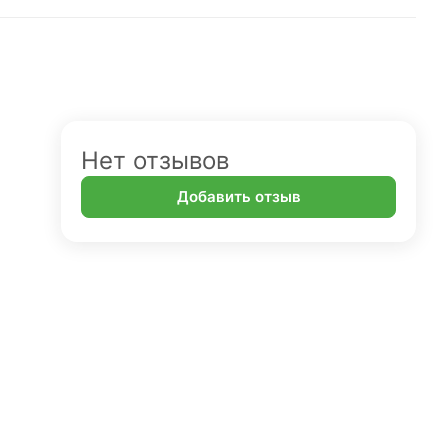
Нет отзывов
Добавить отзыв