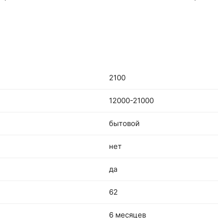
2100
12000-21000
бытовой
нет
да
62
6 месяцев