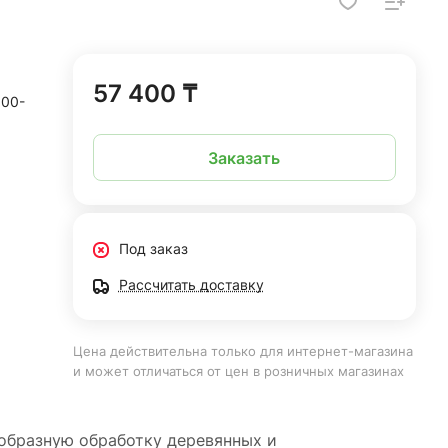
57 400 ₸
000-
Заказать
Под заказ
Рассчитать доставку
Цена действительна только для интернет-магазина
и может отличаться от цен в розничных магазинах
образную обработку деревянных и