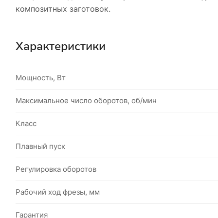
композитных заготовок.
Характеристики
Мощность, Вт
Максимальное число оборотов, об/мин
Класс
Плавный пуск
Регулировка оборотов
Рабочий ход фрезы, мм
Гарантия