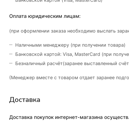
Банковской картой (Visa, MasterCard)
Оплата юридическим лицам:
(при оформлении заказа необходимо выслать заран
Наличными менеджеру (при получении товара)
Банковской картой: Visa, MasterCard (при получ
Безналичный расчёт(заранее выставленный счёт
(Менеджер вместе с товаром отдает заранее подго
Доставка
Доставка покупок интернет-магазина осущест