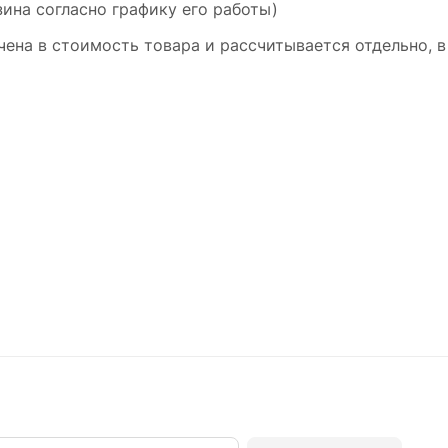
ина согласно графику его работы)
ена в стоимость товара и рассчитывается отдельно, в