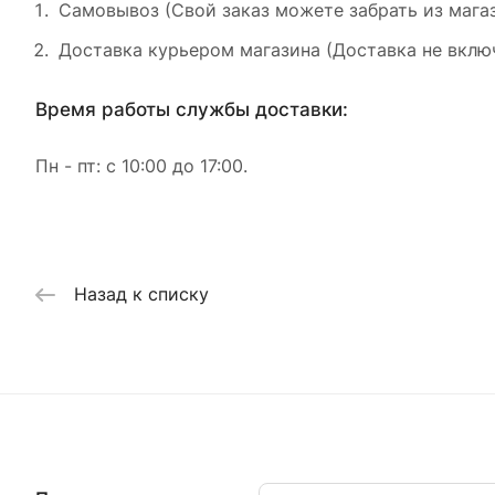
Самовывоз (Свой заказ можете забрать из магаз
Доставка курьером магазина (Доставка не включ
Время работы службы доставки:
Пн - пт: с 10:00 до 17:00.
Назад к списку