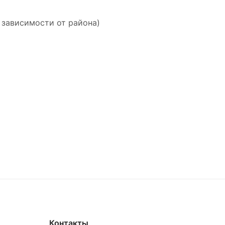
 зависимости от района)
Контакты