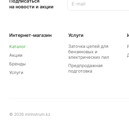
Подписаться
на новости и акции
Интернет-магазин
Услуги
Заточка цепей для
Каталог
бензиновых и
Акции
электрических пил
Бренды
Предпродажная
подготовка
Услуги
© 2026 mirinstrum.kz