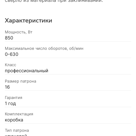
Характеристики
Мощность, Вт
850
Максимальное число оборотов, об/мин
0-630
Класс
профессиональный
Размер патрона
16
Гарантия
1 год
Комплектация
коробка
Тип патрона