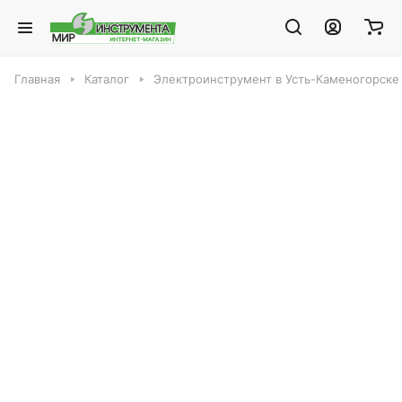
Главная
Каталог
Электроинструмент в Усть-Каменогорске