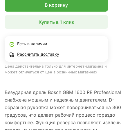
В корзину
Купить в 1 клик
Есть в наличии
Рассчитать доставку
Цена действительна только для интернет-магазина и
может отличаться от цен в розничных магазинах
Безударная дрель Bosch GBM 1600 RE Professional
снабжена мощным и надежным двигателем. D-
образная рукоятка может поворачиваться на 360
градусов, что делает рабочий процесс гораздо
комфортнее. Функция реверса позволяет извлечь
сверло из материала при заклинивании.