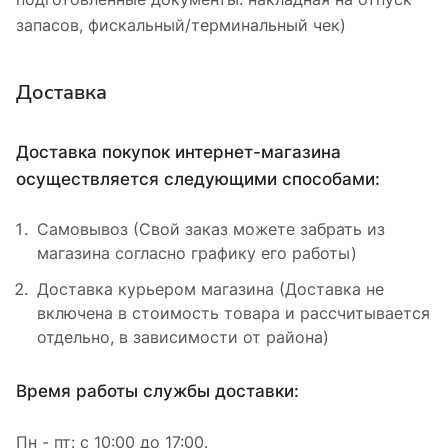
запасов, фискальный/терминальный чек)
Доставка
Доставка покупок интернет-магазина
осуществляется следующими способами:
Самовывоз (Свой заказ можете забрать из
магазина согласно графику его работы)
Доставка курьером магазина (Доставка не
включена в стоимость товара и рассчитывается
отдельно, в зависимости от района)
Время работы службы доставки:
Пн - пт: с 10:00 до 17:00.