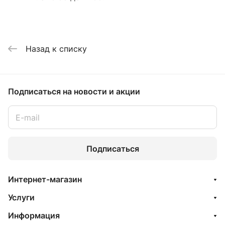
Назад к списку
Подписаться
на новости и акции
Подписаться
Интернет-магазин
Услуги
Информация