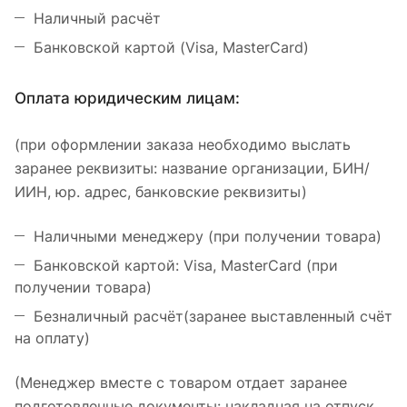
Наличный расчёт
Банковской картой (Visa, MasterCard)
Оплата юридическим лицам:
(при оформлении заказа необходимо выслать
заранее реквизиты: название организации, БИН/
ИИН, юр. адрес, банковские реквизиты)
Наличными менеджеру (при получении товара)
Банковской картой: Visa, MasterCard (при
получении товара)
Безналичный расчёт(заранее выставленный счёт
на оплату)
(Менеджер вместе с товаром отдает заранее
подготовленные документы: накладная на отпуск