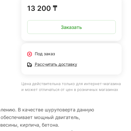
13 200 ₸
Заказать
Под заказ
Рассчитать доставку
Цена действительна только для интернет-магазина
и может отличаться от цен в розничных магазинах
рлению. В качестве шуруповерта данную
 обеспечивает мощный двигатель,
весины, кирпича, бетона.