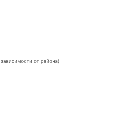
 зависимости от района)