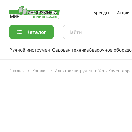
Бренды
Акции
Каталог
Ручной инструмент
Садовая техника
Сварочное оборудо
Главная
Каталог
Электроинструмент в Усть-Каменогорс