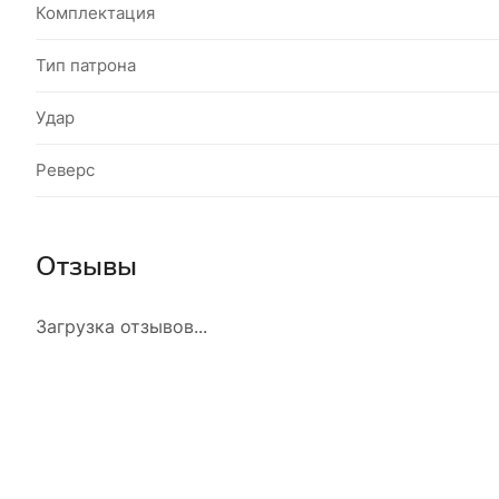
Комплектация
Тип патрона
Удар
Реверс
Отзывы
Загрузка отзывов...