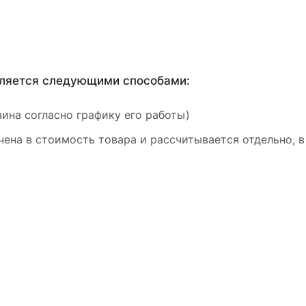
вляется следующими способами:
ина согласно графику его работы)
ена в стоимость товара и рассчитывается отдельно, в