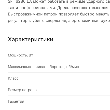
Skil 6280 LA может работать в режиме ударного 
так и профессионалами. Дрель позволяет выполн
Быстрозажимной патрон позволяет быстро менять 
регулятор глубины сверления, а эргономичная рук
Характеристики
Мощность, Вт
Максимальное число оборотов, об/мин
Класс
Размер патрона
Гарантия