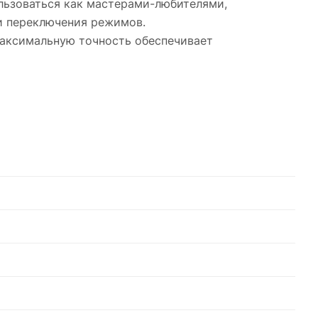
льзоваться как мастерами-любителями,
и переключения режимов.
Максимальную точность обеспечивает