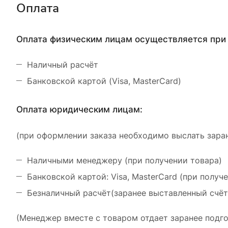
Оплата
Оплата физическим лицам осуществляется при 
Наличный расчёт
Банковской картой (Visa, MasterCard)
Оплата юридическим лицам:
(при оформлении заказа необходимо выслать заран
Наличными менеджеру (при получении товара)
Банковской картой: Visa, MasterCard (при получ
Безналичный расчёт(заранее выставленный счёт
(Менеджер вместе с товаром отдает заранее подго