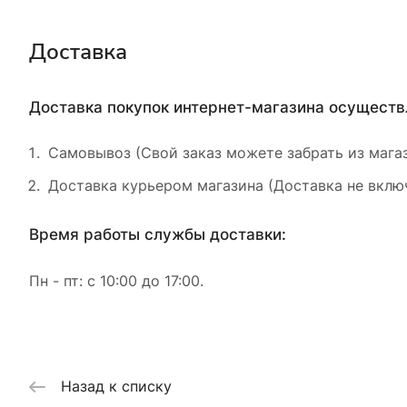
Доставка
Доставка покупок интернет-магазина осущест
Самовывоз (Свой заказ можете забрать из магаз
Доставка курьером магазина (Доставка не включ
Время работы службы доставки:
Пн - пт: с 10:00 до 17:00.
Назад к списку