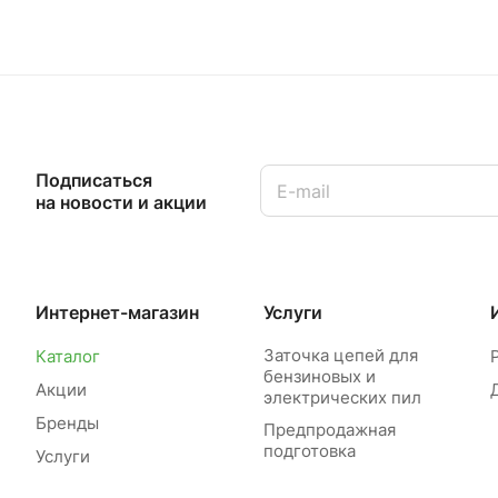
Подписаться
на новости и акции
Интернет-магазин
Услуги
Заточка цепей для
Каталог
бензиновых и
Акции
электрических пил
Бренды
Предпродажная
подготовка
Услуги