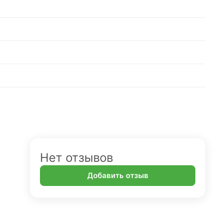
Нет отзывов
Добавить отзыв