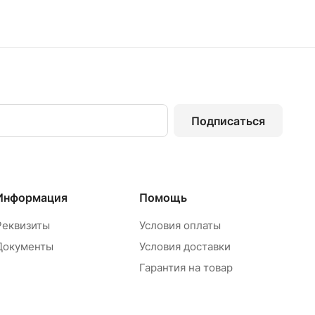
Подписаться
Информация
Помощь
Реквизиты
Условия оплаты
Документы
Условия доставки
Гарантия на товар