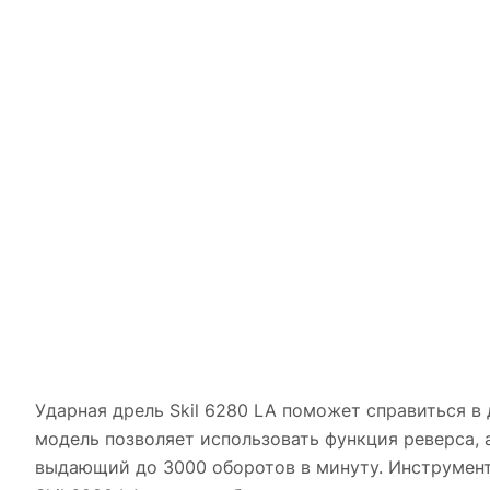
Ударная дрель Skil 6280 LA поможет справиться в
модель позволяет использовать функция реверса,
выдающий до 3000 оборотов в минуту. Инструмент л