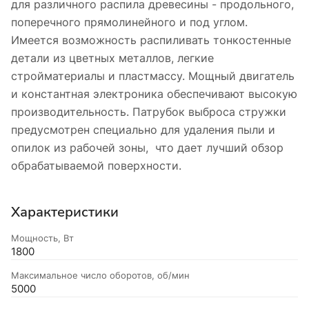
для различного распила древесины - продольного,
поперечного прямолинейного и под углом.
Имеется возможность распиливать тонкостенные
детали из цветных металлов, легкие
стройматериалы и пластмассу. Мощный двигатель
и константная электроника обеспечивают высокую
производительность. Патрубок выброса стружки
предусмотрен специально для удаления пыли и
опилок из рабочей зоны, что дает лучший обзор
обрабатываемой поверхности.
Характеристики
Мощность, Вт
1800
Максимальное число оборотов, об/мин
5000