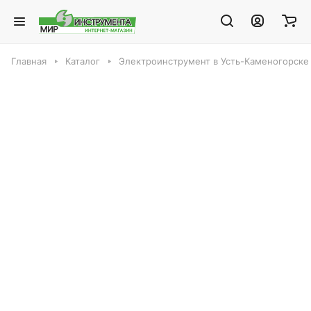
Главная
Каталог
Электроинструмент в Усть-Каменогорске