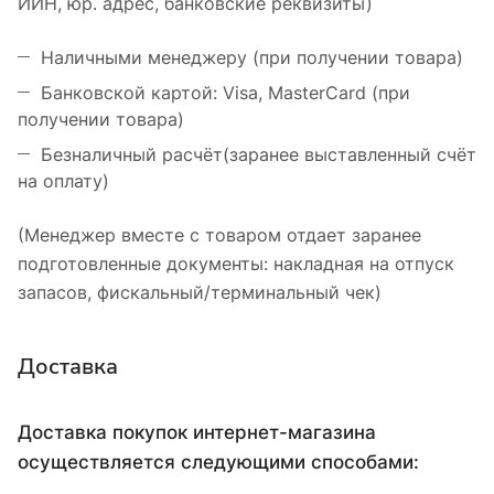
ИИН, юр. адрес, банковские реквизиты)
Наличными менеджеру (при получении товара)
Банковской картой: Visa, MasterCard (при
получении товара)
Безналичный расчёт(заранее выставленный счёт
на оплату)
(Менеджер вместе с товаром отдает заранее
подготовленные документы: накладная на отпуск
запасов, фискальный/терминальный чек)
Доставка
Доставка покупок интернет-магазина
осуществляется следующими способами: