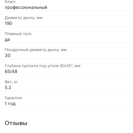
Класс
профессиональный
Диаметр диска, мм
190
Плавный пуск
да
Посадочный диаметр диска, мм
30
Глубина пропила под углом 90/45°, мм
65/48
Вес, кг
5.2
Гарантия
1 год
Отзывы