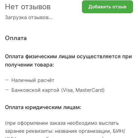
Нет отзывов
Добавить отзыв
Загрузка отзывов...
Оплата
Оплата физическим лицам осуществляется при
получении товара:
Наличный расчёт
Банковской картой (Visa, MasterCard)
Оплата юридическим лицам:
(при оформлении заказа необходимо выслать
заранее реквизиты: название организации, БИН/