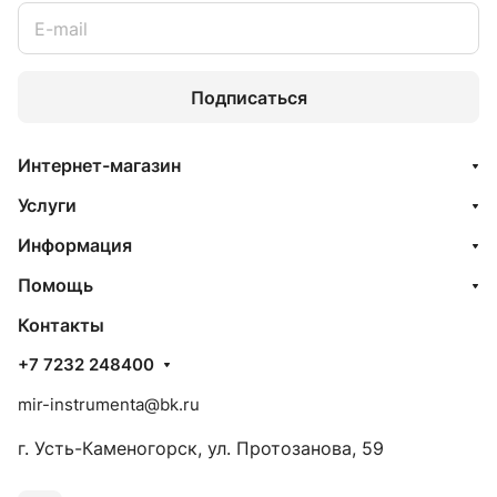
Подписаться
Интернет-магазин
Услуги
Информация
Помощь
Контакты
+7 7232 248400
mir-instrumenta@bk.ru
г. Усть-Каменогорск, ул. Протозанова, 59