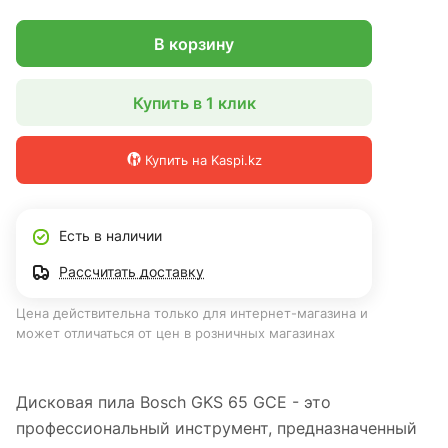
В корзину
Купить в 1 клик
Купить на Kaspi.kz
Есть в наличии
Рассчитать доставку
Цена действительна только для интернет-магазина и
может отличаться от цен в розничных магазинах
Дисковая пила Bosch GKS 65 GCE - это
профессиональный инструмент, предназначенный