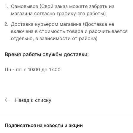
Самовывоз (Свой заказ можете забрать из
магазина согласно графику его работы)
Доставка курьером магазина (Доставка не
включена в стоимость товара и рассчитывается
отдельно, в зависимости от района)
Время работы службы доставки:
Пн - пт: с 10:00 до 17:00.
Назад к списку
Подписаться
на новости и акции