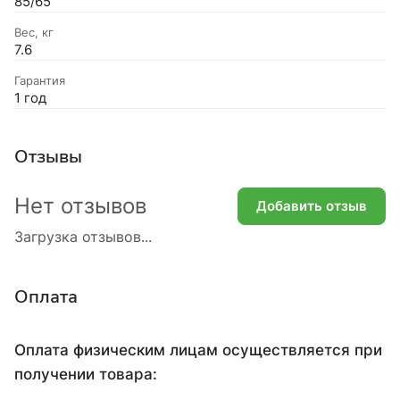
85/65
Вес, кг
7.6
Гарантия
1 год
Отзывы
Нет отзывов
Добавить отзыв
Загрузка отзывов...
Оплата
Оплата физическим лицам осуществляется при
получении товара: