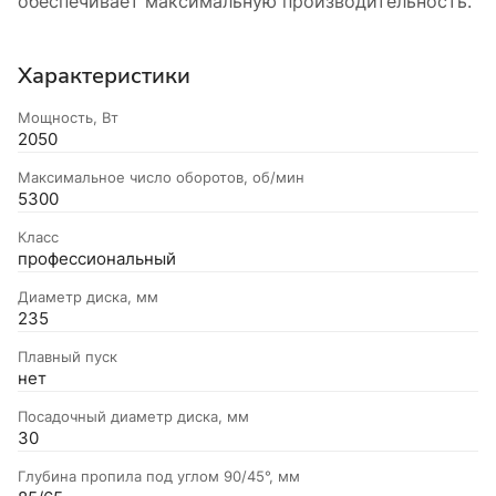
обеспечивает максимальную производительность.
Характеристики
Мощность, Вт
2050
Максимальное число оборотов, об/мин
5300
Класс
профессиональный
Диаметр диска, мм
235
Плавный пуск
нет
Посадочный диаметр диска, мм
30
Глубина пропила под углом 90/45°, мм