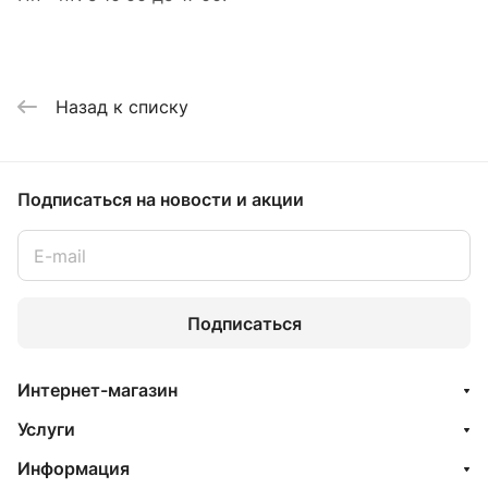
Назад к списку
Подписаться
на новости и акции
Подписаться
Интернет-магазин
Услуги
Информация