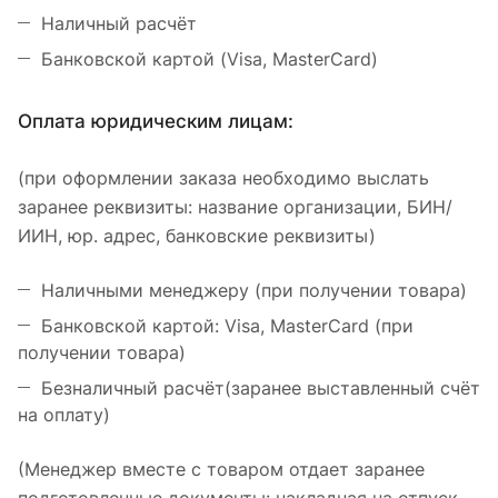
Наличный расчёт
Банковской картой (Visa, MasterCard)
Оплата юридическим лицам:
(при оформлении заказа необходимо выслать
заранее реквизиты: название организации, БИН/
ИИН, юр. адрес, банковские реквизиты)
Наличными менеджеру (при получении товара)
Банковской картой: Visa, MasterCard (при
получении товара)
Безналичный расчёт(заранее выставленный счёт
на оплату)
(Менеджер вместе с товаром отдает заранее
подготовленные документы: накладная на отпуск