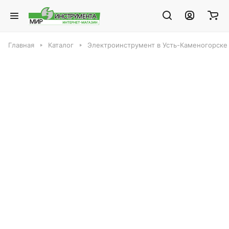
Главная
Каталог
Электроинструмент в Усть-Каменогорске