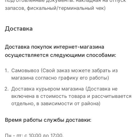
запасов, фискальный/терминальный чек)
Доставка
Доставка покупок интернет-магазина
осуществляется следующими способами:
Самовывоз (Свой заказ можете забрать из
магазина согласно графику его работы)
Доставка курьером магазина (Доставка не
включена в стоимость товара и рассчитывается
отдельно, в зависимости от района)
Время работы службы доставки:
Пн - пт: с 10:00 до 17:00.