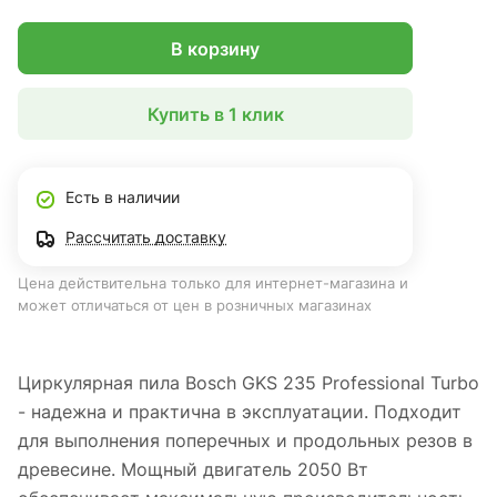
В корзину
Купить в 1 клик
Есть в наличии
Рассчитать доставку
Цена действительна только для интернет-магазина и
может отличаться от цен в розничных магазинах
Циркулярная пила Bosch GKS 235 Professional Turbo
- надежна и практична в эксплуатации. Подходит
для выполнения поперечных и продольных резов в
древесине. Мощный двигатель 2050 Вт