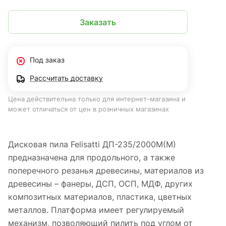
Заказать
Под заказ
Рассчитать доставку
Цена действительна только для интернет-магазина и
может отличаться от цен в розничных магазинах
Дисковая пила Felisatti ДП-235/2000М(М)
предназначена для продольного, а также
поперечного резанья древесины, материалов из
древесины – фанеры, ДСП, ОСП, МДФ, других
композитных материалов, пластика, цветных
металлов. Платформа имеет регулируемый
механизм, позволяющий пилить под углом от