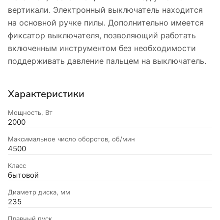
вертикали. Электронный выключатель находится
на основной ручке пилы. Дополнительно имеется
фиксатор выключателя, позволяющий работать
включенным инструментом без необходимости
поддерживать давление пальцем на выключатель.
Характеристики
Мощность, Вт
2000
Максимальное число оборотов, об/мин
4500
Класс
бытовой
Диаметр диска, мм
235
Плавный пуск