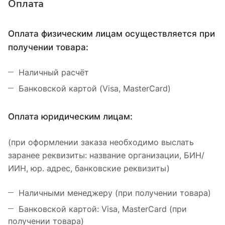
Оплата
Оплата физическим лицам осуществляется при
получении товара:
Наличный расчёт
Банковской картой (Visa, MasterCard)
Оплата юридическим лицам:
(при оформлении заказа необходимо выслать
заранее реквизиты: название организации, БИН/
ИИН, юр. адрес, банковские реквизиты)
Наличными менеджеру (при получении товара)
Банковской картой: Visa, MasterCard (при
получении товара)