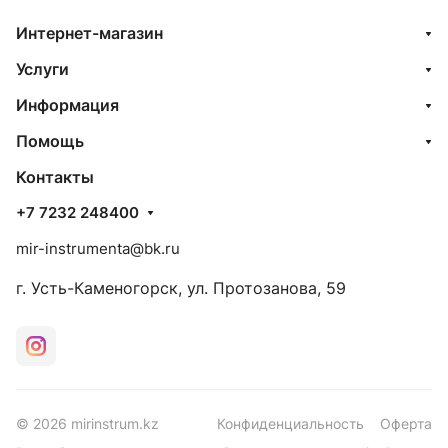
Интернет-магазин
Услуги
Информация
Помощь
Контакты
+7 7232 248400
mir-instrumenta@bk.ru
г. Усть-Каменогорск, ул. Протозанова, 59
© 2026 mirinstrum.kz
Конфиденциальность
Оферта