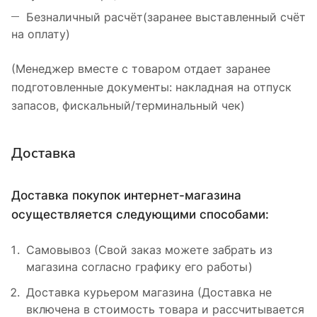
Безналичный расчёт(заранее выставленный счёт
на оплату)
(Менеджер вместе с товаром отдает заранее
подготовленные документы: накладная на отпуск
запасов, фискальный/терминальный чек)
Доставка
Доставка покупок интернет-магазина
осуществляется следующими способами:
Самовывоз (Свой заказ можете забрать из
магазина согласно графику его работы)
Доставка курьером магазина (Доставка не
включена в стоимость товара и рассчитывается