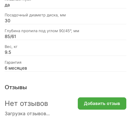
да
Посадочный диаметр диска, мм
30
Глубина пропила под углом 90/45°, мм
85/61
Вес, кг
9.5
Гарантия
6 месяцев
Отзывы
Нет отзывов
Добавить отзыв
Загрузка отзывов...