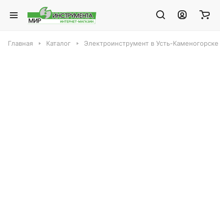
Главная
Каталог
Электроинструмент в Усть-Каменогорске