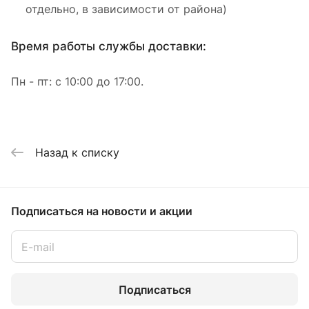
отдельно, в зависимости от района)
Время работы службы доставки:
Пн - пт: с 10:00 до 17:00.
Назад к списку
Подписаться
на новости и акции
Подписаться