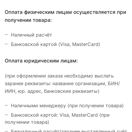
Оплата физическим лицам осуществляется при
получении товара:
Наличный расчёт
Банковской картой (Visa, MasterCard)
Оплата юридическим лицам:
(при оформлении заказа необходимо выслать
заранее реквизиты: название организации, БИН/
ИИН, юр. адрес, банковские реквизиты)
Наличными менеджеру (при получении товара)
Банковской картой: Visa, MasterCard (при
получении товара)
Безналичный расчёт(заранее выставленный счёт