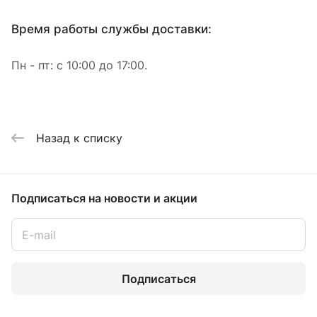
Время работы службы доставки:
Пн - пт: с 10:00 до 17:00.
Назад к списку
Подписаться
на новости и акции
Подписаться