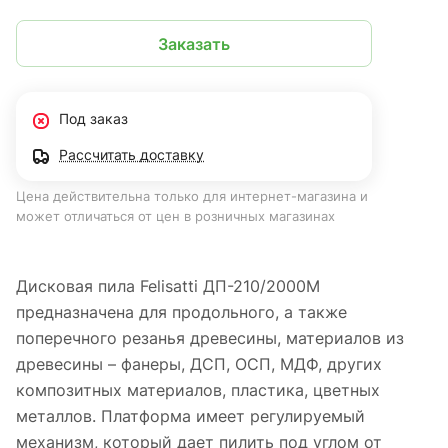
Заказать
Под заказ
Рассчитать доставку
Цена действительна только для интернет-магазина и
может отличаться от цен в розничных магазинах
Дисковая пила Felisatti ДП-210/2000М
предназначена для продольного, а также
поперечного резанья древесины, материалов из
древесины – фанеры, ДСП, ОСП, МДФ, других
композитных материалов, пластика, цветных
металлов. Платформа имеет регулируемый
механизм, который дает пилить под углом от