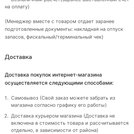
на оплату)
(Менеджер вместе с товаром отдает заранее
подготовленные документы: накладная на отпуск
запасов, фискальный/терминальный чек)
Доставка
Доставка покупок интернет-магазина
осуществляется следующими способами:
Самовывоз (Свой заказ можете забрать из
магазина согласно графику его работы)
Доставка курьером магазина (Доставка не
включена в стоимость товара и рассчитывается
отдельно, в зависимости от района)