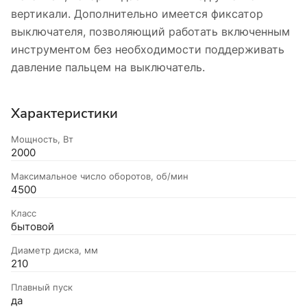
вертикали. Дополнительно имеется фиксатор
выключателя, позволяющий работать включенным
инструментом без необходимости поддерживать
давление пальцем на выключатель.
Характеристики
Мощность, Вт
2000
Максимальное число оборотов, об/мин
4500
Класс
бытовой
Диаметр диска, мм
210
Плавный пуск
да