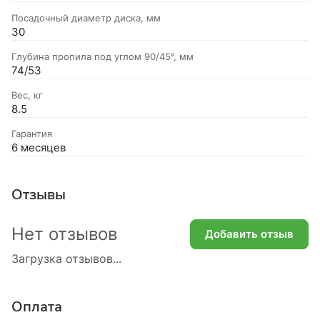
Посадочный диаметр диска, мм
30
Глубина пропила под углом 90/45°, мм
74/53
Вес, кг
8.5
Гарантия
6 месяцев
Отзывы
Нет отзывов
Добавить отзыв
Загрузка отзывов...
Оплата