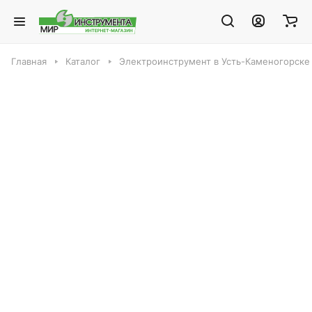
Главная
Каталог
Электроинструмент в Усть-Каменогорске