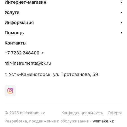
Интернет-магазин
Услуги
Информация
Помощь
Контакты
+7 7232 248400
mir-instrumenta@bk.ru
г. Усть-Каменогорск, ул. Протозанова, 59
© 2026 mirinstrum.kz
Конфиденциальность
Оферта
Разработка, продвижение и обслуживание -
wemake.kz